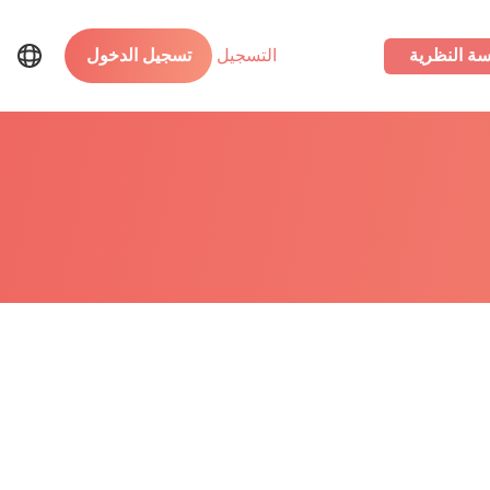
سة النظرية
التسجيل
تسجيل الدخول