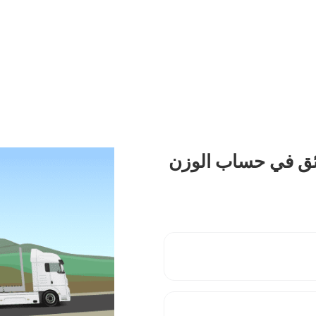
ائق في حساب الوزن