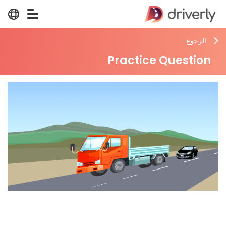
الرجوع
Practice Question