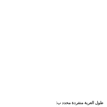
طول العربة منفردة محدد ب: