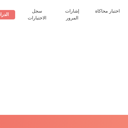
اختبار محاكاة
إشارات
سجل
الدرا
المرور
الاختبارات