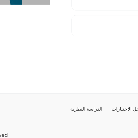
 الاختبارات
الدراسة النظرية
ved.