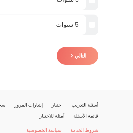
5 سنوات
التالي
أسئلة التدريب
اختبار
إشارات المرور
سجل
قائمة الأسئلة
أمثلة للاختبار
شروط الخدمة
سياسة الخصوصية