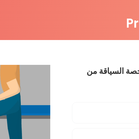
P
 تكون رخصة السياقة من