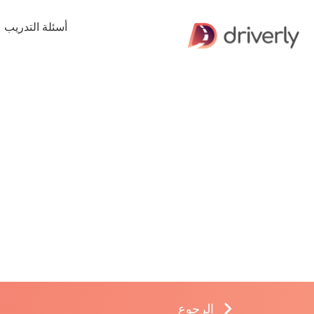
أسئلة التدريب
الرجوع