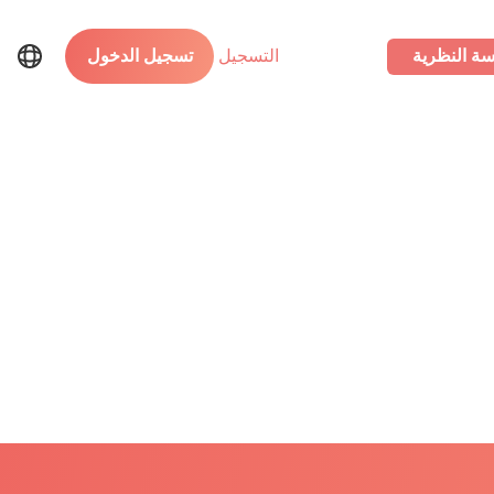
سة النظرية
التسجيل
تسجيل الدخول