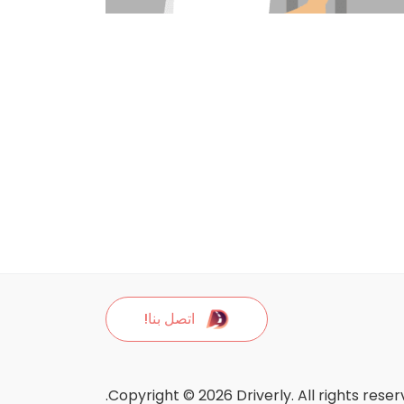
اتصل بنا!
Copyright © 2026 Driverly. All rights reser