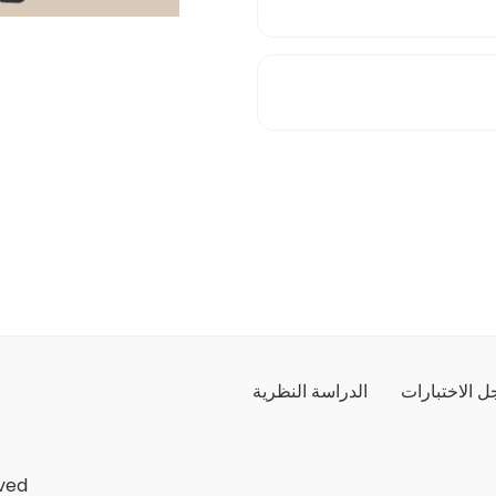
 الاختبارات
الدراسة النظرية
ved.