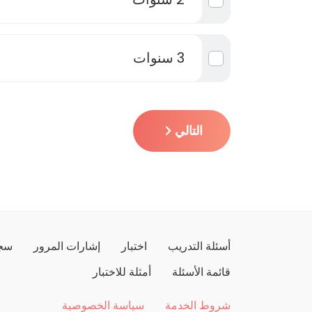
3 سنوات
التالي
أسئلة التدريب
اختبار
إشارات المرور
سجل
قائمة الأسئلة
أمثلة للاختبار
شروط الخدمة
سياسة الخصوصية