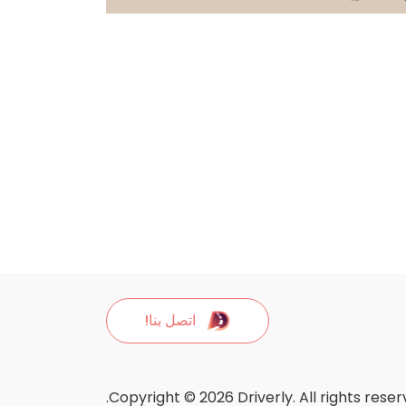
اتصل بنا!
Copyright © 2026 Driverly. All rights reser