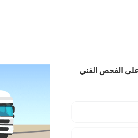
على الفحص الفني