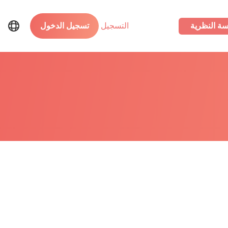
سة النظرية
التسجيل
تسجيل الدخول