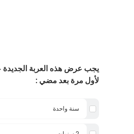
يجب عرض هذه العربة الجديدة 
لأول مرة بعد مضي :
سنة واحدة
2 سنوات