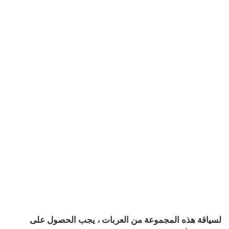
لسياقة هذه المجموعة من العربات ، يجب الحصول على