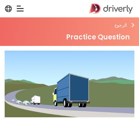
الرجوع
Practice Question