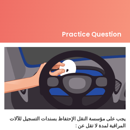
Practice Question
يجب على مؤسسة النقل الإحتفاظ بسندات التسجيل للآلات
المراقبة لمدة لا تقل عن :