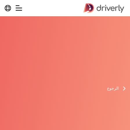
الرجوع