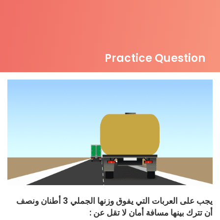
Practice Question
يجب على العربات التي يفوق وزنها الجملي 3 أطنان ونصف
أن تترك بينها مسافة أمان لا تقل عن :