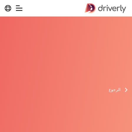
الرجوع