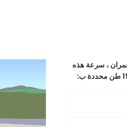
مران ، سرعة هذه