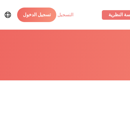
سة النظرية
التسجيل
تسجيل الدخول