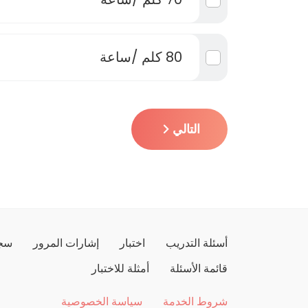
80 كلم /ساعة
التالي
أسئلة التدريب
اختبار
إشارات المرور
سجل
قائمة الأسئلة
أمثلة للاختبار
شروط الخدمة
سياسة الخصوصية