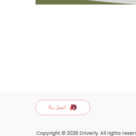
اتصل بنا!
Copyright © 2026 Driverly. All rights reser