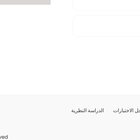
 الاختبارات
الدراسة النظرية
ved.