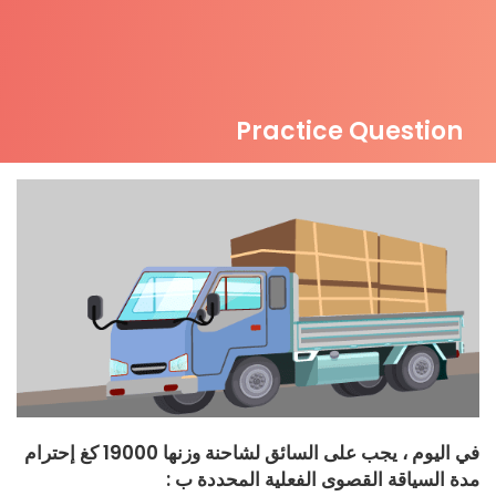
Practice Question
في اليوم ، يجب على السائق لشاحنة وزنها 19000 كغ إحترام
مدة السياقة القصوى الفعلية المحددة ب :