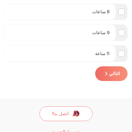
8 ساعات
9 ساعات
11 ساعة
التالي
اتصل بنا!
شروط الخدمة