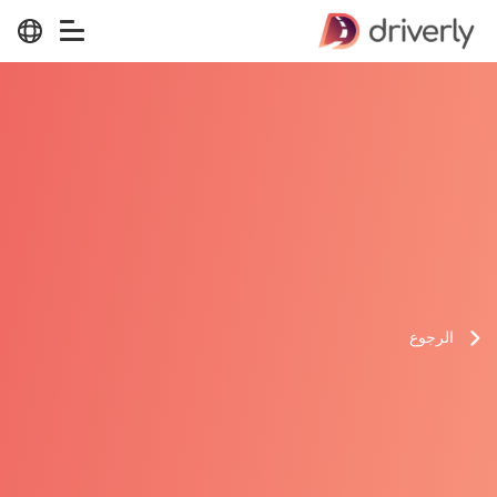
الرجوع