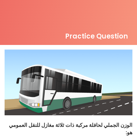
Practice Question
الوزن الجملي لحافلة مركبة ذات ثلاثة مغازل للنقل العمومي
هو: