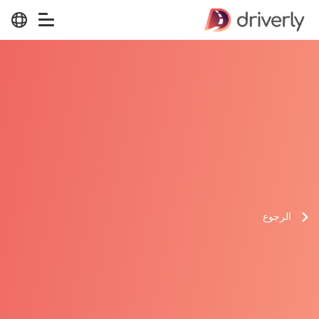
الرجوع