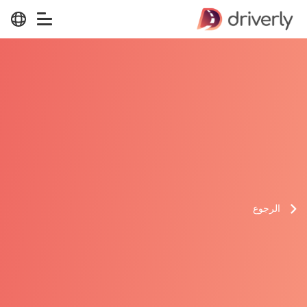
الرجوع