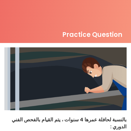
Practice Question
بالنسبة لحافلة عمرها 4 سنوات ، يتم القيام بالفحص الفني
الدوري :