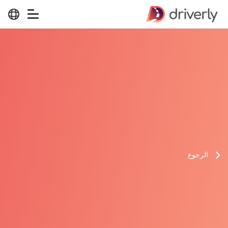
الرجوع