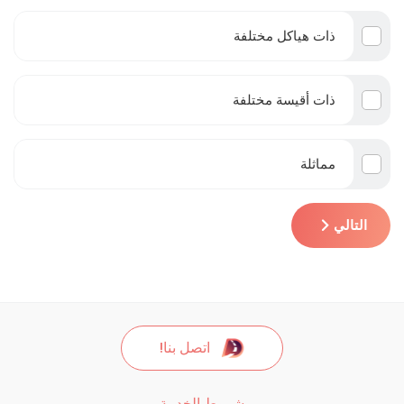
ذات هياكل مختلفة
ذات أقيسة مختلفة
مماثلة
التالي
اتصل بنا!
شروط الخدمة