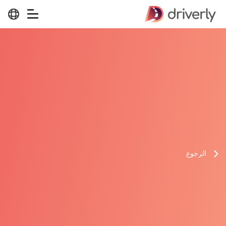
الرجوع