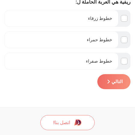
ريفية هي العربة الحاملة ل:
خطوط زرقاء
خطوط حمراء
خطوط صفراء
التالي
اتصل بنا!