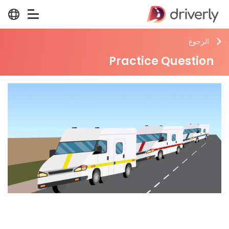
الرجوع
Practice Question