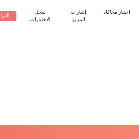
اختبار محاكاة
إشارات
سجل
الدرا
المرور
الاختبارات