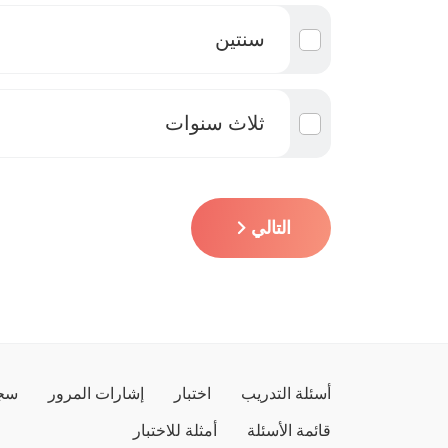
سنتين
ثلاث سنوات
التالي
أسئلة التدريب
اختبار
إشارات المرور
سجل
قائمة الأسئلة
أمثلة للاختبار