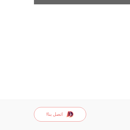
اتصل بنا!