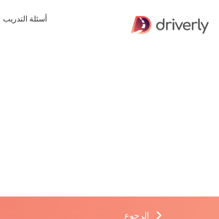
أسئلة التدريب
الرجوع