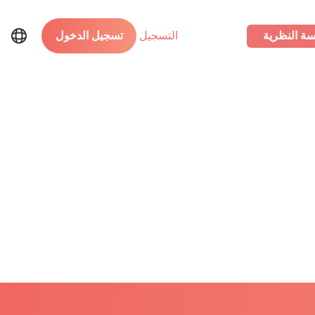
سة النظرية
التسجيل
تسجيل الدخول