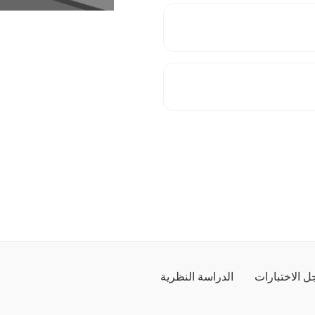
 الاختبارات
الدراسة النظرية