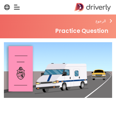
الرجوع
Practice Question