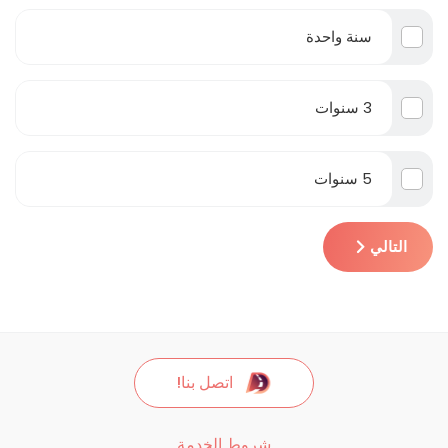
سنة واحدة
3 سنوات
5 سنوات
التالي
اتصل بنا!
شروط الخدمة