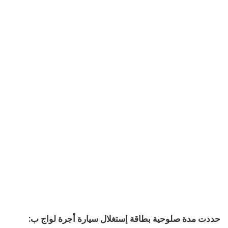
حددت مدة صلوحية بطاقة إستغلال سيارة أجرة لواج ب: