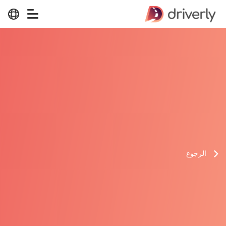
الرجوع