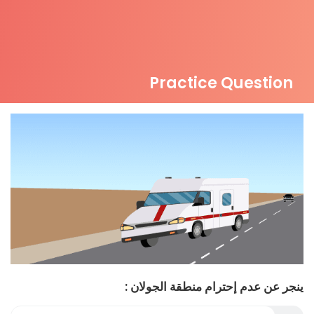
Practice Question
ينجر عن عدم إحترام منطقة الجولان :