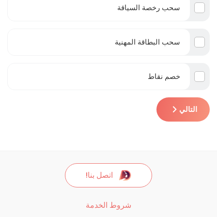
سحب رخصة السياقة
سحب البطاقة المهنية
خصم نقاط
التالي
اتصل بنا!
شروط الخدمة