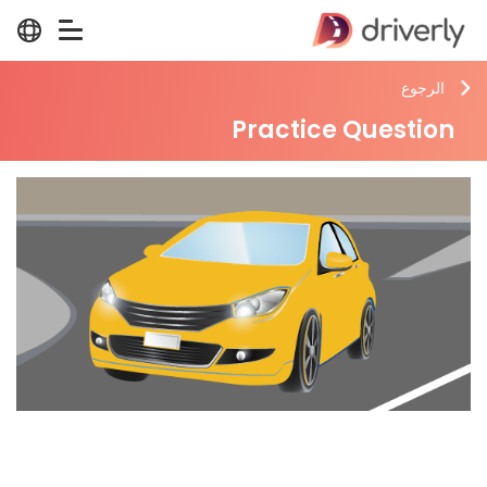
الرجوع
Practice Question