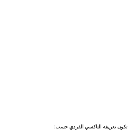
تكون تعريفة التاكسي الفردي حسب: