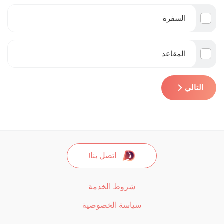
السفرة
المقاعد
التالي
اتصل بنا!
شروط الخدمة
سياسة الخصوصية