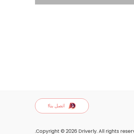
اتصل بنا!
Copyright © 2026 Driverly. All rights reser