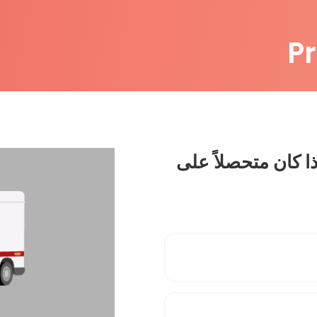
P
ذا كان متحصلاً على