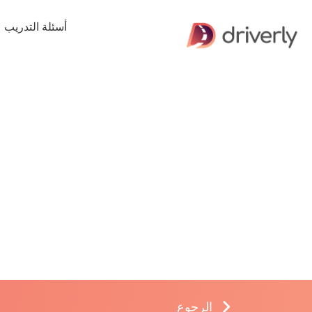
أسئلة التدريب
الرجوع