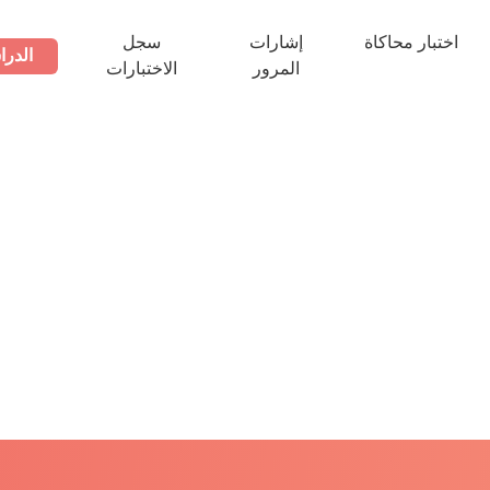
اختبار محاكاة
إشارات
سجل
الدرا
المرور
الاختبارات