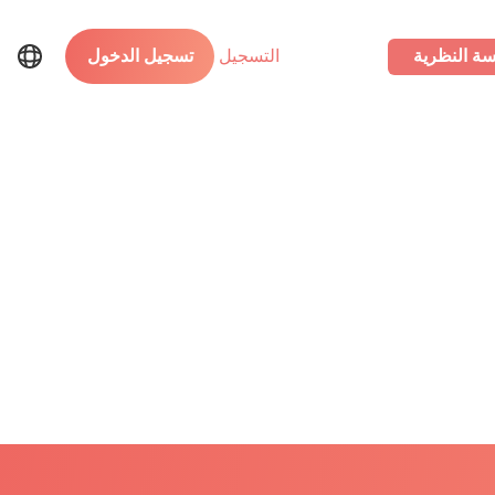
سة النظرية
التسجيل
تسجيل الدخول