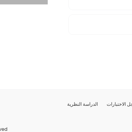
 الاختبارات
الدراسة النظرية
ved.