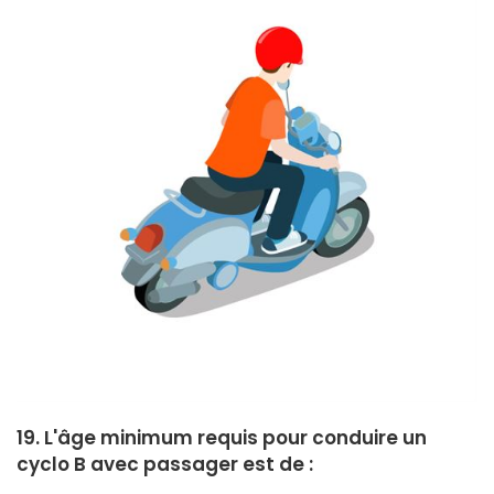
19. L'âge minimum requis pour conduire un
cyclo B avec passager est de :