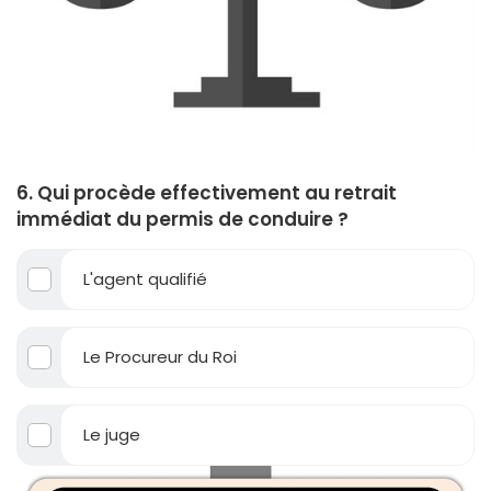
6. Qui procède effectivement au retrait
immédiat du permis de conduire ?
L'agent qualifié
Le Procureur du Roi
Le juge