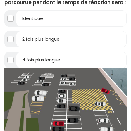
parcourue pendant le temps de réaction sera :
Identique
2 fois plus longue
4 fois plus longue