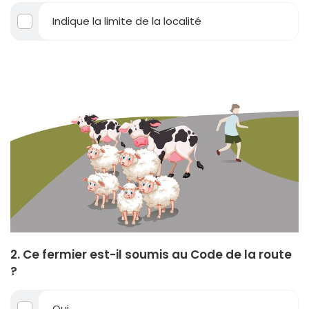
Indique la limite de la localité
2. Ce fermier est-il soumis au Code de la route
?
Oui