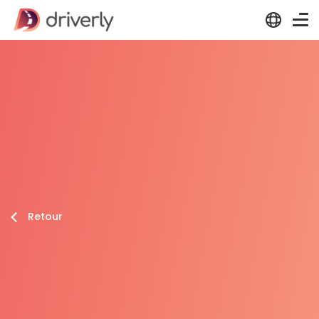
Retour