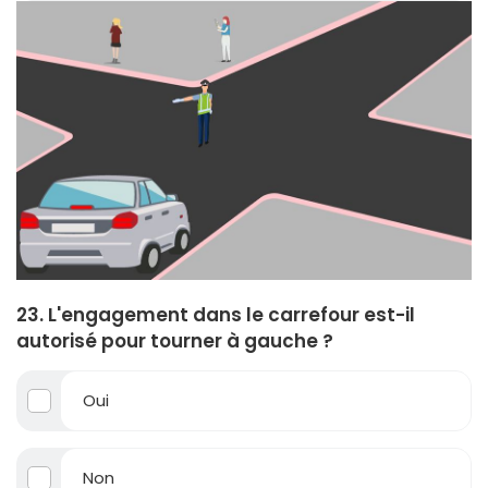
23. L'engagement dans le carrefour est-il
autorisé pour tourner à gauche ?
Oui
Non