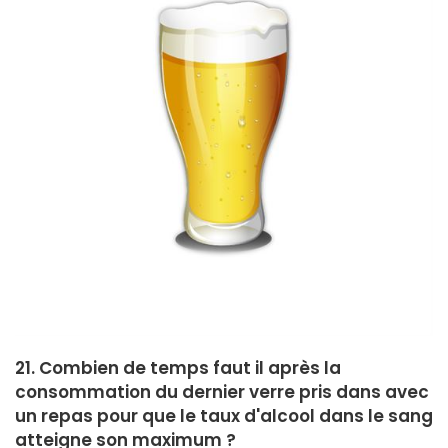
21. Combien de temps faut il après la
consommation du dernier verre pris dans avec
un repas pour que le taux d'alcool dans le sang
atteigne son maximum ?