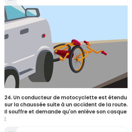
24. Un conducteur de motocyclette est étendu
sur la chaussée suite à un accident de la route.
Il souffre et demande qu'on enlève son casque
: