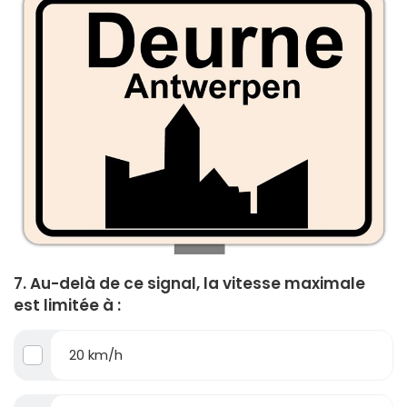
7. Au-delà de ce signal, la vitesse maximale
est limitée à :
20 km/h