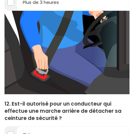
Plus de 3 heures
12. Est-il autorisé pour un conducteur qui
effectue une marche arrière de détacher sa
ceinture de sécurité ?