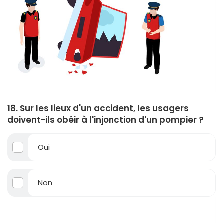
18. Sur les lieux d'un accident, les usagers
doivent-ils obéir à l'injonction d'un pompier ?
Oui
Non