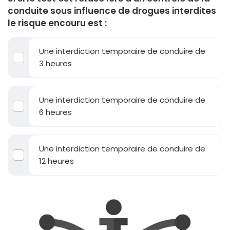
conduite sous influence de drogues interdites
le risque encouru est :
Une interdiction temporaire de conduire de
3 heures
Une interdiction temporaire de conduire de
6 heures
Une interdiction temporaire de conduire de
12 heures