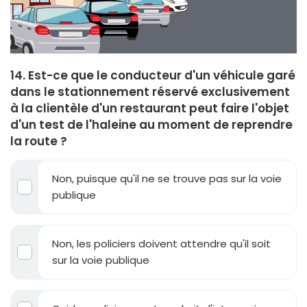
14. Est-ce que le conducteur d'un véhicule garé
dans le stationnement réservé exclusivement
à la clientèle d'un restaurant peut faire l'objet
d'un test de l'haleine au moment de reprendre
la route ?
Non, puisque qu'il ne se trouve pas sur la voie
publique
Non, les policiers doivent attendre qu'il soit
sur la voie publique