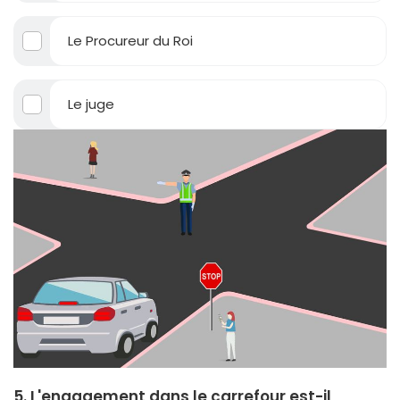
Le Procureur du Roi
Le juge
5. L'engagement dans le carrefour est-il