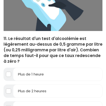
11. Le résultat d'un test d'alcoolémie est
légèrement au-dessus de 0,5 gramme par litre
(ou 0,25 milligramme par litre d'air). Combien
de temps faut-il pour que ce taux redescende
à zéro ?
Plus de 1 heure
Plus de 2 heures