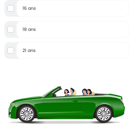
16 ans
18 ans
21 ans