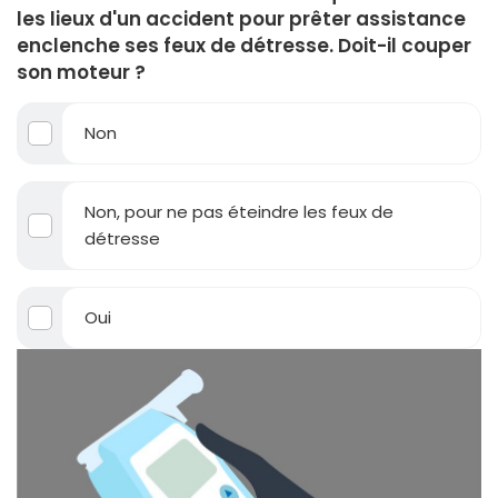
les lieux d'un accident pour prêter assistance
enclenche ses feux de détresse. Doit-il couper
son moteur ?
Non
Non, pour ne pas éteindre les feux de
détresse
Oui