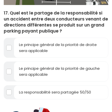
17. Quel est le partage de la responsabilité si
un accident entre deux conducteurs venant de
directions différentes se produit sur un grand
parking payant publique ?
Le principe général de la priorité de droite
sera applicable
Le principe général de la priorité de gauche
sera applicable
La responsabilité sera partagée 50/50