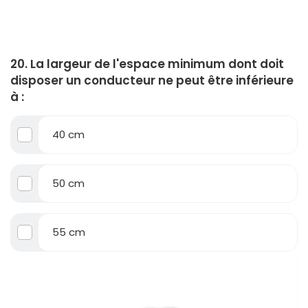
20. La largeur de l'espace minimum dont doit
disposer un conducteur ne peut être inférieure
à :
40 cm
50 cm
55 cm