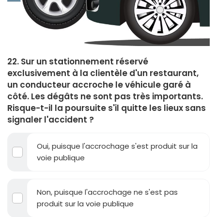
22. Sur un stationnement réservé
exclusivement à la clientèle d'un restaurant,
un conducteur accroche le véhicule garé à
côté. Les dégâts ne sont pas très importants.
Risque-t-il la poursuite s'il quitte les lieux sans
signaler l'accident ?
Oui, puisque l'accrochage s'est produit sur la
voie publique
Non, puisque l'accrochage ne s'est pas
produit sur la voie publique