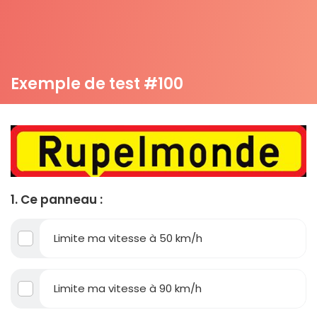
Exemple de test #100
1. Ce panneau :
Limite ma vitesse à 50 km/h
Limite ma vitesse à 90 km/h