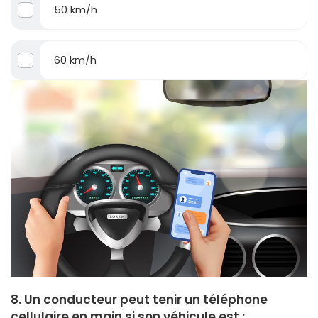
50 km/h
60 km/h
8. Un conducteur peut tenir un téléphone
cellulaire en main si son véhicule est :