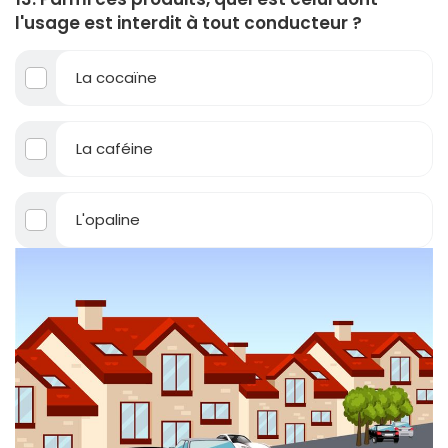
l'usage est interdit à tout conducteur ?
La cocaïne
La caféine
L'opaline