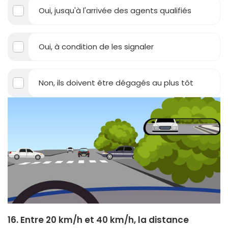
Oui, jusqu'à l'arrivée des agents qualifiés
Oui, à condition de les signaler
Non, ils doivent être dégagés au plus tôt
16. Entre 20 km/h et 40 km/h, la distance