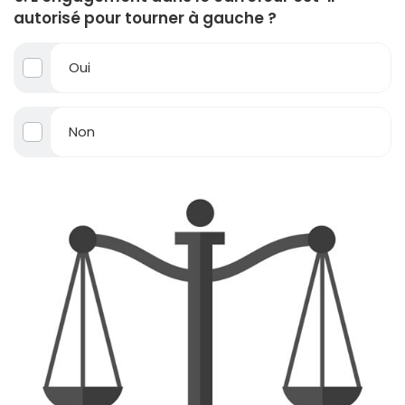
autorisé pour tourner à gauche ?
Oui
Non