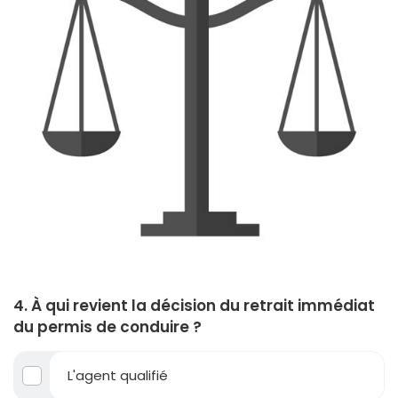
4. À qui revient la décision du retrait immédiat
du permis de conduire ?
L'agent qualifié