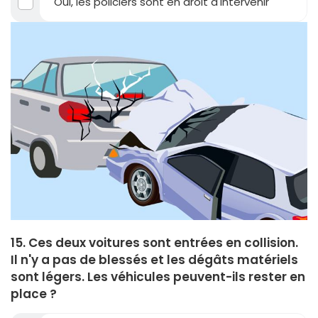
Oui, les policiers sont en droit d'intervenir
15. Ces deux voitures sont entrées en collision.
Il n'y a pas de blessés et les dégâts matériels
sont légers. Les véhicules peuvent-ils rester en
place ?