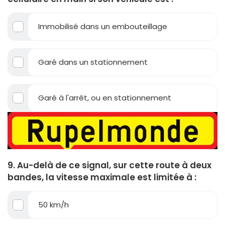
Immobilisé dans un embouteillage
Garé dans un stationnement
Garé à l'arrêt, ou en stationnement
9. Au-delà de ce signal, sur cette route à deux
bandes, la vitesse maximale est limitée à :
50 km/h