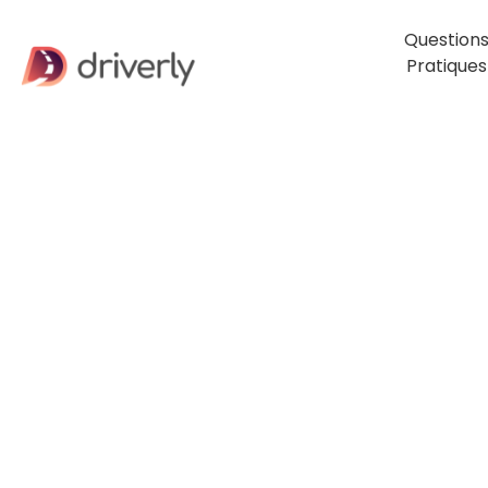
Question
Pratiques