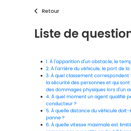
Retour
Liste de questio
1. À l'apparition d'un obstacle, le te
2. À l'arrière du véhicule, le port de l
3. À quel classement correspondent 
la sécurité des personnes et qui so
des dommages physiques lors d'un a
4. À quel moment un agent qualifié p
conducteur ?
5. À quelle distance du véhicule doit
panne ?
6. À quelle vitesse maximale est limi