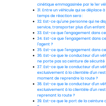
cinétique emmagasinée par le 1er véh
31. Entre un véhicule qui se déplace 
temps de réaction sera :
32. Est-ce qu'une personne qui ne di
service, transporter plus d'un enfant
33. Est-ce que l'engagement dans ce 
34. Est-ce que l'engagement dans ce 
l'agent ?
35. Est-ce que l'engagement dans ce 
36. Est-ce que le conducteur d'un vé
ne porte pas sa ceinture de sécurité 
37. Est-ce que le conducteur d'un vé
exclusivement à la clientèle d'un resta
moment de reprendre la route ?
38. Est-ce que le conducteur d'un vé
exclusivement à la clientèle d'un res
reprenant la route ?
39. Est-ce que le port de la ceinture