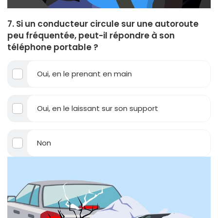
7. Si un conducteur circule sur une autoroute
peu fréquentée, peut-il répondre à son
téléphone portable ?
Oui, en le prenant en main
Oui, en le laissant sur son support
Non