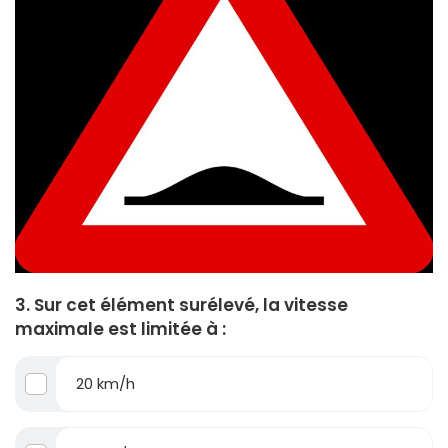
3. Sur cet élément surélevé, la vitesse
maximale est limitée à :
20 km/h