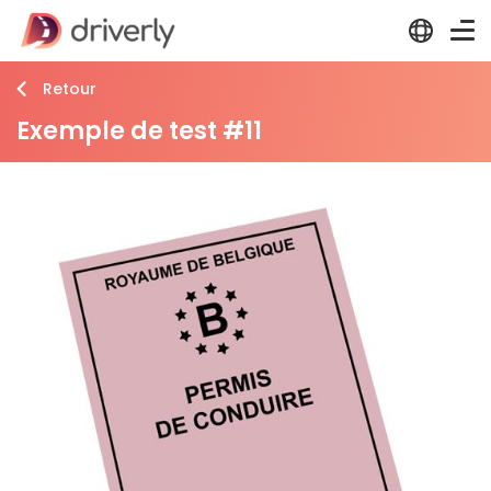
Retour
Exemple de test #11