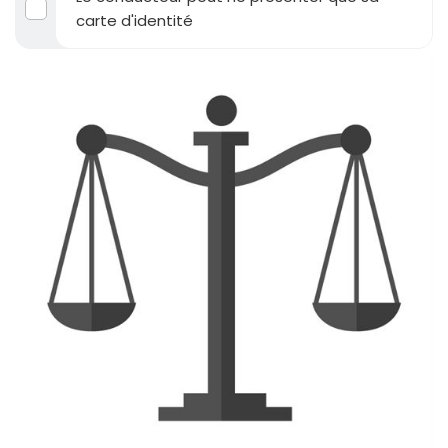
carte d'identité