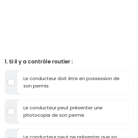
1. Si il y a contrôle routier :
Le conducteur doit être en possession de
son permis
Le conducteur peut présenter une
photocopie de son permis
Le conducteur peut ne présenter que sa