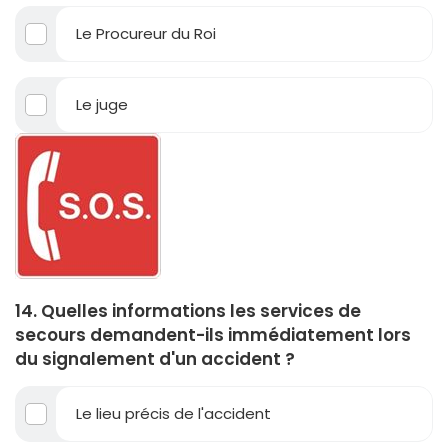
Le Procureur du Roi
Le juge
14. Quelles informations les services de
secours demandent-ils immédiatement lors
du signalement d'un accident ?
Le lieu précis de l'accident