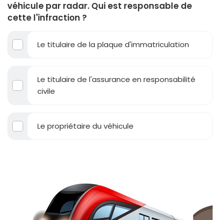
véhicule par radar. Qui est responsable de
cette l'infraction ?
Le titulaire de la plaque d'immatriculation
Le titulaire de l'assurance en responsabilité
civile
Le propriétaire du véhicule