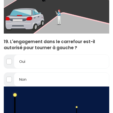
19. L'engagement dans le carrefour est-il
autorisé pour tourner à gauche ?
Oui
Non