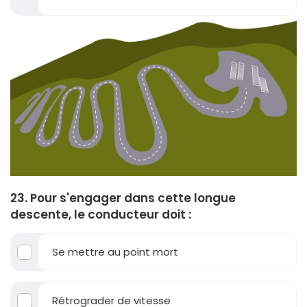
23. Pour s'engager dans cette longue
descente, le conducteur doit :
Se mettre au point mort
Rétrograder de vitesse