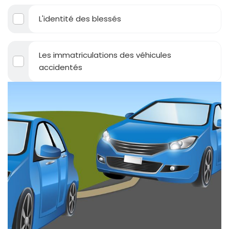
L'identité des blessés
Les immatriculations des véhicules
accidentés