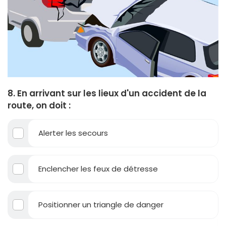
8. En arrivant sur les lieux d'un accident de la
route, on doit :
Alerter les secours
Enclencher les feux de détresse
Positionner un triangle de danger