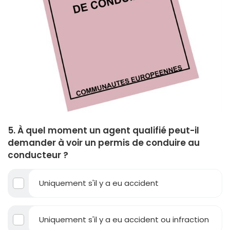
5. À quel moment un agent qualifié peut-il
demander à voir un permis de conduire au
conducteur ?
Uniquement s'il y a eu accident
Uniquement s'il y a eu accident ou infraction