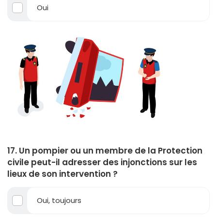
Oui
17. Un pompier ou un membre de la Protection
civile peut-il adresser des injonctions sur les
lieux de son intervention ?
Oui, toujours