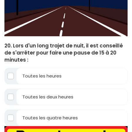
20. Lors d'un long trajet de nuit, il est conseillé
de s'arrêter pour faire une pause de 15 à 20
minutes :
Toutes les heures
Toutes les deux heures
Toutes les quatre heures