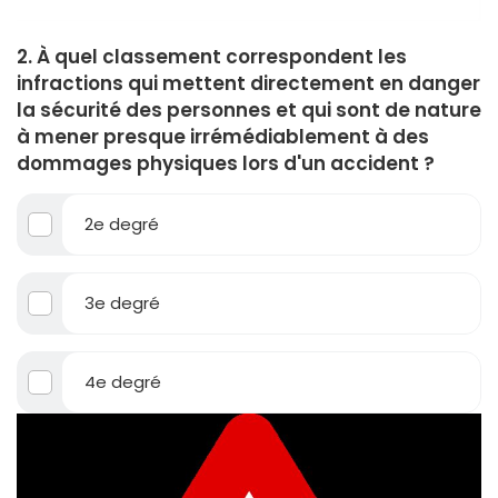
2. À quel classement correspondent les
infractions qui mettent directement en danger
la sécurité des personnes et qui sont de nature
à mener presque irrémédiablement à des
dommages physiques lors d'un accident ?
2e degré
3e degré
4e degré