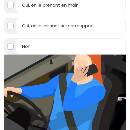
Oui, en le prenant en main
Oui, en le laissant sur son support
Non