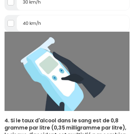
30 km/h
40 km/h
4. Si le taux d'alcool dans le sang est de 0,8
gramme par litre (0,35 milligramme par litre),