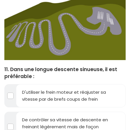
11. Dans une longue descente sinueuse, il est
préférable :
D'utiliser le frein moteur et réajuster sa
vitesse par de brefs coups de frein
De contrôler sa vitesse de descente en
freinant légèrement mais de façon