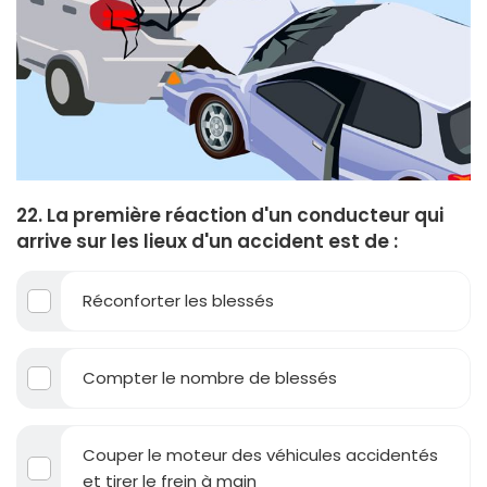
22. La première réaction d'un conducteur qui
arrive sur les lieux d'un accident est de :
Réconforter les blessés
Compter le nombre de blessés
Couper le moteur des véhicules accidentés
et tirer le frein à main