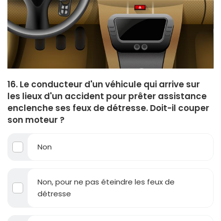
16. Le conducteur d'un véhicule qui arrive sur
les lieux d'un accident pour prêter assistance
enclenche ses feux de détresse. Doit-il couper
son moteur ?
Non
Non, pour ne pas éteindre les feux de
détresse