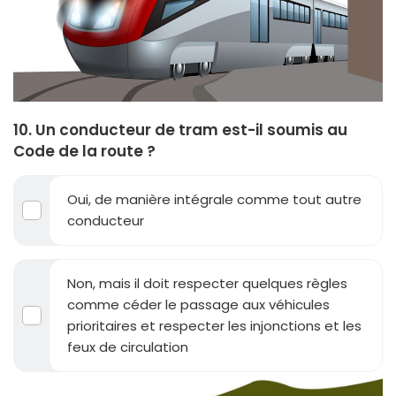
10. Un conducteur de tram est-il soumis au
Code de la route ?
Oui, de manière intégrale comme tout autre
conducteur
Non, mais il doit respecter quelques règles
comme céder le passage aux véhicules
prioritaires et respecter les injonctions et les
feux de circulation