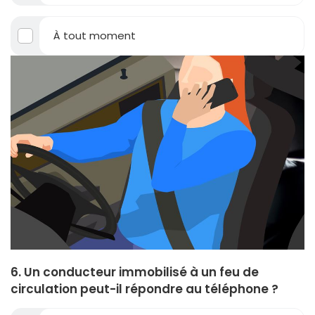
À tout moment
6. Un conducteur immobilisé à un feu de
circulation peut-il répondre au téléphone ?