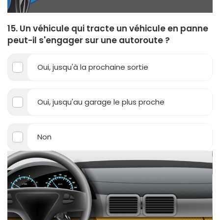
15. Un véhicule qui tracte un véhicule en panne
peut-il s'engager sur une autoroute ?
Oui, jusqu'à la prochaine sortie
Oui, jusqu'au garage le plus proche
Non