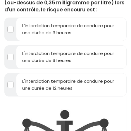
(au-dessus de 0,35 milligramme par litre) lors
d'un contrôle, le risque encouru est :
L'interdiction temporaire de conduire pour
une durée de 3 heures
L'interdiction temporaire de conduire pour
une durée de 6 heures
L'interdiction temporaire de conduire pour
une durée de 12 heures