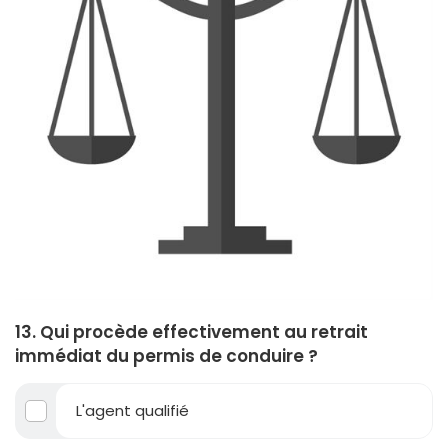
13. Qui procède effectivement au retrait
immédiat du permis de conduire ?
L'agent qualifié