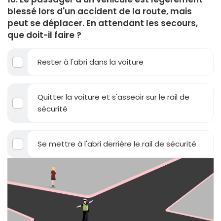
blessé lors d'un accident de la route, mais
peut se déplacer. En attendant les secours,
que doit-il faire ?
Rester à l'abri dans la voiture
Quitter la voiture et s'asseoir sur le rail de
sécurité
Se mettre à l'abri derrière le rail de sécurité