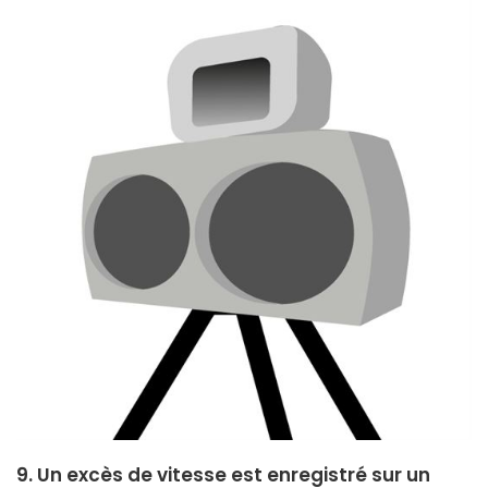
9. Un excès de vitesse est enregistré sur un