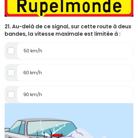
21. Au-delà de ce signal, sur cette route à deux
bandes, la vitesse maximale est limitée à :
50 km/h
60 km/h
90 km/h