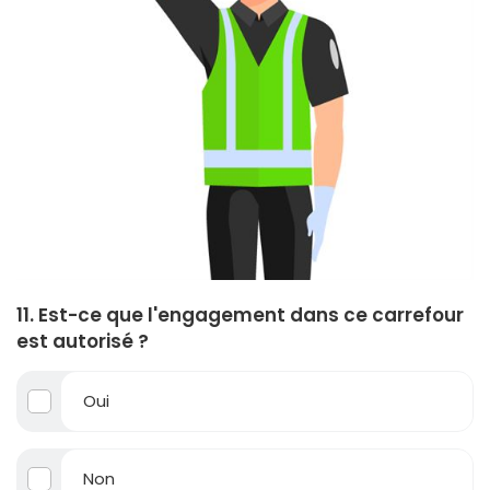
11. Est-ce que l'engagement dans ce carrefour
est autorisé ?
Oui
Non