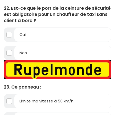
22. Est-ce que le port de la ceinture de sécurité
est obligatoire pour un chauffeur de taxi sans
client à bord ?
Oui
Non
23. Ce panneau :
Limite ma vitesse à 50 km/h