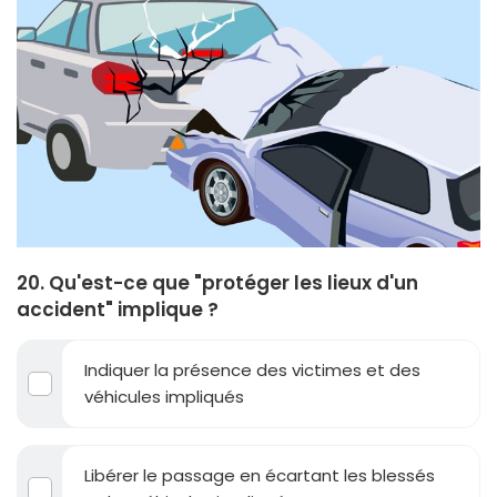
20. Qu'est-ce que "protéger les lieux d'un
accident" implique ?
Indiquer la présence des victimes et des
véhicules impliqués
Libérer le passage en écartant les blessés