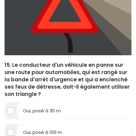
15. Le conducteur d'un véhicule en panne sur
une route pour automobiles, qui est rangé sur
la bande d'arrêt d'urgence et qui a enclenché
ses feux de détresse, doit-il également utiliser
son triangle ?
Oui, posé à 30 m
Oui, posé à 100 m