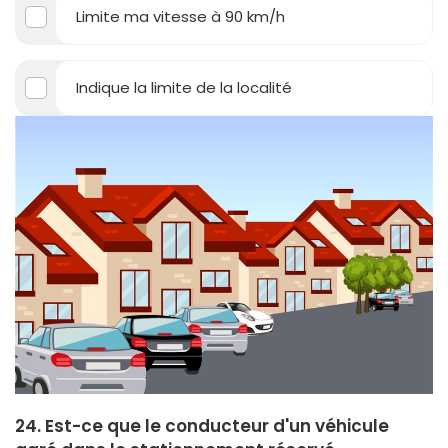
Limite ma vitesse à 90 km/h
Indique la limite de la localité
24. Est-ce que le conducteur d'un véhicule