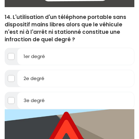
14. L'utilisation d'un téléphone portable sans
dispositif mains libres alors que le véhicule
n'est ni à l'arrêt ni stationné constitue une
infraction de quel degré ?
1er degré
2e degré
3e degré