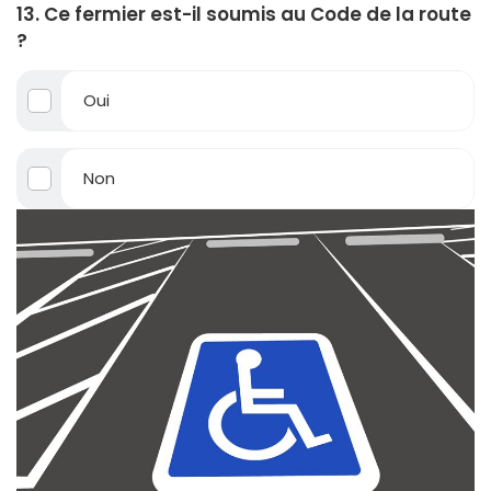
13. Ce fermier est-il soumis au Code de la route
?
Oui
Non