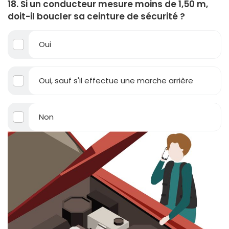
18. Si un conducteur mesure moins de 1,50 m,
doit-il boucler sa ceinture de sécurité ?
Oui
Oui, sauf s'il effectue une marche arrière
Non