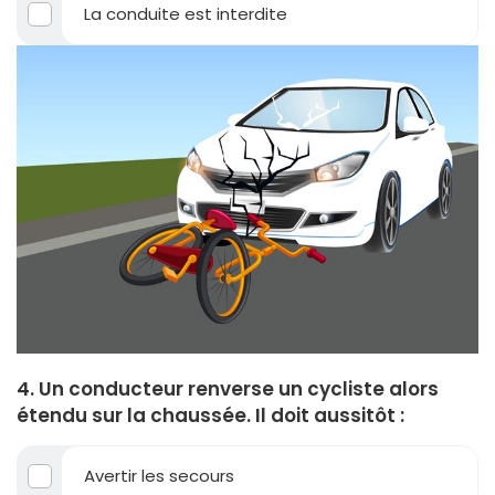
La conduite est interdite
4. Un conducteur renverse un cycliste alors
étendu sur la chaussée. Il doit aussitôt :
Avertir les secours