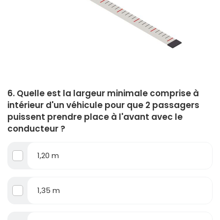
6. Quelle est la largeur minimale comprise à
intérieur d'un véhicule pour que 2 passagers
puissent prendre place à l'avant avec le
conducteur ?
1,20 m
1,35 m