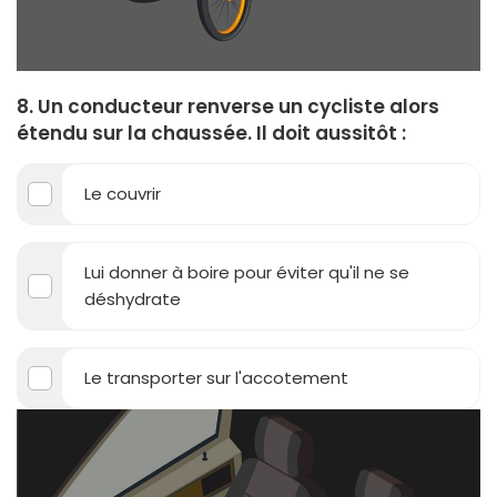
8. Un conducteur renverse un cycliste alors
étendu sur la chaussée. Il doit aussitôt :
Le couvrir
Lui donner à boire pour éviter qu'il ne se
déshydrate
Le transporter sur l'accotement