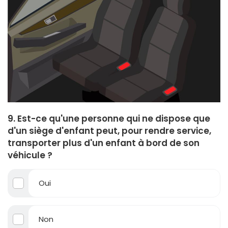
9. Est-ce qu'une personne qui ne dispose que
d'un siège d'enfant peut, pour rendre service,
transporter plus d'un enfant à bord de son
véhicule ?
Oui
Non