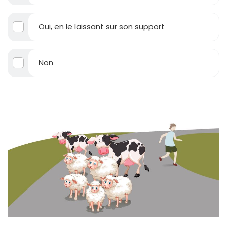
Oui, en le laissant sur son support
Non