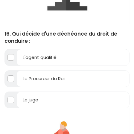
16. Qui décide d'une déchéance du droit de
conduire :
L'agent qualifié
Le Procureur du Roi
Le juge