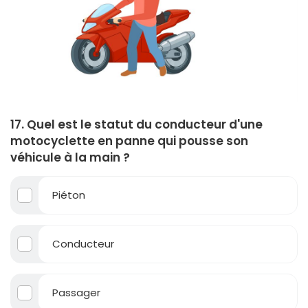
17. Quel est le statut du conducteur d'une
motocyclette en panne qui pousse son
véhicule à la main ?
Piéton
Conducteur
Passager