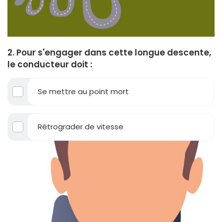
2. Pour s'engager dans cette longue descente,
le conducteur doit :
Se mettre au point mort
Rétrograder de vitesse