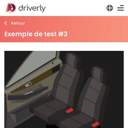
Retour
Exemple de test #3