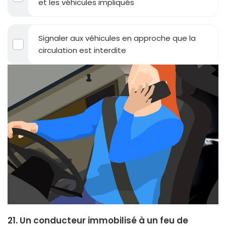
et les véhicules impliqués
Signaler aux véhicules en approche que la
circulation est interdite
21. Un conducteur immobilisé à un feu de