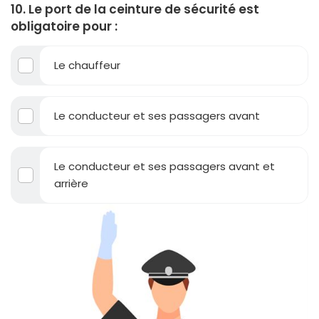
10. Le port de la ceinture de sécurité est
obligatoire pour :
Le chauffeur
Le conducteur et ses passagers avant
Le conducteur et ses passagers avant et
arrière