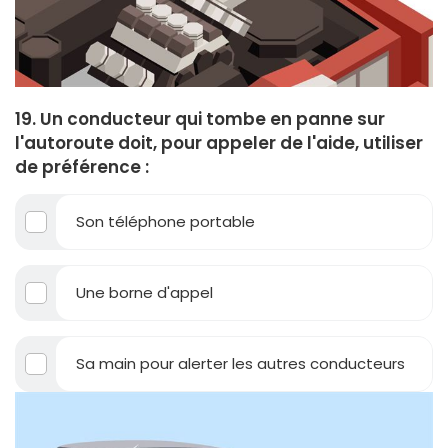
19. Un conducteur qui tombe en panne sur
l'autoroute doit, pour appeler de l'aide, utiliser
de préférence :
Son téléphone portable
Une borne d'appel
Sa main pour alerter les autres conducteurs