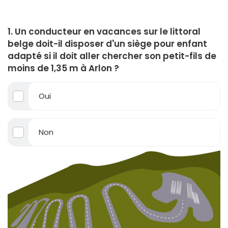
1. Un conducteur en vacances sur le littoral
belge doit-il disposer d'un siège pour enfant
adapté si il doit aller chercher son petit-fils de
moins de 1,35 m à Arlon ?
Oui
Non