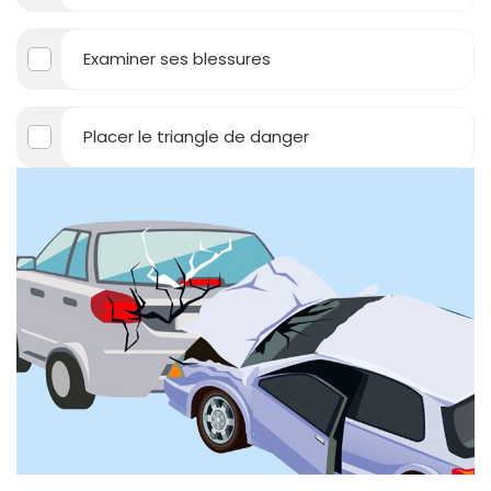
Examiner ses blessures
Placer le triangle de danger