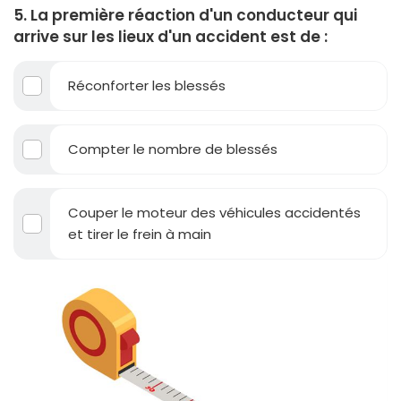
5. La première réaction d'un conducteur qui
arrive sur les lieux d'un accident est de :
Réconforter les blessés
Compter le nombre de blessés
Couper le moteur des véhicules accidentés
et tirer le frein à main