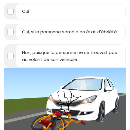
Oui
Oui, si la personne semble en état d'ébriété
Non, puisque la personne ne se trouvait pas
au volant de son véhicule