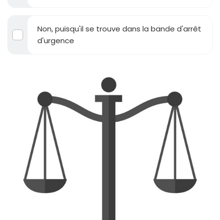
Non, puisqu'il se trouve dans la bande d'arrêt
d'urgence