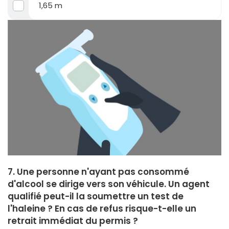
1,65 m
7. Une personne n'ayant pas consommé
d'alcool se dirige vers son véhicule. Un agent
qualifié peut-il la soumettre un test de
l'haleine ? En cas de refus risque-t-elle un
retrait immédiat du permis ?