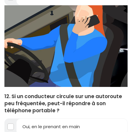
12. Si un conducteur circule sur une autoroute
peu fréquentée, peut-il répondre à son
téléphone portable ?
Oui, en le prenant en main