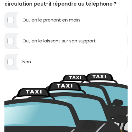
circulation peut-il répondre au téléphone ?
Oui, en le prenant en main
Oui, en le laissant sur son support
Non