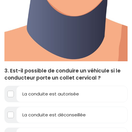
3. Est-il possible de conduire un véhicule si le
conducteur porte un collet cervical ?
La conduite est autorisée
La conduite est déconseillée