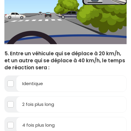
5. Entre un véhicule qui se déplace à 20 km/h,
et un autre qui se déplace à 40 km/h, le temps
de réaction sera :
Identique
2 fois plus long
4 fois plus long