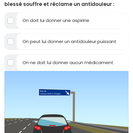
blessé souffre et réclame un antidouleur :
On doit lui donner une aspirine
On peut lui donner un antidouleur puissant
On ne doit lui donner aucun médicament