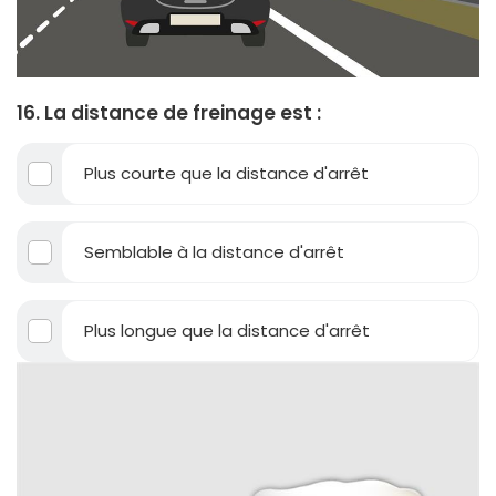
16. La distance de freinage est :
Plus courte que la distance d'arrêt
Semblable à la distance d'arrêt
Plus longue que la distance d'arrêt