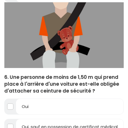
6. Une personne de moins de 1,50 m qui prend
place à l'arrière d'une voiture est-elle obligée
d'attacher sa ceinture de sécurité ?
Oui
Oui, sauf en possession de certificat médical