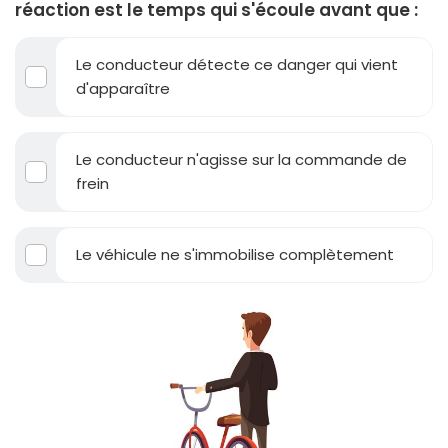
réaction est le temps qui s'écoule avant que :
Le conducteur détecte ce danger qui vient
d'apparaître
Le conducteur n'agisse sur la commande de
frein
Le véhicule ne s'immobilise complètement