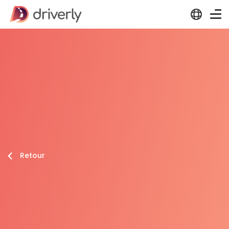
Retour