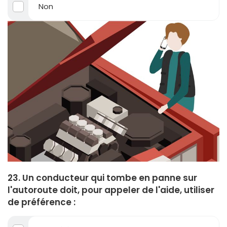
Non
23. Un conducteur qui tombe en panne sur
l'autoroute doit, pour appeler de l'aide, utiliser
de préférence :