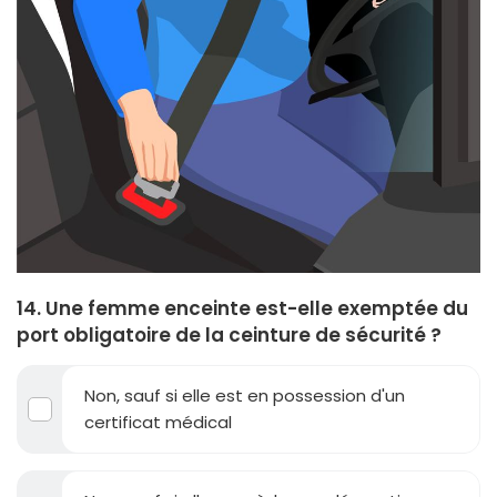
14. Une femme enceinte est-elle exemptée du
port obligatoire de la ceinture de sécurité ?
Non, sauf si elle est en possession d'un
certificat médical