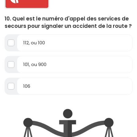
10. Quel est le numéro d'appel des services de
secours pour signaler un accident de la route ?
112, ou 100
101, ou 900
106