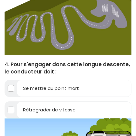
4. Pour s'engager dans cette longue descente,
le conducteur doit :
Se mettre au point mort
Rétrograder de vitesse