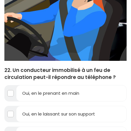
22. Un conducteur immobilisé à un feu de
circulation peut-il répondre au téléphone ?
Oui, en le prenant en main
Oui, en le laissant sur son support