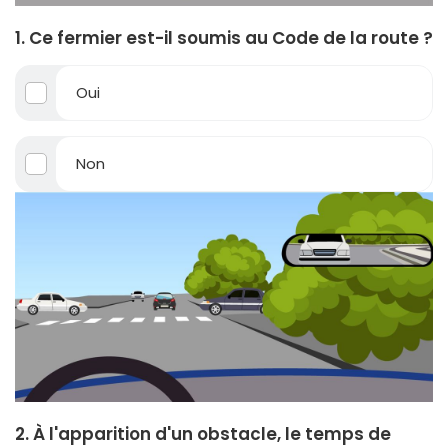
1. Ce fermier est-il soumis au Code de la route ?
Oui
Non
2. À l'apparition d'un obstacle, le temps de