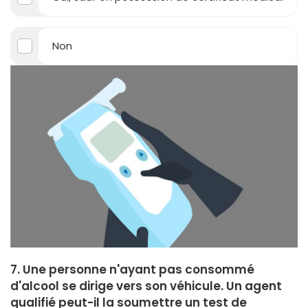
Non
7. Une personne n'ayant pas consommé
d'alcool se dirige vers son véhicule. Un agent
qualifié peut-il la soumettre un test de