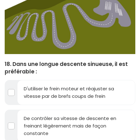
18. Dans une longue descente sinueuse, il est
préférable :
D'utiliser le frein moteur et réajuster sa
vitesse par de brefs coups de frein
De contrôler sa vitesse de descente en
freinant légèrement mais de façon
constante