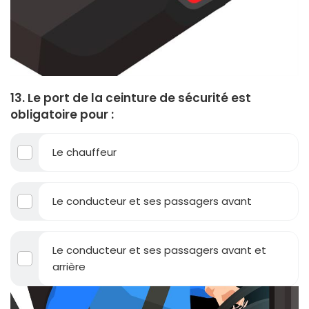
13. Le port de la ceinture de sécurité est
obligatoire pour :
Le chauffeur
Le conducteur et ses passagers avant
Le conducteur et ses passagers avant et
arrière