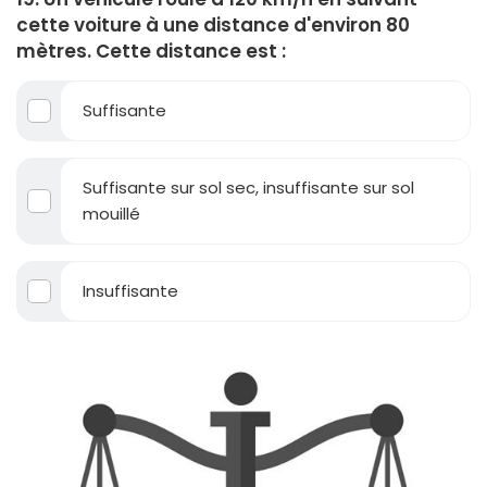
cette voiture à une distance d'environ 80
mètres. Cette distance est :
Suffisante
Suffisante sur sol sec, insuffisante sur sol
mouillé
Insuffisante