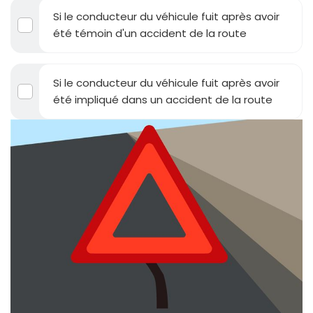
Si le conducteur du véhicule fuit après avoir
été témoin d'un accident de la route
Si le conducteur du véhicule fuit après avoir
été impliqué dans un accident de la route