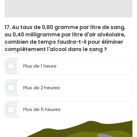
17. Au taux de 0,80 gramme par litre de sang,
ou 0,40 milligramme par litre d'air alvéolaire,
combien de temps faudra-t-il pour éliminer
complètement l'alcool dans le sang ?
Plus de 1 heure
Plus de 2 heures
Plus de 5 heures