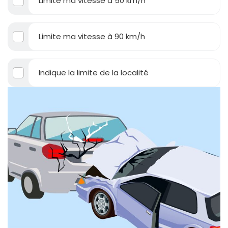
Limite ma vitesse à 50 km/h
Limite ma vitesse à 90 km/h
Indique la limite de la localité