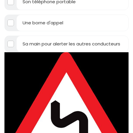
Son téléphone portable
Une borne d'appel
Sa main pour alerter les autres conducteurs