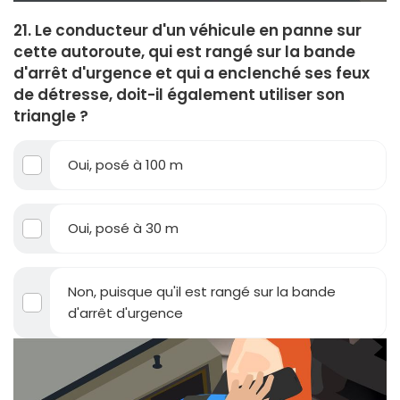
21. Le conducteur d'un véhicule en panne sur
cette autoroute, qui est rangé sur la bande
d'arrêt d'urgence et qui a enclenché ses feux
de détresse, doit-il également utiliser son
triangle ?
Oui, posé à 100 m
Oui, posé à 30 m
Non, puisque qu'il est rangé sur la bande
d'arrêt d'urgence