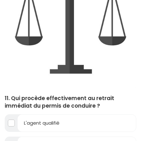
11. Qui procède effectivement au retrait
immédiat du permis de conduire ?
L'agent qualifié