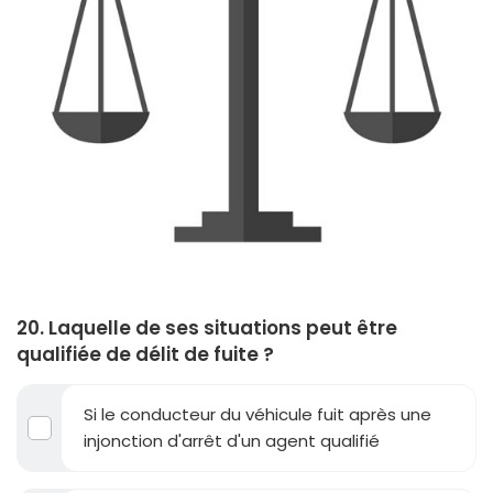
20. Laquelle de ses situations peut être
qualifiée de délit de fuite ?
Si le conducteur du véhicule fuit après une
injonction d'arrêt d'un agent qualifié