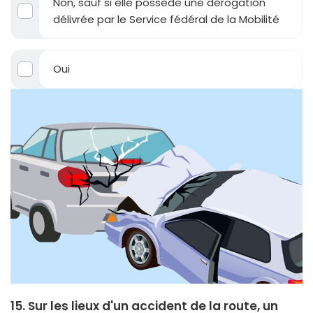
Non, sauf si elle possède une dérogation
délivrée par le Service fédéral de la Mobilité
Oui
15. Sur les lieux d'un accident de la route, un