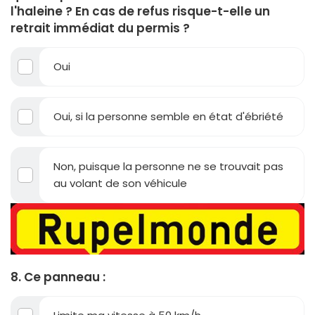
l'haleine ? En cas de refus risque-t-elle un
retrait immédiat du permis ?
Oui
Oui, si la personne semble en état d'ébriété
Non, puisque la personne ne se trouvait pas
au volant de son véhicule
8. Ce panneau :