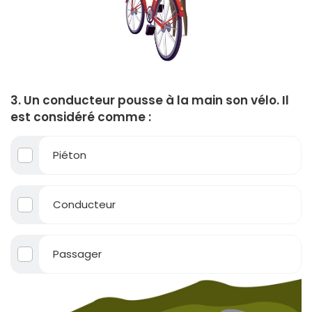
3. Un conducteur pousse à la main son vélo. Il
est considéré comme :
Piéton
Conducteur
Passager