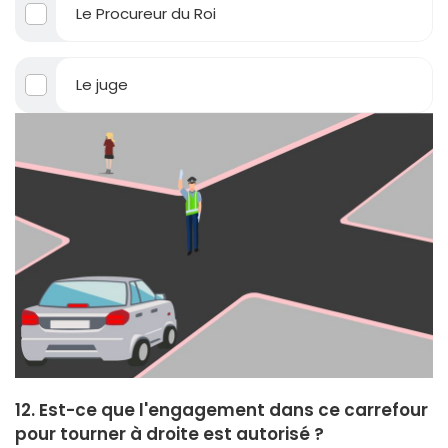
Le Procureur du Roi
Le juge
12. Est-ce que l'engagement dans ce carrefour
pour tourner à droite est autorisé ?