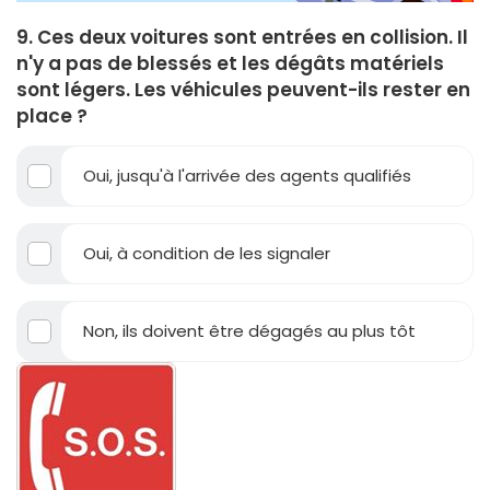
9. Ces deux voitures sont entrées en collision. Il
n'y a pas de blessés et les dégâts matériels
sont légers. Les véhicules peuvent-ils rester en
place ?
Oui, jusqu'à l'arrivée des agents qualifiés
Oui, à condition de les signaler
Non, ils doivent être dégagés au plus tôt