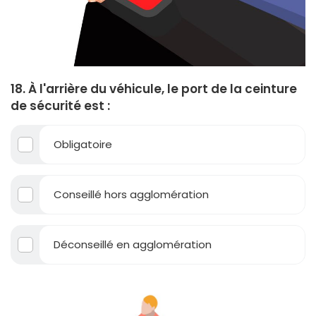
18. À l'arrière du véhicule, le port de la ceinture
de sécurité est :
Obligatoire
Conseillé hors agglomération
Déconseillé en agglomération