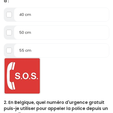
à :
40 cm
50 cm
55 cm
2. En Belgique, quel numéro d'urgence gratuit
puis-je utiliser pour appeler la police depuis un