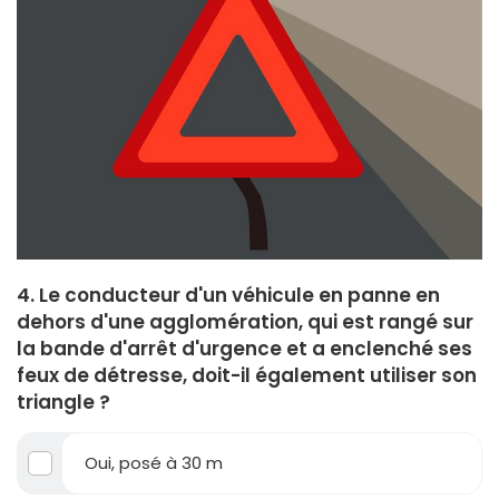
4. Le conducteur d'un véhicule en panne en
dehors d'une agglomération, qui est rangé sur
la bande d'arrêt d'urgence et a enclenché ses
feux de détresse, doit-il également utiliser son
triangle ?
Oui, posé à 30 m