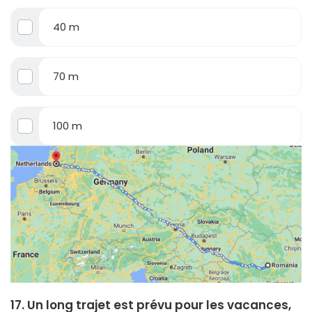
40 m
70 m
100 m
17. Un long trajet est prévu pour les vacances,