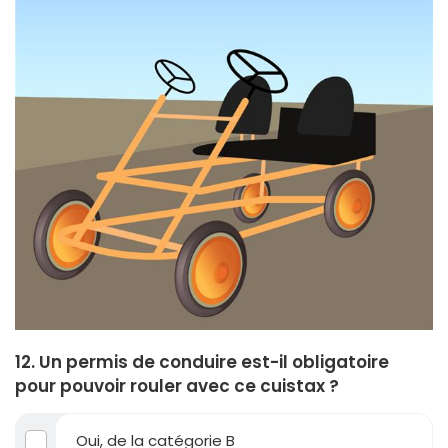
12. Un permis de conduire est-il obligatoire
pour pouvoir rouler avec ce cuistax ?
Oui, de la catégorie B