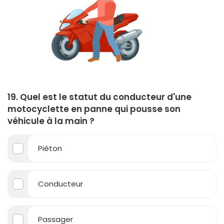
19. Quel est le statut du conducteur d'une
motocyclette en panne qui pousse son
véhicule à la main ?
Piéton
Conducteur
Passager