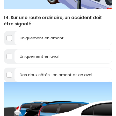
14. Sur une route ordinaire, un accident doit
être signalé :
Uniquement en amont
Uniquement en aval
Des deux côtés : en amont et en aval