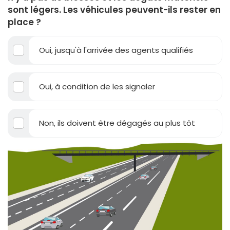
sont légers. Les véhicules peuvent-ils rester en
place ?
Oui, jusqu'à l'arrivée des agents qualifiés
Oui, à condition de les signaler
Non, ils doivent être dégagés au plus tôt