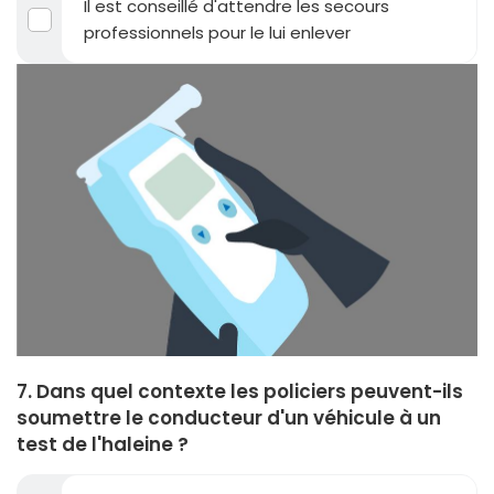
Il est conseillé d'attendre les secours
professionnels pour le lui enlever
7. Dans quel contexte les policiers peuvent-ils
soumettre le conducteur d'un véhicule à un
test de l'haleine ?