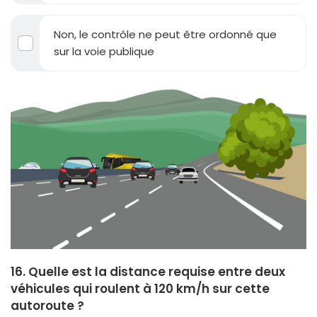
Non, le contrôle ne peut être ordonné que
sur la voie publique
16. Quelle est la distance requise entre deux
véhicules qui roulent à 120 km/h sur cette
autoroute ?