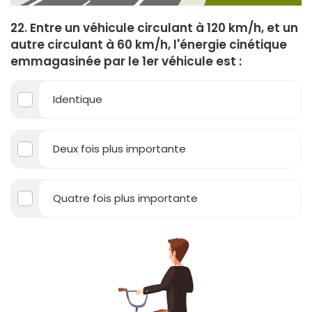
22. Entre un véhicule circulant à 120 km/h, et un
autre circulant à 60 km/h, l'énergie cinétique
emmagasinée par le 1er véhicule est :
Identique
Deux fois plus importante
Quatre fois plus importante