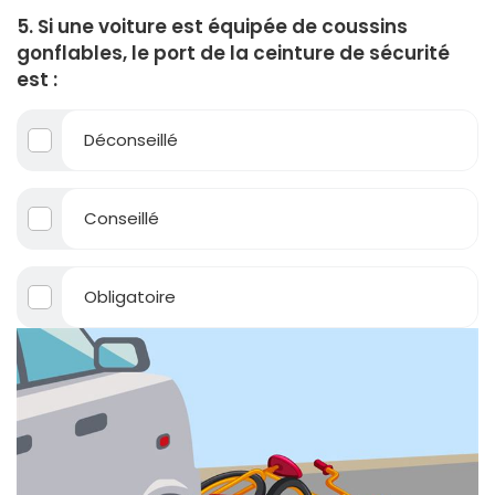
5. Si une voiture est équipée de coussins
gonflables, le port de la ceinture de sécurité
est :
Déconseillé
Conseillé
Obligatoire