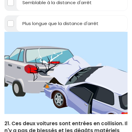
Semblable à la distance d'arrêt
Plus longue que la distance d'arrêt
21. Ces deux voitures sont entrées en collision. Il
n'y a pas de blessés et les dégâts matériels