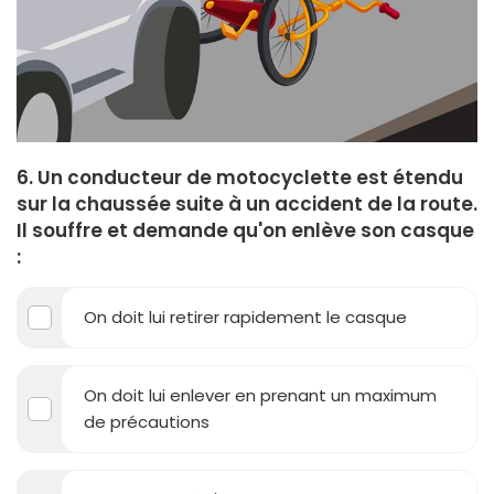
6. Un conducteur de motocyclette est étendu
sur la chaussée suite à un accident de la route.
Il souffre et demande qu'on enlève son casque
:
On doit lui retirer rapidement le casque
On doit lui enlever en prenant un maximum
de précautions