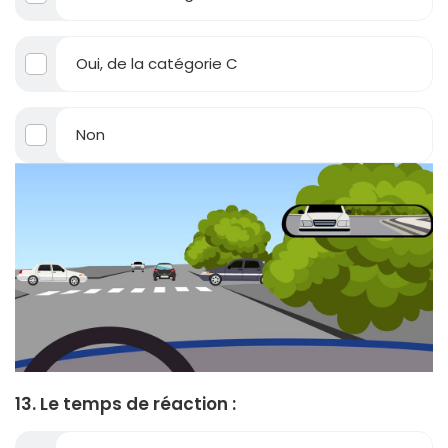
Oui, de la catégorie C
Non
13. Le temps de réaction :