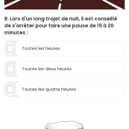
8. Lors d'un long trajet de nuit, il est conseillé
de s'arrêter pour faire une pause de 15 à 20
minutes :
Toutes les heures
Toutes les deux heures
Toutes les quatre heures