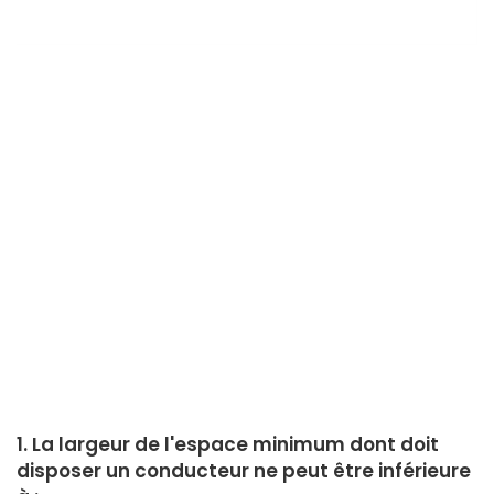
1. La largeur de l'espace minimum dont doit
disposer un conducteur ne peut être inférieure