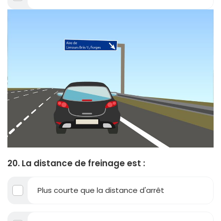
20. La distance de freinage est :
Plus courte que la distance d'arrêt