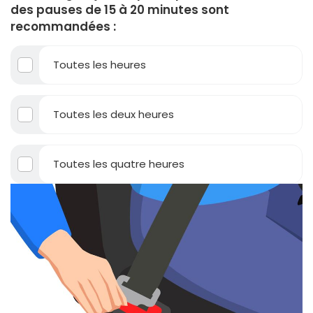
des pauses de 15 à 20 minutes sont
recommandées :
Toutes les heures
Toutes les deux heures
Toutes les quatre heures