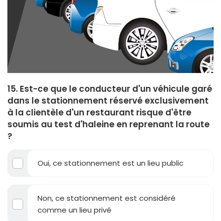
15. Est-ce que le conducteur d'un véhicule garé
dans le stationnement réservé exclusivement
à la clientèle d'un restaurant risque d'être
soumis au test d'haleine en reprenant la route
?
Oui, ce stationnement est un lieu public
Non, ce stationnement est considéré
comme un lieu privé