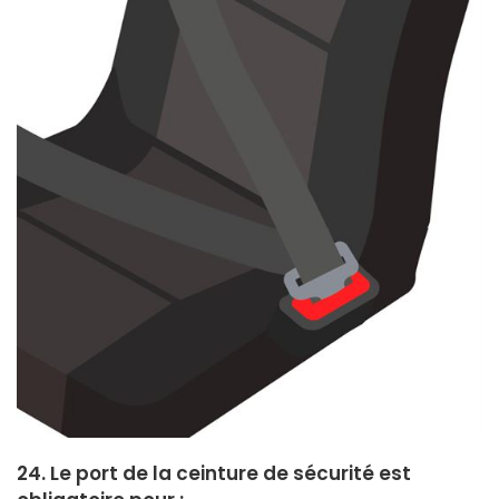
24. Le port de la ceinture de sécurité est