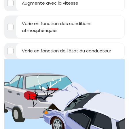
Augmente avec la vitesse
Varie en fonction des conditions
atmosphériques
Varie en fonction de l'état du conducteur