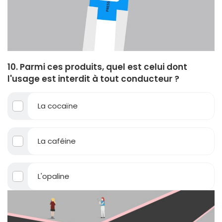
10. Parmi ces produits, quel est celui dont
l'usage est interdit à tout conducteur ?
La cocaïne
La caféine
L'opaline