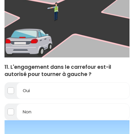
11. L'engagement dans le carrefour est-il
autorisé pour tourner à gauche ?
Oui
Non