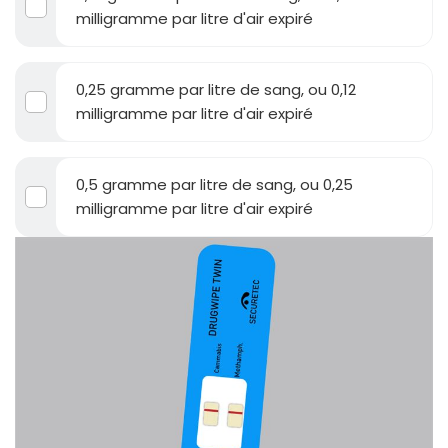
milligramme par litre d'air expiré
0,25 gramme par litre de sang, ou 0,12
milligramme par litre d'air expiré
0,5 gramme par litre de sang, ou 0,25
milligramme par litre d'air expiré