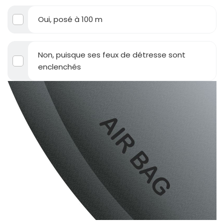
Oui, posé à 100 m
Non, puisque ses feux de détresse sont
enclenchés