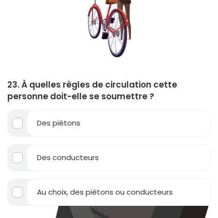
23. À quelles règles de circulation cette
personne doit-elle se soumettre ?
Des piétons
Des conducteurs
Au choix, des piétons ou conducteurs