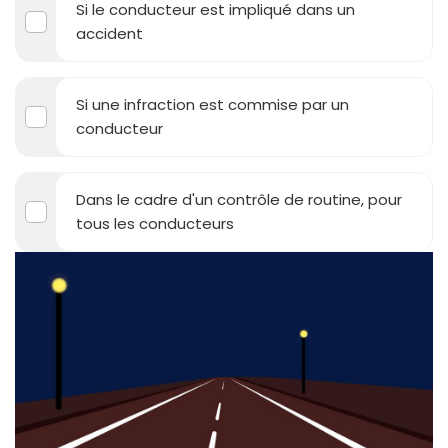
Si le conducteur est impliqué dans un
accident
Si une infraction est commise par un
conducteur
Dans le cadre d'un contrôle de routine, pour
tous les conducteurs