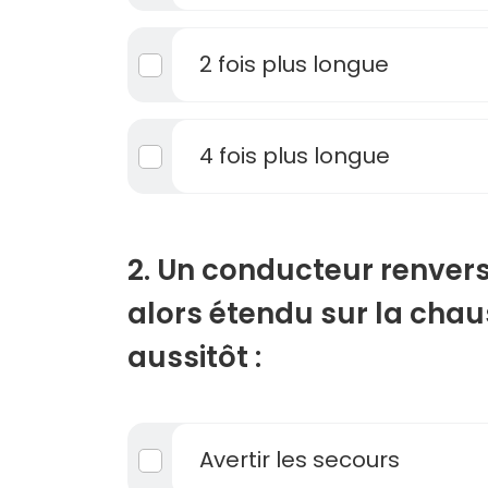
2 fois plus longue
4 fois plus longue
2. Un conducteur renvers
alors étendu sur la chaus
aussitôt :
Avertir les secours