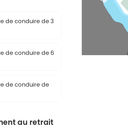
re de conduire de 3
re de conduire de 6
re de conduire de
ment au retrait