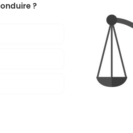
onduire ?