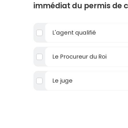
immédiat du permis de c
L'agent qualifié
Le Procureur du Roi
Le juge