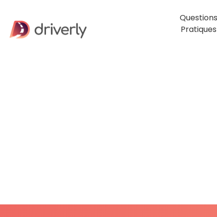
Question
Pratiques