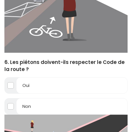
6. Les piétons doivent-ils respecter le Code de
la route ?
Oui
Non