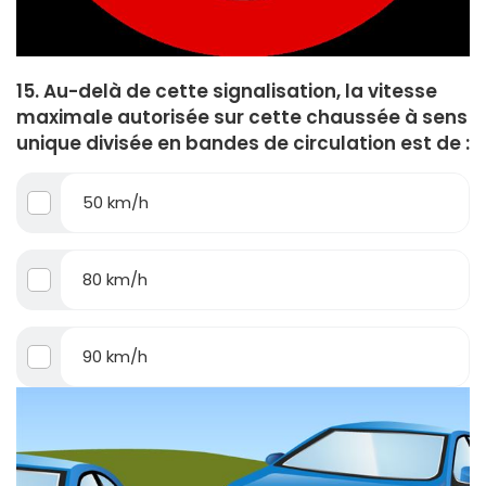
15. Au-delà de cette signalisation, la vitesse
maximale autorisée sur cette chaussée à sens
unique divisée en bandes de circulation est de :
50 km/h
80 km/h
90 km/h