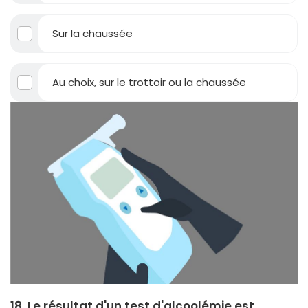
Sur la chaussée
Au choix, sur le trottoir ou la chaussée
18. Le résultat d'un test d'alcoolémie est