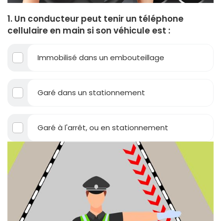
1. Un conducteur peut tenir un téléphone
cellulaire en main si son véhicule est :
Immobilisé dans un embouteillage
Garé dans un stationnement
Garé à l'arrêt, ou en stationnement