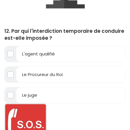
12. Par qui l'interdiction temporaire de conduire
est-elle imposée ?
L'agent qualifié
Le Procureur du Roi
Le juge