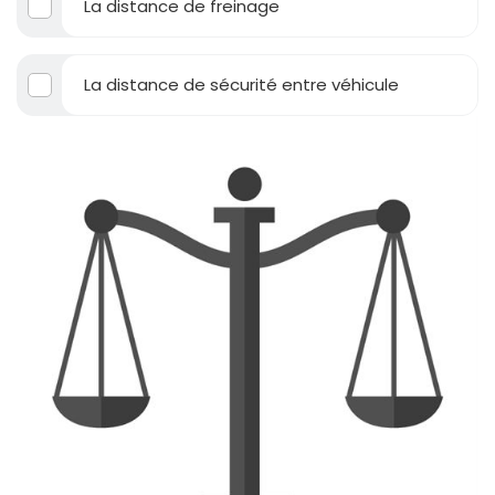
La distance de freinage
La distance de sécurité entre véhicule