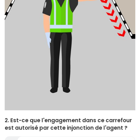
2. Est-ce que l'engagement dans ce carrefour
est autorisé par cette injonction de l'agent ?