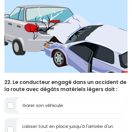
22. Le conducteur engagé dans un accident de
la route avec dégâts matériels légers doit :
Garer son véhicule
Laisser tout en place jusqu'à l'arrivée d'un