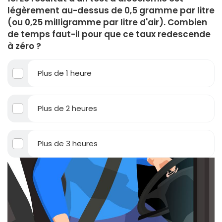
légèrement au-dessus de 0,5 gramme par litre
(ou 0,25 milligramme par litre d'air). Combien
de temps faut-il pour que ce taux redescende
à zéro ?
Plus de 1 heure
Plus de 2 heures
Plus de 3 heures