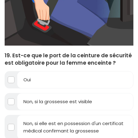
19. Est-ce que le port de la ceinture de sécurité
est obligatoire pour la femme enceinte ?
Oui
Non, si la grossesse est visible
Non, si elle est en possession d'un certificat
médical confirmant la grossesse