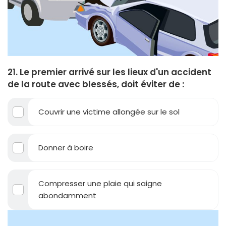
21. Le premier arrivé sur les lieux d'un accident
de la route avec blessés, doit éviter de :
Couvrir une victime allongée sur le sol
Donner à boire
Compresser une plaie qui saigne
abondamment