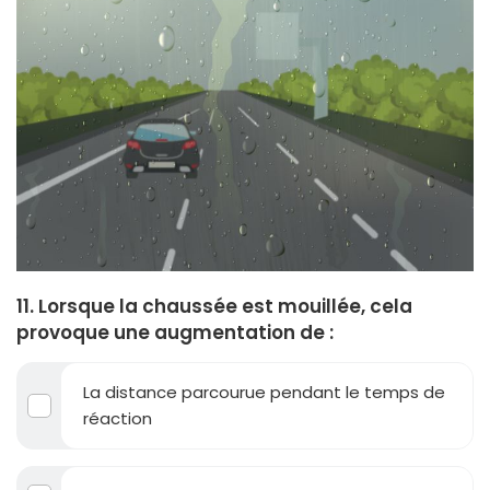
11. Lorsque la chaussée est mouillée, cela
provoque une augmentation de :
La distance parcourue pendant le temps de
réaction