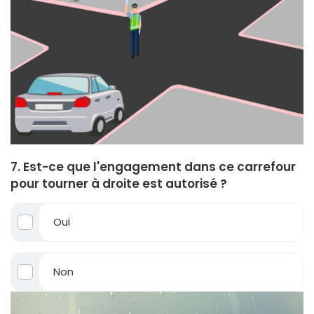
7. Est-ce que l'engagement dans ce carrefour
pour tourner à droite est autorisé ?
Oui
Non