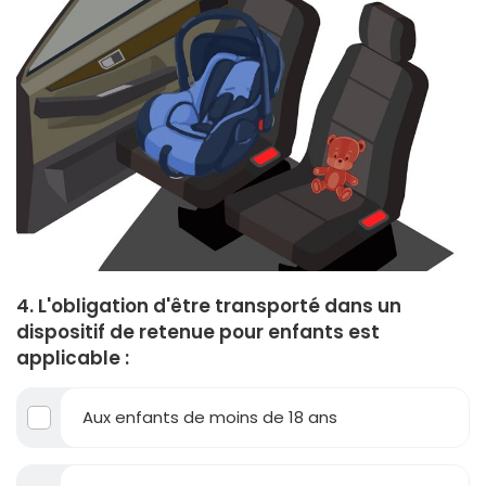
4. L'obligation d'être transporté dans un
dispositif de retenue pour enfants est
applicable :
Aux enfants de moins de 18 ans