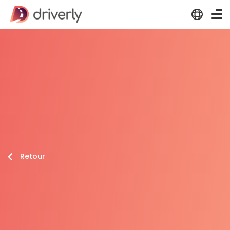
Retour