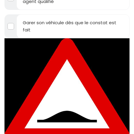
agent qualifié
Garer son véhicule dès que le constat est
fait