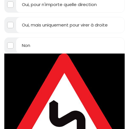
Oui, pour n'importe quelle direction
Oui, mais uniquement pour virer à droite
Non