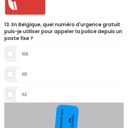
13. En Belgique, quel numéro d'urgence gratuit
puis-je utiliser pour appeler la police depuis un
poste fixe ?
100
101
112