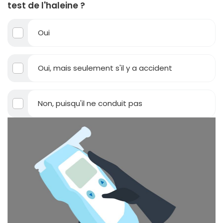
test de l'haleine ?
Oui
Oui, mais seulement s'il y a accident
Non, puisqu'il ne conduit pas