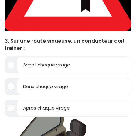
3. Sur une route sinueuse, un conducteur doit
freiner :
Avant chaque virage
Dans chaque virage
Après chaque virage