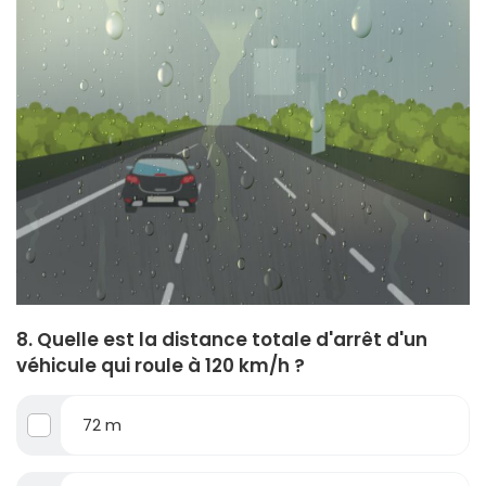
8. Quelle est la distance totale d'arrêt d'un
véhicule qui roule à 120 km/h ?
72 m