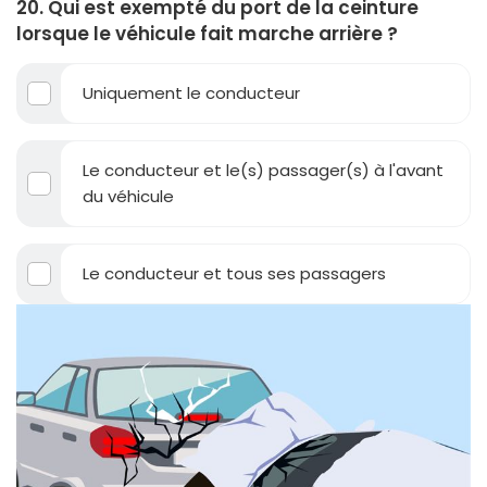
20. Qui est exempté du port de la ceinture
lorsque le véhicule fait marche arrière ?
Uniquement le conducteur
Le conducteur et le(s) passager(s) à l'avant
du véhicule
Le conducteur et tous ses passagers