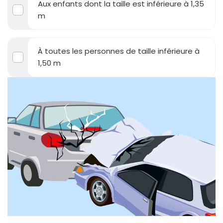
Aux enfants dont la taille est inférieure à 1,35
m
À toutes les personnes de taille inférieure à
1,50 m