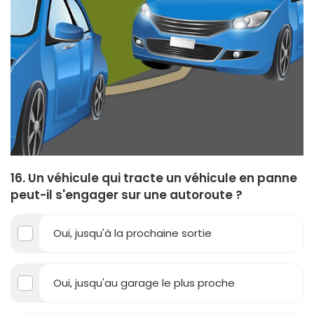
16. Un véhicule qui tracte un véhicule en panne
peut-il s'engager sur une autoroute ?
Oui, jusqu'à la prochaine sortie
Oui, jusqu'au garage le plus proche