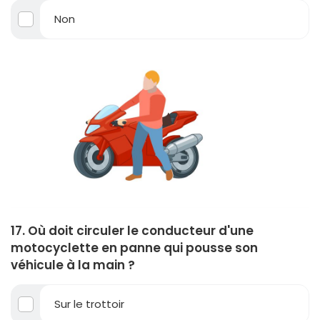
Non
17. Où doit circuler le conducteur d'une
motocyclette en panne qui pousse son
véhicule à la main ?
Sur le trottoir