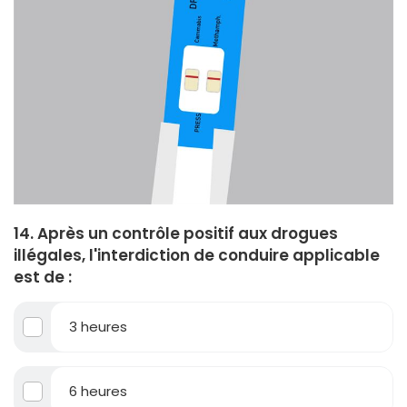
14. Après un contrôle positif aux drogues
illégales, l'interdiction de conduire applicable
est de :
3 heures
6 heures