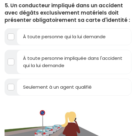
5. Un conducteur impliqué dans un accident
avec dégâts exclusivement matériels doit
présenter obligatoirement sa carte d'identité :
À toute personne qui la lui demande
À toute personne impliquée dans l'accident
qui la lui demande
Seulement à un agent qualifié