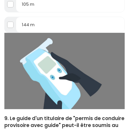
105 m
144 m
9. Le guide d'un titulaire de "permis de conduire
provisoire avec guide" peut-il être soumis au