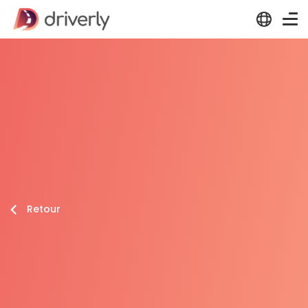
Retour