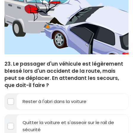
23. Le passager d'un véhicule est légèrement
blessé lors d'un accident de la route, mais
peut se déplacer. En attendant les secours,
que doit-il faire ?
Rester à l'abri dans la voiture
Quitter la voiture et s'asseoir sur le rail de
sécurité