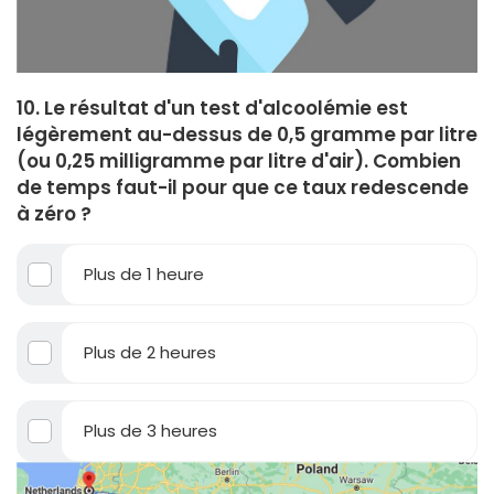
10. Le résultat d'un test d'alcoolémie est
légèrement au-dessus de 0,5 gramme par litre
(ou 0,25 milligramme par litre d'air). Combien
de temps faut-il pour que ce taux redescende
à zéro ?
Plus de 1 heure
Plus de 2 heures
Plus de 3 heures