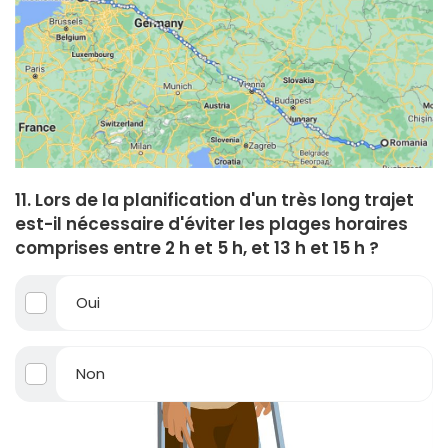
11. Lors de la planification d'un très long trajet
est-il nécessaire d'éviter les plages horaires
comprises entre 2 h et 5 h, et 13 h et 15 h ?
Oui
Non