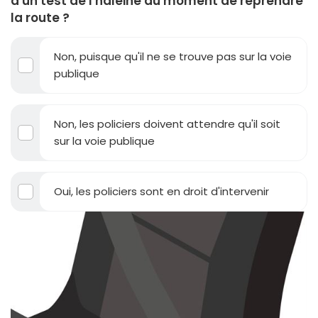
d'un test de l'haleine au moment de reprendre
la route ?
Non, puisque qu'il ne se trouve pas sur la voie
publique
Non, les policiers doivent attendre qu'il soit
sur la voie publique
Oui, les policiers sont en droit d'intervenir