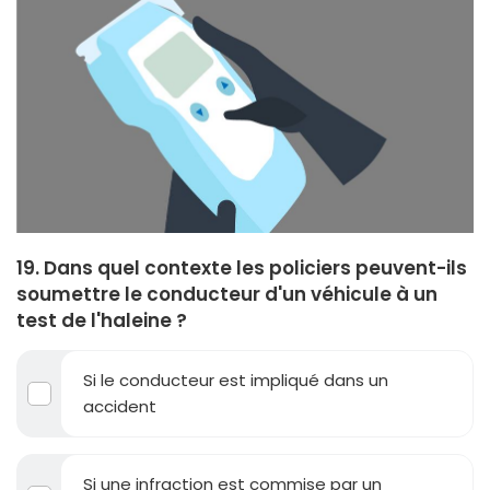
19. Dans quel contexte les policiers peuvent-ils
soumettre le conducteur d'un véhicule à un
test de l'haleine ?
Si le conducteur est impliqué dans un
accident
Si une infraction est commise par un