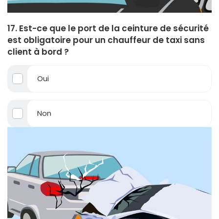
17. Est-ce que le port de la ceinture de sécurité
est obligatoire pour un chauffeur de taxi sans
client à bord ?
Oui
Non