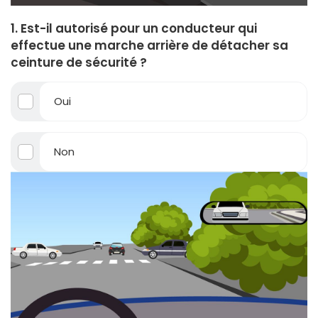
1. Est-il autorisé pour un conducteur qui
effectue une marche arrière de détacher sa
ceinture de sécurité ?
Oui
Non