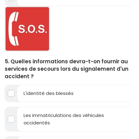
5. Quelles informations devra-t-on fournir au
services de secours lors du signalement d'un
accident ?
L'identité des blessés
Les immatriculations des véhicules
accidentés