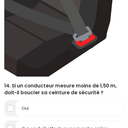
14. Si un conducteur mesure moins de 1,50 m,
doit-il boucler sa ceinture de sécurité ?
Oui