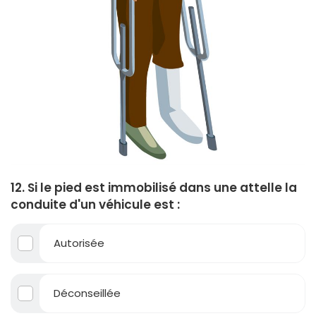
12. Si le pied est immobilisé dans une attelle la
conduite d'un véhicule est :
Autorisée
Déconseillée