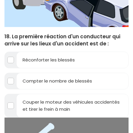
18. La première réaction d'un conducteur qui
arrive sur les lieux d'un accident est de :
Réconforter les blessés
Compter le nombre de blessés
Couper le moteur des véhicules accidentés
et tirer le frein à main