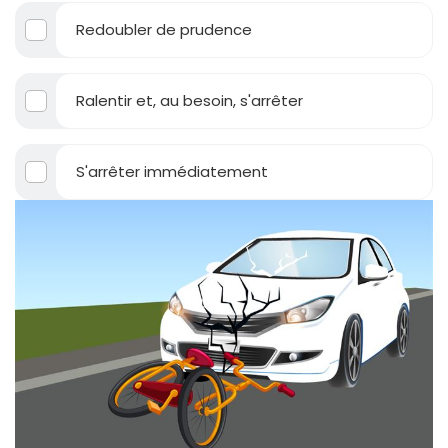
Redoubler de prudence
Ralentir et, au besoin, s'arrêter
S'arrêter immédiatement