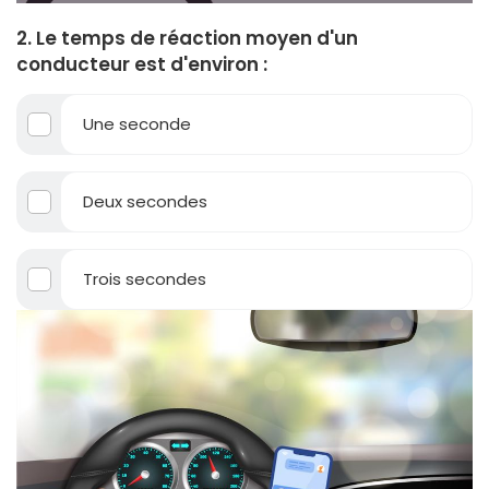
2. Le temps de réaction moyen d'un
conducteur est d'environ :
Une seconde
Deux secondes
Trois secondes