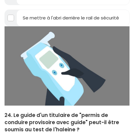
Se mettre à l'abri derrière le rail de sécurité
24. Le guide d'un titulaire de "permis de
conduire provisoire avec guide" peut-il être
soumis au test de l'haleine ?