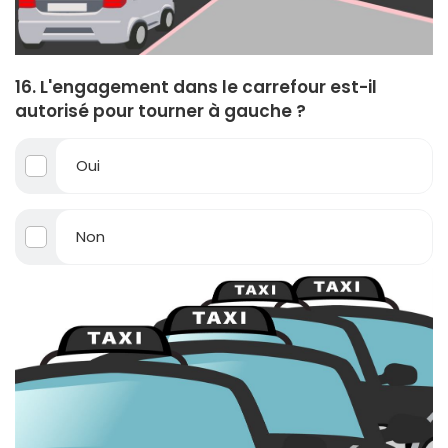
16. L'engagement dans le carrefour est-il
autorisé pour tourner à gauche ?
Oui
Non