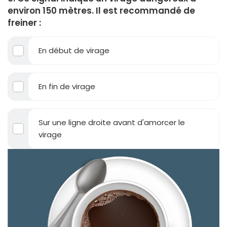
environ 150 mètres. Il est recommandé de
freiner :
En début de virage
En fin de virage
Sur une ligne droite avant d'amorcer le
virage