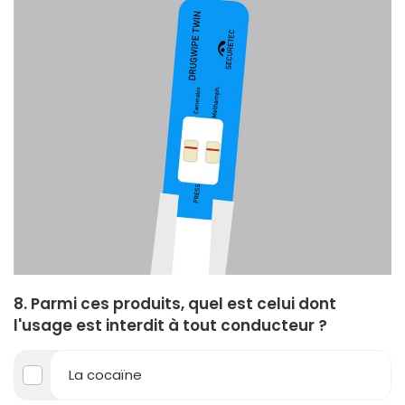
8. Parmi ces produits, quel est celui dont
l'usage est interdit à tout conducteur ?
La cocaïne