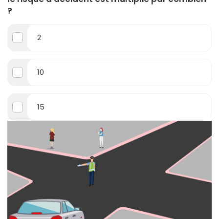
?
2
10
15