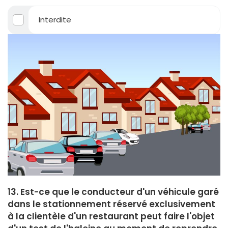
Interdite
13. Est-ce que le conducteur d'un véhicule garé
dans le stationnement réservé exclusivement
à la clientèle d'un restaurant peut faire l'objet