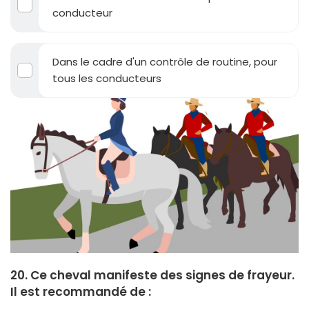
conducteur
Dans le cadre d'un contrôle de routine, pour
tous les conducteurs
20. Ce cheval manifeste des signes de frayeur.
Il est recommandé de :