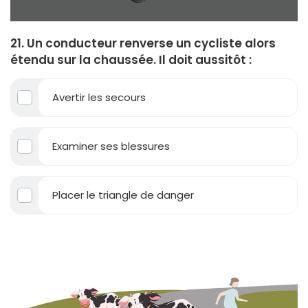
21. Un conducteur renverse un cycliste alors
étendu sur la chaussée. Il doit aussitôt :
Avertir les secours
Examiner ses blessures
Placer le triangle de danger