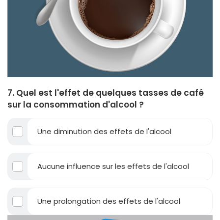
7. Quel est l'effet de quelques tasses de café
sur la consommation d'alcool ?
Une diminution des effets de l'alcool
Aucune influence sur les effets de l'alcool
Une prolongation des effets de l'alcool