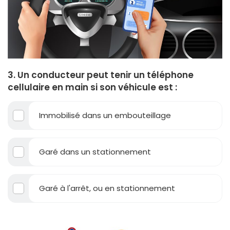
3. Un conducteur peut tenir un téléphone
cellulaire en main si son véhicule est :
Immobilisé dans un embouteillage
Garé dans un stationnement
Garé à l'arrêt, ou en stationnement