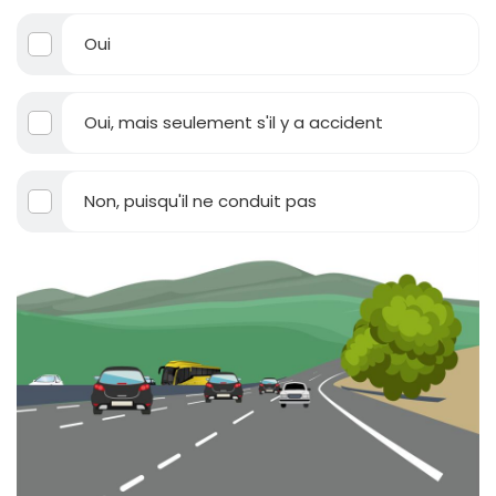
Oui
Oui, mais seulement s'il y a accident
Non, puisqu'il ne conduit pas