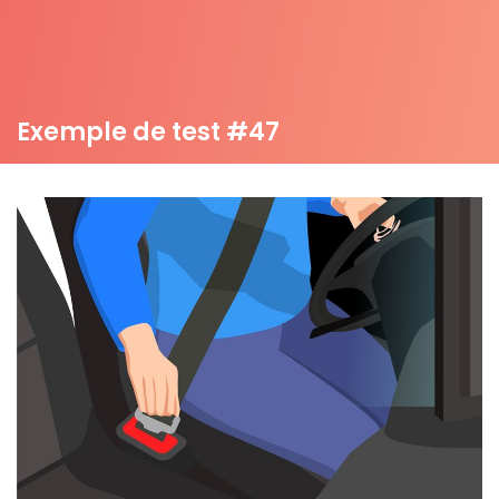
Exemple de test #47