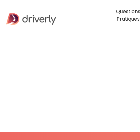
Question
Pratiques