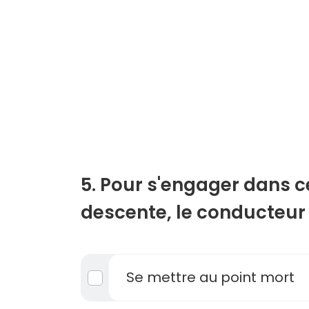
5. Pour s'engager dans c
descente, le conducteur d
Se mettre au point mort