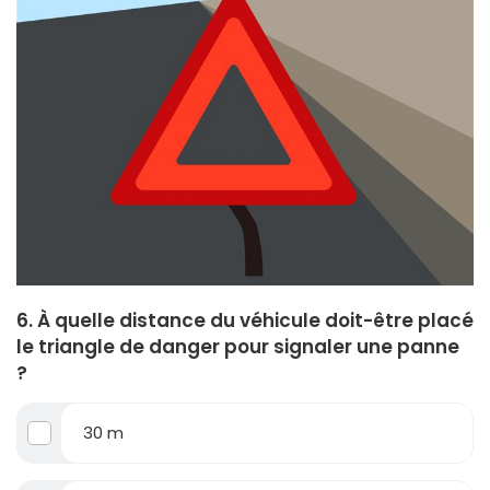
6. À quelle distance du véhicule doit-être placé
le triangle de danger pour signaler une panne
?
30 m