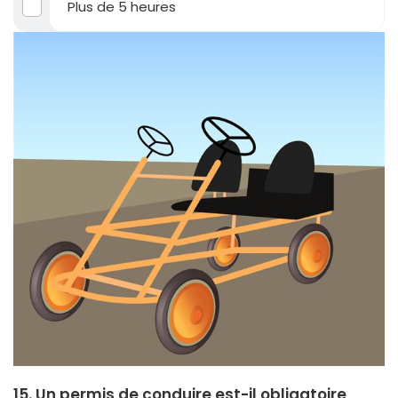
Plus de 5 heures
15. Un permis de conduire est-il obligatoire