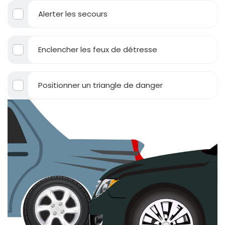
Alerter les secours
Enclencher les feux de détresse
Positionner un triangle de danger