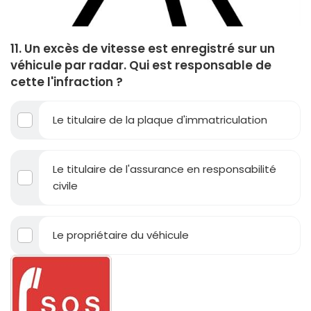
11. Un excès de vitesse est enregistré sur un
véhicule par radar. Qui est responsable de
cette l'infraction ?
Le titulaire de la plaque d'immatriculation
Le titulaire de l'assurance en responsabilité
civile
Le propriétaire du véhicule