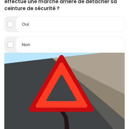
effectue une marche arrière de détacher sa
ceinture de sécurité ?
Oui
Non