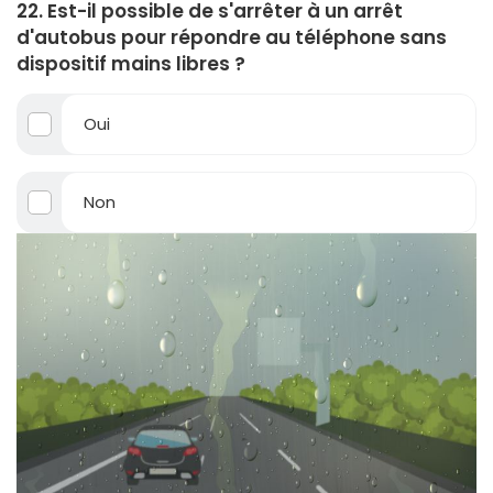
22. Est-il possible de s'arrêter à un arrêt
d'autobus pour répondre au téléphone sans
dispositif mains libres ?
Oui
Non