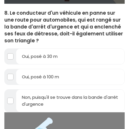
8. Le conducteur d'un véhicule en panne sur
une route pour automobiles, qui est rangé sur
la bande d'arrêt d'urgence et qui a enclenché
ses feux de détresse, doit-il également utiliser
son triangle ?
Oui, posé à 30 m
Oui, posé à 100 m
Non, puisqu'il se trouve dans la bande d'arrêt
d'urgence