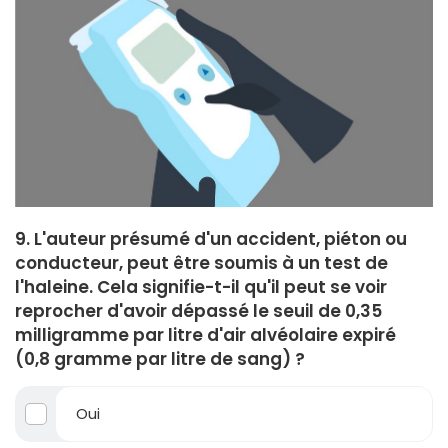
9. L'auteur présumé d'un accident, piéton ou
conducteur, peut être soumis à un test de
l'haleine. Cela signifie-t-il qu'il peut se voir
reprocher d'avoir dépassé le seuil de 0,35
milligramme par litre d'air alvéolaire expiré
(0,8 gramme par litre de sang) ?
Oui