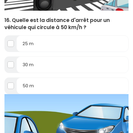
16. Quelle est la distance d'arrêt pour un
véhicule qui circule à 50 km/h ?
25 m
30 m
50 m