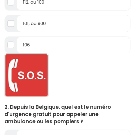
112, ou 100
101, ou 900
106
2. Depuis la Belgique, quel est le numéro
d'urgence gratuit pour appeler une
ambulance ou les pompiers ?