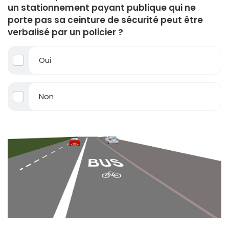
un stationnement payant publique qui ne
porte pas sa ceinture de sécurité peut être
verbalisé par un policier ?
Oui
Non