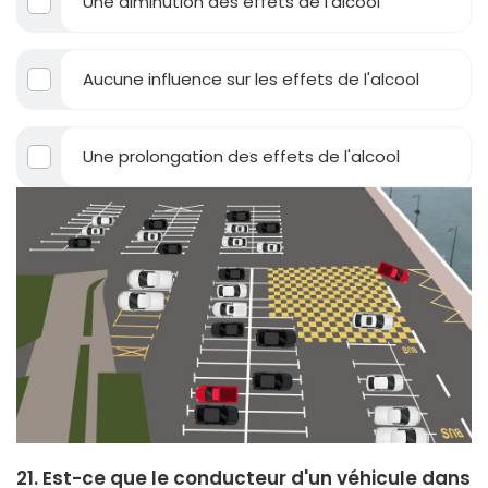
Une diminution des effets de l'alcool
Aucune influence sur les effets de l'alcool
Une prolongation des effets de l'alcool
21. Est-ce que le conducteur d'un véhicule dans