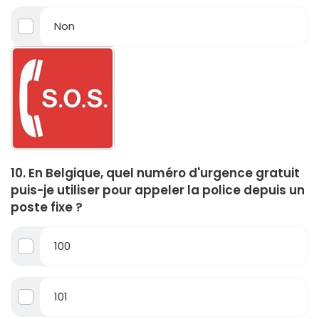
Non
10. En Belgique, quel numéro d'urgence gratuit
puis-je utiliser pour appeler la police depuis un
poste fixe ?
100
101