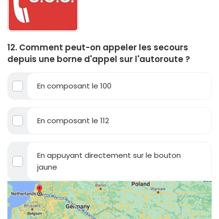
12. Comment peut-on appeler les secours
depuis une borne d'appel sur l'autoroute ?
En composant le 100
En composant le 112
En appuyant directement sur le bouton
jaune