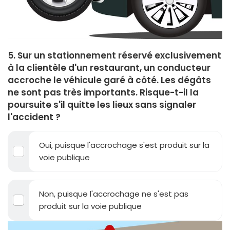
5. Sur un stationnement réservé exclusivement
à la clientèle d'un restaurant, un conducteur
accroche le véhicule garé à côté. Les dégâts
ne sont pas très importants. Risque-t-il la
poursuite s'il quitte les lieux sans signaler
l'accident ?
Oui, puisque l'accrochage s'est produit sur la
voie publique
Non, puisque l'accrochage ne s'est pas
produit sur la voie publique