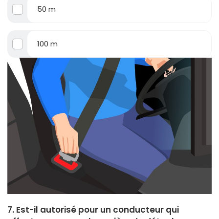
50 m
100 m
7. Est-il autorisé pour un conducteur qui