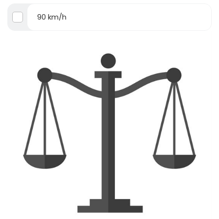
90 km/h