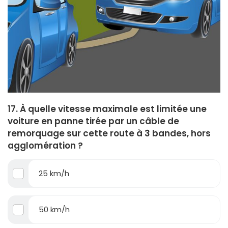
17. À quelle vitesse maximale est limitée une
voiture en panne tirée par un câble de
remorquage sur cette route à 3 bandes, hors
agglomération ?
25 km/h
50 km/h