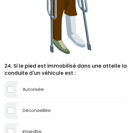
24. Si le pied est immobilisé dans une attelle la
conduite d'un véhicule est :
Autorisée
Déconseillée
Interdite