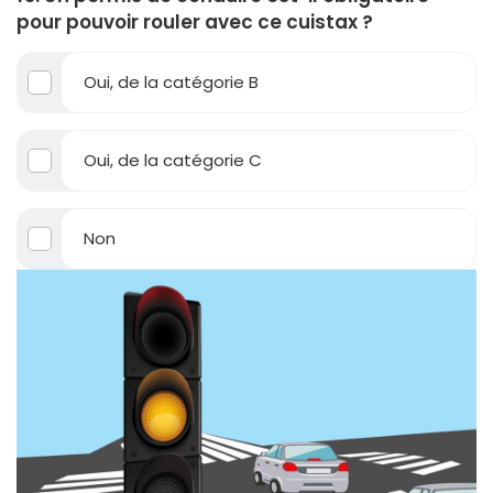
pour pouvoir rouler avec ce cuistax ?
Oui, de la catégorie B
Oui, de la catégorie C
Non