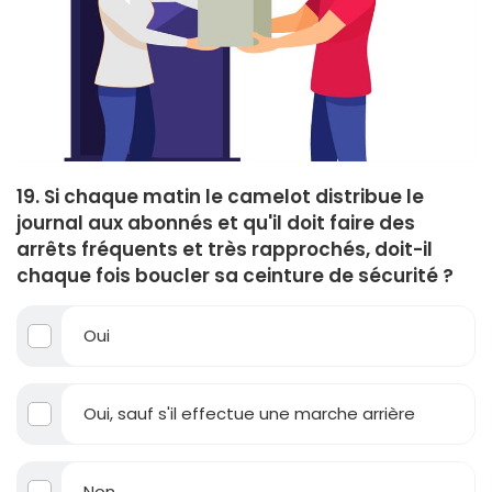
19. Si chaque matin le camelot distribue le
journal aux abonnés et qu'il doit faire des
arrêts fréquents et très rapprochés, doit-il
chaque fois boucler sa ceinture de sécurité ?
Oui
Oui, sauf s'il effectue une marche arrière
Non