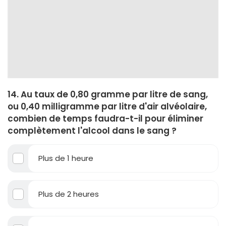
14. Au taux de 0,80 gramme par litre de sang,
ou 0,40 milligramme par litre d'air alvéolaire,
combien de temps faudra-t-il pour éliminer
complètement l'alcool dans le sang ?
Plus de 1 heure
Plus de 2 heures