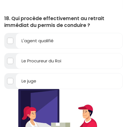
18. Qui procède effectivement au retrait
immédiat du permis de conduire ?
L'agent qualifié
Le Procureur du Roi
Le juge