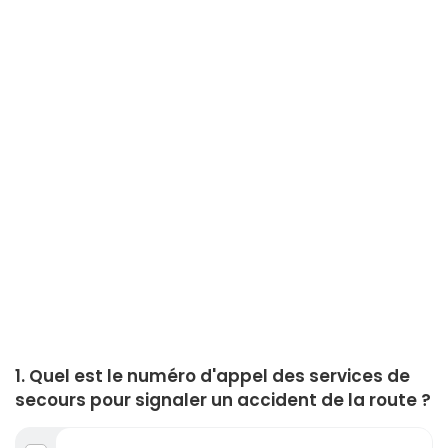
1. Quel est le numéro d'appel des services de
secours pour signaler un accident de la route ?