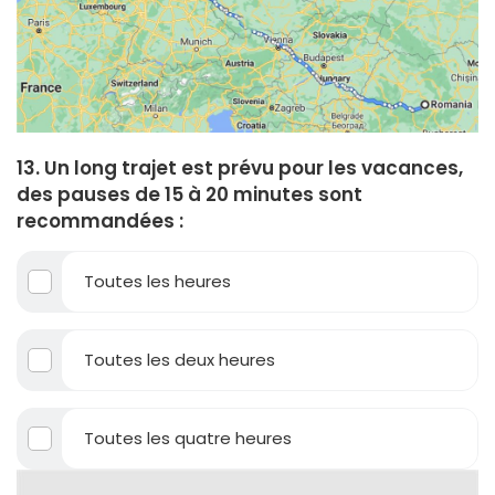
13. Un long trajet est prévu pour les vacances,
des pauses de 15 à 20 minutes sont
recommandées :
Toutes les heures
Toutes les deux heures
Toutes les quatre heures