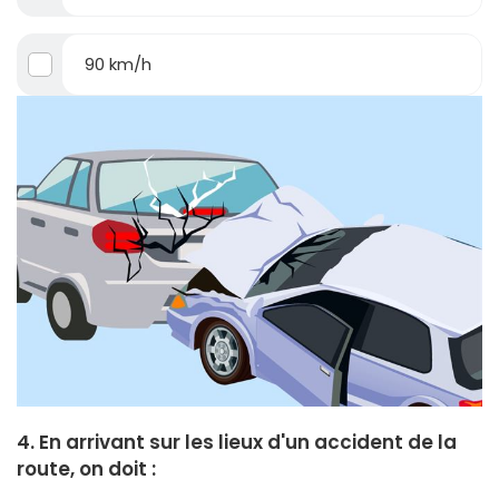
90 km/h
4. En arrivant sur les lieux d'un accident de la
route, on doit :