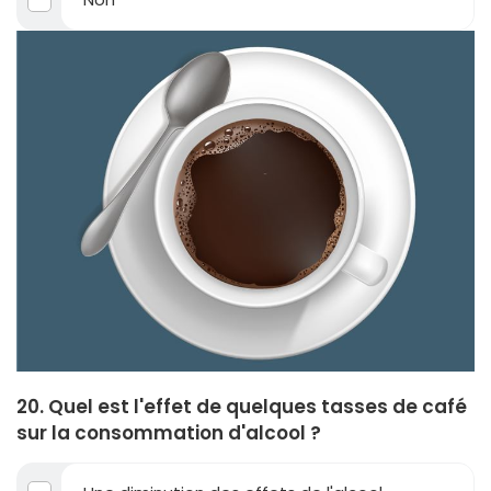
20. Quel est l'effet de quelques tasses de café
sur la consommation d'alcool ?