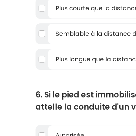
Plus courte que la distanc
Semblable à la distance d
Plus longue que la distanc
6. Si le pied est immobil
attelle la conduite d'un v
Autorisée