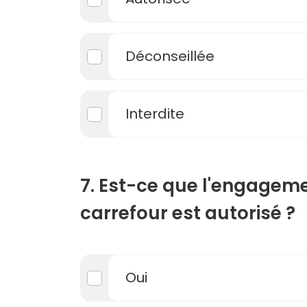
Déconseillée
Interdite
7. Est-ce que l'engagem
carrefour est autorisé ?
Oui