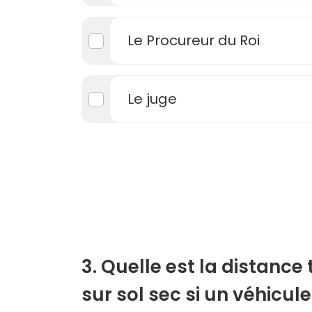
Le Procureur du Roi
Le juge
3. Quelle est la distance 
sur sol sec si un véhicul