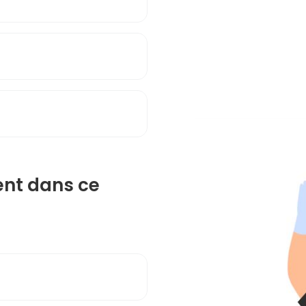
ent dans ce