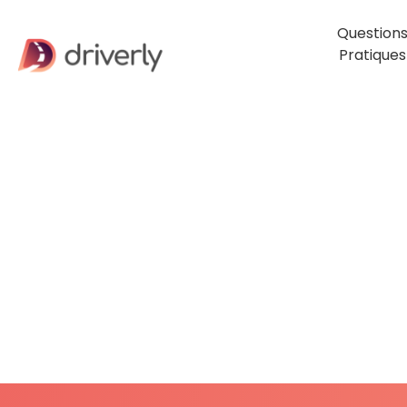
Question
Pratiques