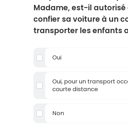
Madame, est-il autorisé
confier sa voiture à un 
transporter les enfants 
Oui
Oui, pour un transport occ
courte distance
Non