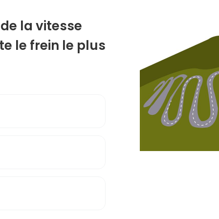
 de la vitesse
 le frein le plus