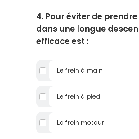
4. Pour éviter de prendre
dans une longue descente
efficace est :
Le frein à main
Le frein à pied
Le frein moteur