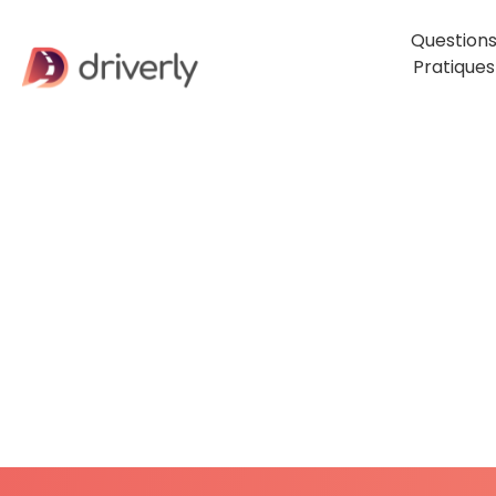
Question
Pratiques