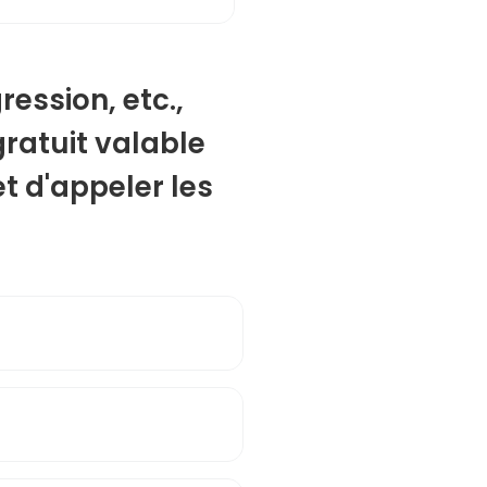
ression, etc.,
ratuit valable
t d'appeler les