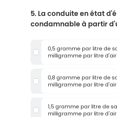
5. La conduite en état d'é
condamnable à partir d'u
0,5 gramme par litre de sa
milligramme par litre d'air
0,8 gramme par litre de sa
milligramme par litre d'air
1,5 gramme par litre de sa
milligramme par litre d'air