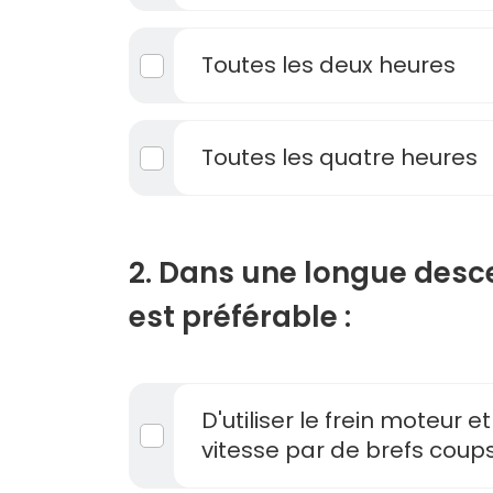
Toutes les deux heures
Toutes les quatre heures
2. Dans une longue desce
est préférable :
D'utiliser le frein moteur e
vitesse par de brefs coups