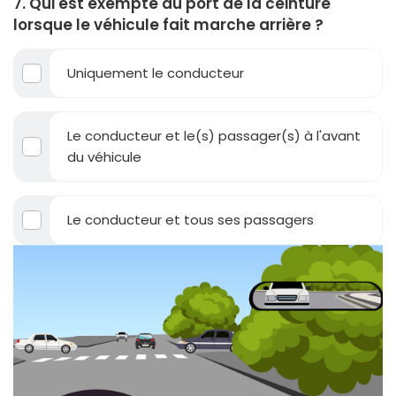
7. Qui est exempté du port de la ceinture
lorsque le véhicule fait marche arrière ?
Uniquement le conducteur
Le conducteur et le(s) passager(s) à l'avant
du véhicule
Le conducteur et tous ses passagers