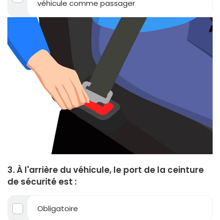
véhicule comme passager
3. À l'arrière du véhicule, le port de la ceinture
de sécurité est :
Obligatoire