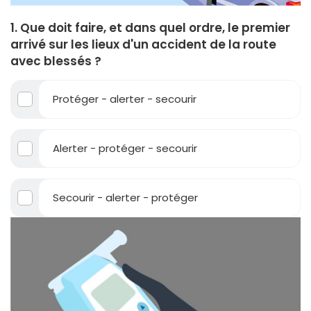
1. Que doit faire, et dans quel ordre, le premier
arrivé sur les lieux d'un accident de la route
avec blessés ?
Protéger - alerter - secourir
Alerter - protéger - secourir
Secourir - alerter - protéger