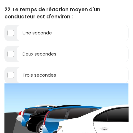
22. Le temps de réaction moyen d'un
conducteur est d'environ :
Une seconde
Deux secondes
Trois secondes