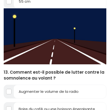
55 cm
13. Comment est-il possible de lutter contre la
somnolence au volant ?
Augmenter le volume de la radio
Boire du café ou une boisson énergisante