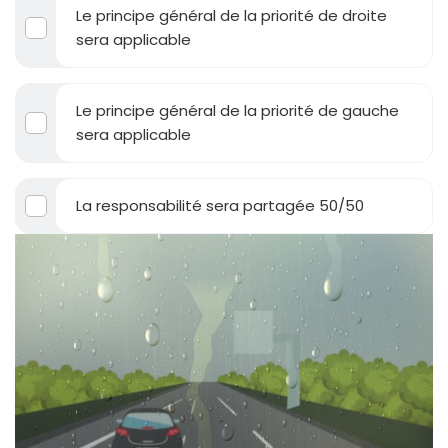
Le principe général de la priorité de droite
sera applicable
Le principe général de la priorité de gauche
sera applicable
La responsabilité sera partagée 50/50