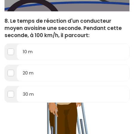
8. Le temps de réaction d'un conducteur
moyen avoisine une seconde. Pendant cette
seconde, à 100 km/h, il parcourt:
10 m
20 m
30 m