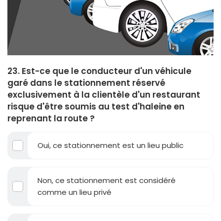
23. Est-ce que le conducteur d'un véhicule
garé dans le stationnement réservé
exclusivement à la clientèle d'un restaurant
risque d'être soumis au test d'haleine en
reprenant la route ?
Oui, ce stationnement est un lieu public
Non, ce stationnement est considéré
comme un lieu privé