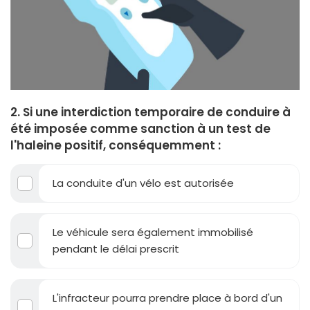
2. Si une interdiction temporaire de conduire à
été imposée comme sanction à un test de
l'haleine positif, conséquemment :
La conduite d'un vélo est autorisée
Le véhicule sera également immobilisé
pendant le délai prescrit
L'infracteur pourra prendre place à bord d'un