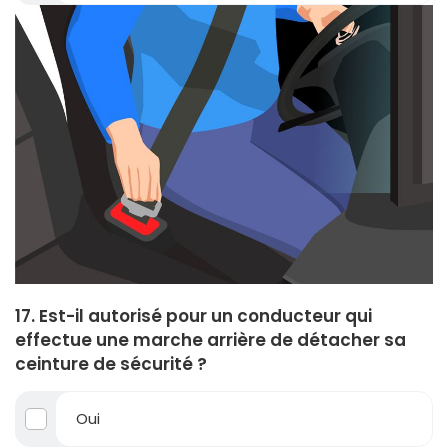
17. Est-il autorisé pour un conducteur qui
effectue une marche arrière de détacher sa
ceinture de sécurité ?
Oui