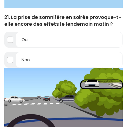
21. La prise de somnifère en soirée provoque-t-
elle encore des effets le lendemain matin ?
Oui
Non