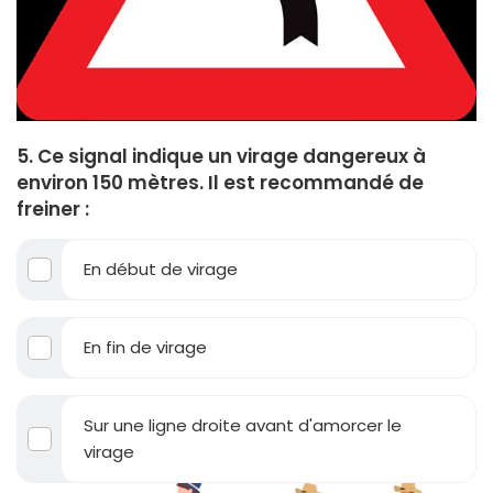
5. Ce signal indique un virage dangereux à
environ 150 mètres. Il est recommandé de
freiner :
En début de virage
En fin de virage
Sur une ligne droite avant d'amorcer le
virage