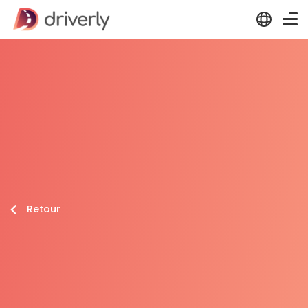
Retour