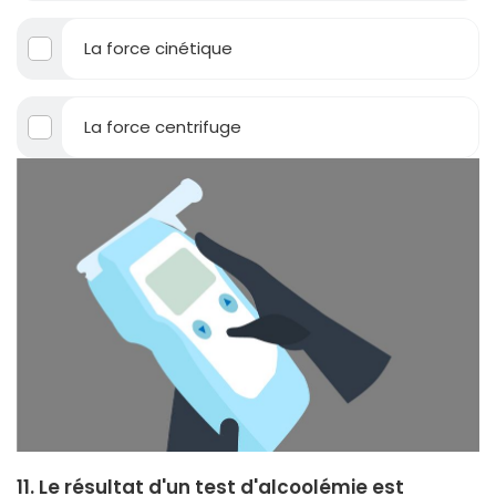
La force cinétique
La force centrifuge
11. Le résultat d'un test d'alcoolémie est