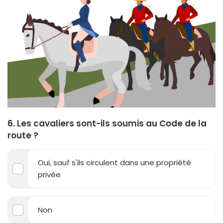
6. Les cavaliers sont-ils soumis au Code de la
route ?
Oui, sauf s'ils circulent dans une propriété
privée
Non