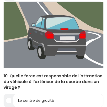
10. Quelle force est responsable de l'attraction
du véhicule à l'extérieur de la courbe dans un
virage ?
Le centre de gravité