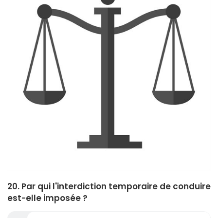
20. Par qui l'interdiction temporaire de conduire
est-elle imposée ?