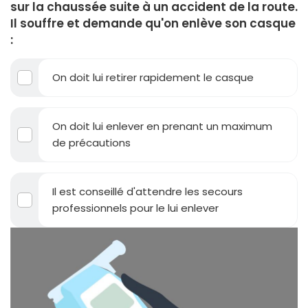
sur la chaussée suite à un accident de la route.
Il souffre et demande qu'on enlève son casque
:
On doit lui retirer rapidement le casque
On doit lui enlever en prenant un maximum
de précautions
Il est conseillé d'attendre les secours
professionnels pour le lui enlever