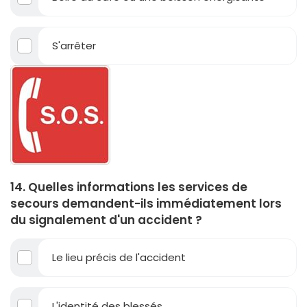
S'arrêter
14. Quelles informations les services de
secours demandent-ils immédiatement lors
du signalement d'un accident ?
Le lieu précis de l'accident
L'identité des blessés