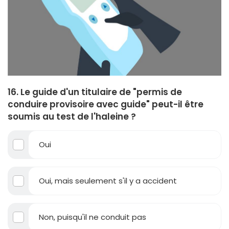
16. Le guide d'un titulaire de "permis de
conduire provisoire avec guide" peut-il être
soumis au test de l'haleine ?
Oui
Oui, mais seulement s'il y a accident
Non, puisqu'il ne conduit pas