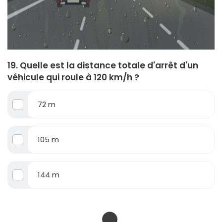
19. Quelle est la distance totale d'arrêt d'un
véhicule qui roule à 120 km/h ?
72 m
105 m
144 m