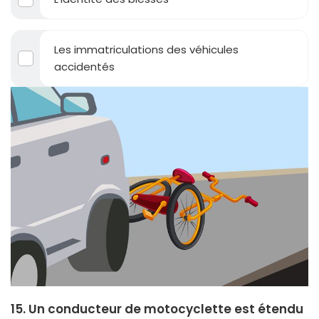
Les immatriculations des véhicules
accidentés
15. Un conducteur de motocyclette est étendu