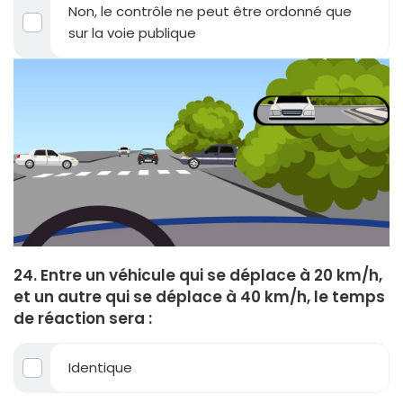
Non, le contrôle ne peut être ordonné que
sur la voie publique
24. Entre un véhicule qui se déplace à 20 km/h,
et un autre qui se déplace à 40 km/h, le temps
de réaction sera :
Identique