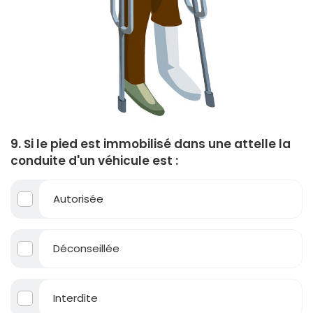
9. Si le pied est immobilisé dans une attelle la
conduite d'un véhicule est :
Autorisée
Déconseillée
Interdite