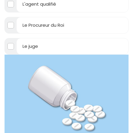
L'agent qualifié
Le Procureur du Roi
Le juge