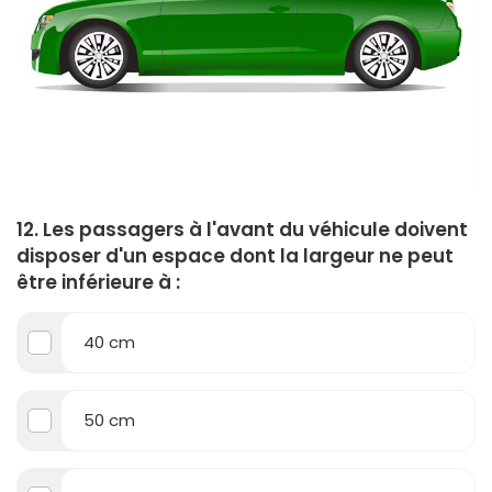
12. Les passagers à l'avant du véhicule doivent
disposer d'un espace dont la largeur ne peut
être inférieure à :
40 cm
50 cm