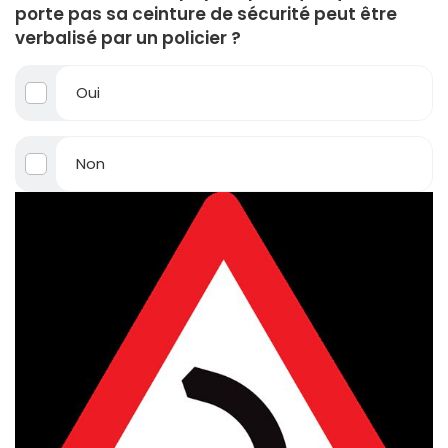
porte pas sa ceinture de sécurité peut être
verbalisé par un policier ?
Oui
Non