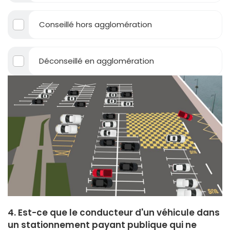
Conseillé hors agglomération
Déconseillé en agglomération
4. Est-ce que le conducteur d'un véhicule dans
un stationnement payant publique qui ne