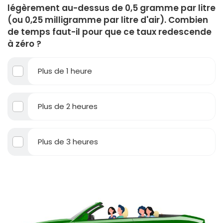
légèrement au-dessus de 0,5 gramme par litre
(ou 0,25 milligramme par litre d'air). Combien
de temps faut-il pour que ce taux redescende
à zéro ?
Plus de 1 heure
Plus de 2 heures
Plus de 3 heures