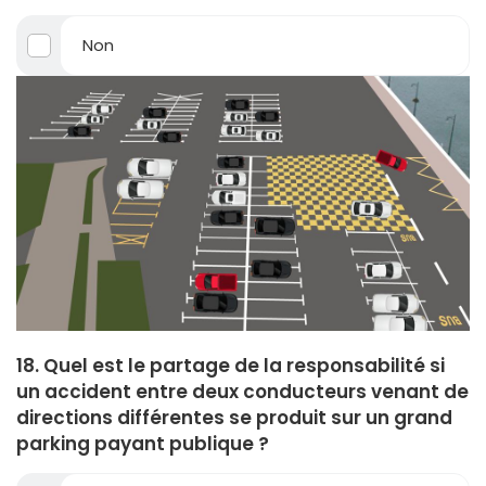
Non
18. Quel est le partage de la responsabilité si
un accident entre deux conducteurs venant de
directions différentes se produit sur un grand
parking payant publique ?