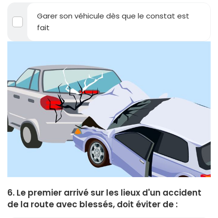
Garer son véhicule dès que le constat est
fait
6. Le premier arrivé sur les lieux d'un accident
de la route avec blessés, doit éviter de :