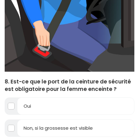
8. Est-ce que le port de la ceinture de sécurité
est obligatoire pour la femme enceinte ?
Oui
Non, si la grossesse est visible