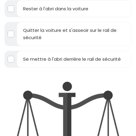
Rester à l'abri dans la voiture
Quitter la voiture et s'asseoir sur le rail de
sécurité
Se mettre à l'abri derrière le rail de sécurité