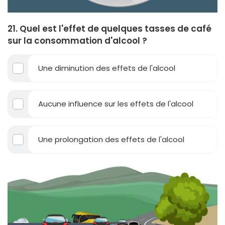
21. Quel est l'effet de quelques tasses de café
sur la consommation d'alcool ?
Une diminution des effets de l'alcool
Aucune influence sur les effets de l'alcool
Une prolongation des effets de l'alcool