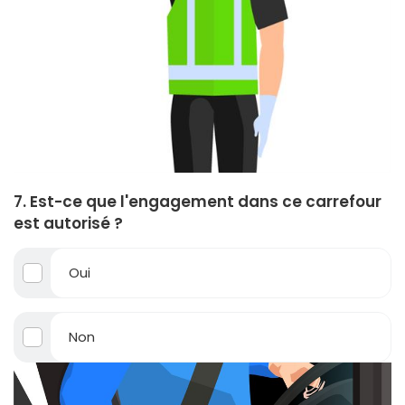
7. Est-ce que l'engagement dans ce carrefour
est autorisé ?
Oui
Non