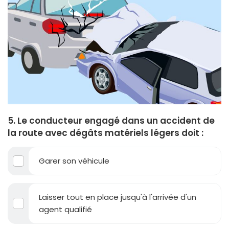
5. Le conducteur engagé dans un accident de
la route avec dégâts matériels légers doit :
Garer son véhicule
Laisser tout en place jusqu'à l'arrivée d'un
agent qualifié