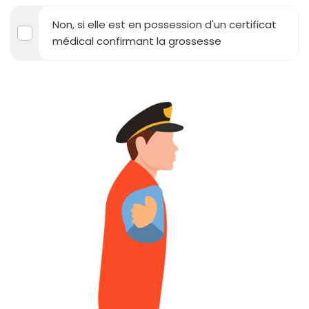
Non, si elle est en possession d'un certificat
médical confirmant la grossesse