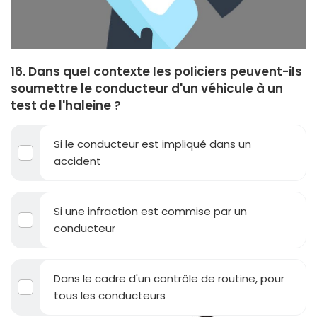
16. Dans quel contexte les policiers peuvent-ils
soumettre le conducteur d'un véhicule à un
test de l'haleine ?
Si le conducteur est impliqué dans un
accident
Si une infraction est commise par un
conducteur
Dans le cadre d'un contrôle de routine, pour
tous les conducteurs