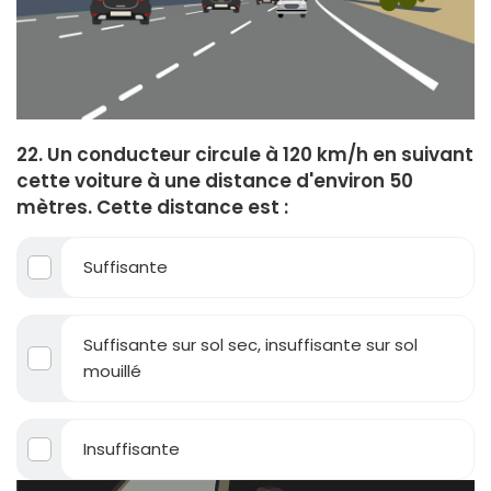
22. Un conducteur circule à 120 km/h en suivant
cette voiture à une distance d'environ 50
mètres. Cette distance est :
Suffisante
Suffisante sur sol sec, insuffisante sur sol
mouillé
Insuffisante