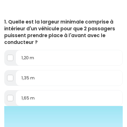
1. Quelle est la largeur minimale comprise à
intérieur d'un véhicule pour que 2 passagers
puissent prendre place à l'avant avec le
conducteur ?
1,20 m
1,35 m
1,65 m