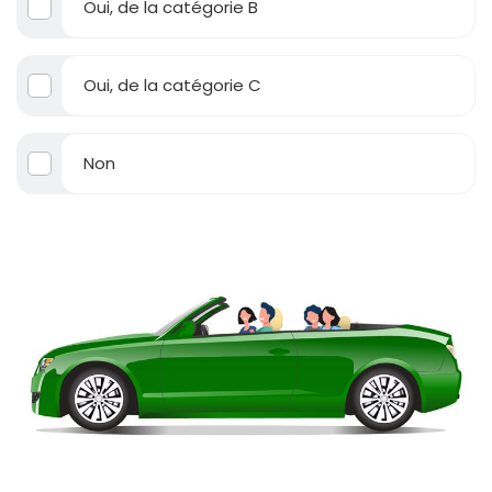
Oui, de la catégorie B
Oui, de la catégorie C
Non