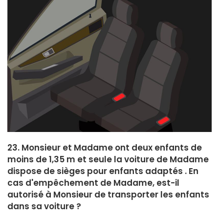
23. Monsieur et Madame ont deux enfants de
moins de 1,35 m et seule la voiture de Madame
dispose de sièges pour enfants adaptés . En
cas d'empêchement de Madame, est-il
autorisé à Monsieur de transporter les enfants
dans sa voiture ?