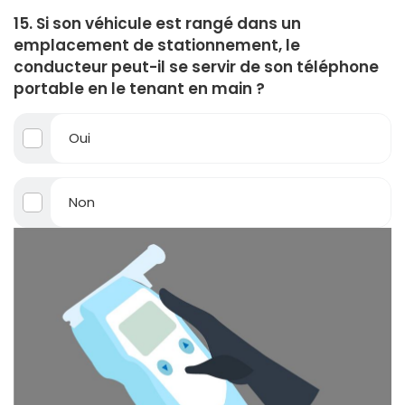
15. Si son véhicule est rangé dans un
emplacement de stationnement, le
conducteur peut-il se servir de son téléphone
portable en le tenant en main ?
Oui
Non