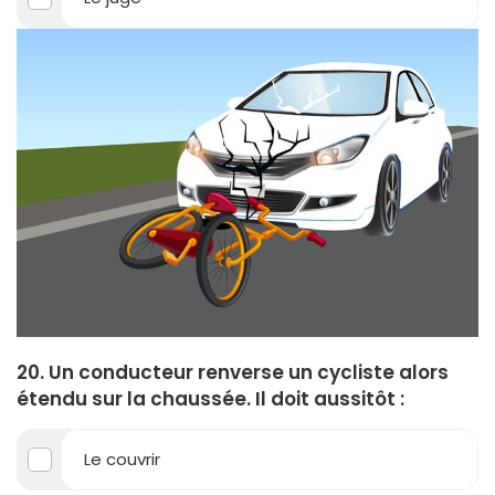
20. Un conducteur renverse un cycliste alors
étendu sur la chaussée. Il doit aussitôt :
Le couvrir