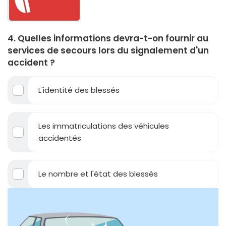
4. Quelles informations devra-t-on fournir au
services de secours lors du signalement d'un
accident ?
L'identité des blessés
Les immatriculations des véhicules
accidentés
Le nombre et l'état des blessés