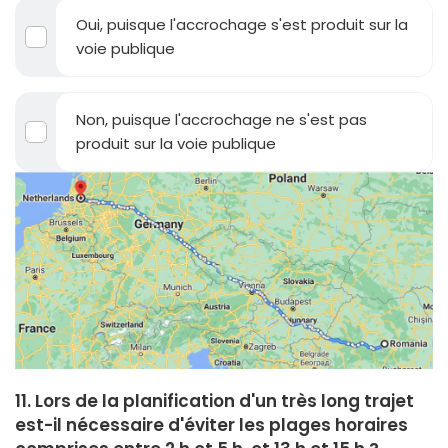
Oui, puisque l'accrochage s'est produit sur la
voie publique
Non, puisque l'accrochage ne s'est pas
produit sur la voie publique
11. Lors de la planification d'un très long trajet
est-il nécessaire d'éviter les plages horaires