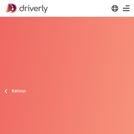
Retour