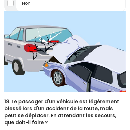
Non
18. Le passager d'un véhicule est légèrement
blessé lors d'un accident de la route, mais
peut se déplacer. En attendant les secours,
que doit-il faire ?