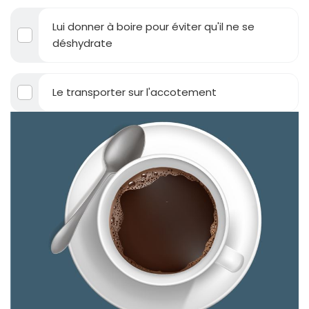
Lui donner à boire pour éviter qu'il ne se
déshydrate
Le transporter sur l'accotement