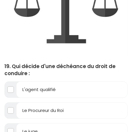
19. Qui décide d'une déchéance du droit de
conduire :
L'agent qualifié
Le Procureur du Roi
Le juge