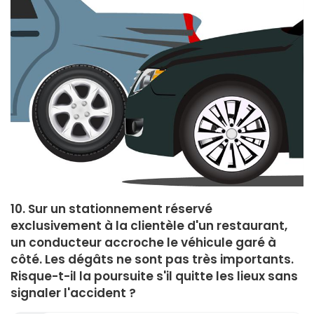
10. Sur un stationnement réservé
exclusivement à la clientèle d'un restaurant,
un conducteur accroche le véhicule garé à
côté. Les dégâts ne sont pas très importants.
Risque-t-il la poursuite s'il quitte les lieux sans
signaler l'accident ?