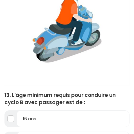
13. L'âge minimum requis pour conduire un
cyclo B avec passager est de :
16 ans