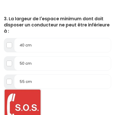
3. La largeur de l'espace minimum dont doit
disposer un conducteur ne peut être inférieure
à :
40 cm
50 cm
55 cm