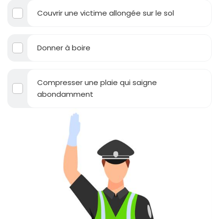
Couvrir une victime allongée sur le sol
Donner à boire
Compresser une plaie qui saigne
abondamment