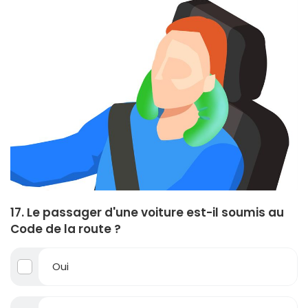
17. Le passager d'une voiture est-il soumis au
Code de la route ?
Oui