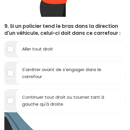
9. Si un policier tend le bras dans la direction
d'un véhicule, celui-ci doit dans ce carrefour :
Aller tout droit
S'arrêter avant de s'engager dans le
carrefour
Continuer tout droit ou tourner tant à
gauche qu'à droite