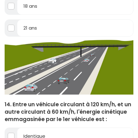
18 ans
21 ans
14. Entre un véhicule circulant à 120 km/h, et un
autre circulant à 60 km/h, l'énergie cinétique
emmagasinée par le 1er véhicule est :
Identique