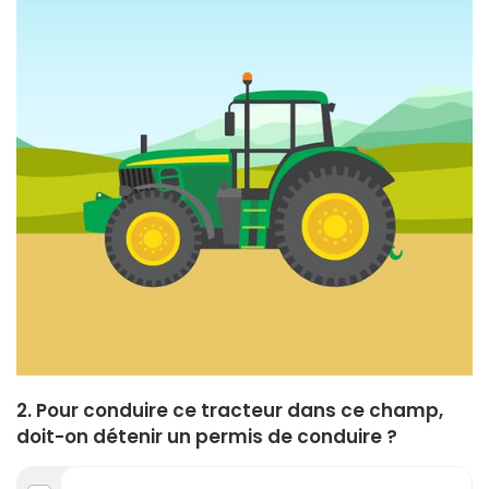
2. Pour conduire ce tracteur dans ce champ,
doit-on détenir un permis de conduire ?