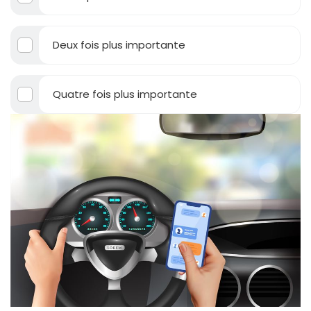
Deux fois plus importante
Quatre fois plus importante