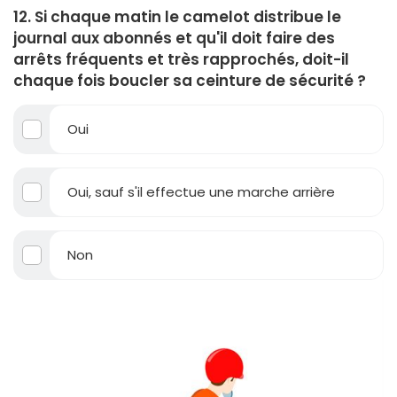
12. Si chaque matin le camelot distribue le
journal aux abonnés et qu'il doit faire des
arrêts fréquents et très rapprochés, doit-il
chaque fois boucler sa ceinture de sécurité ?
Oui
Oui, sauf s'il effectue une marche arrière
Non