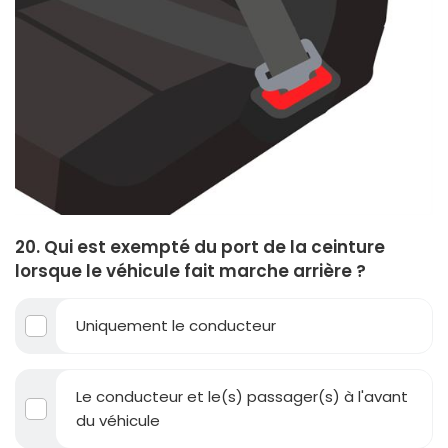
20. Qui est exempté du port de la ceinture
lorsque le véhicule fait marche arrière ?
Uniquement le conducteur
Le conducteur et le(s) passager(s) à l'avant
du véhicule