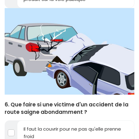
6. Que faire si une victime d'un accident de la
route saigne abondamment ?
Il faut la couvrir pour ne pas qu'elle prenne
froid