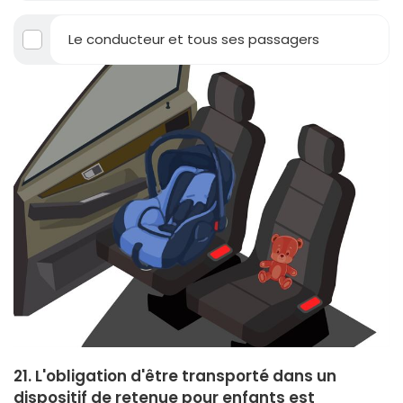
Le conducteur et tous ses passagers
21. L'obligation d'être transporté dans un
dispositif de retenue pour enfants est