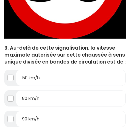
3. Au-delà de cette signalisation, la vitesse
maximale autorisée sur cette chaussée à sens
unique divisée en bandes de circulation est de :
50 km/h
80 km/h
90 km/h