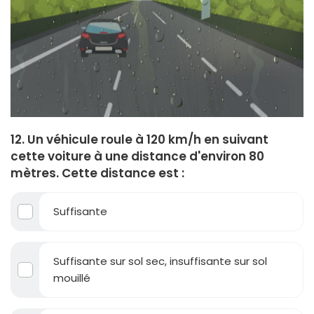
12. Un véhicule roule à 120 km/h en suivant
cette voiture à une distance d'environ 80
mètres. Cette distance est :
Suffisante
Suffisante sur sol sec, insuffisante sur sol
mouillé