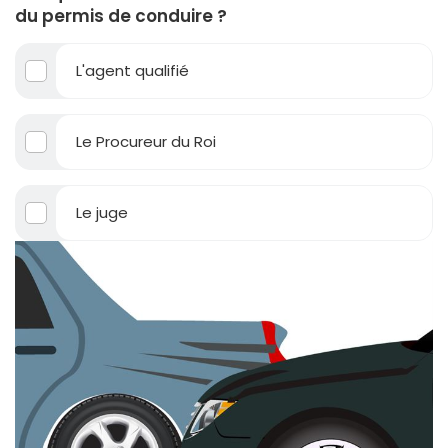
du permis de conduire ?
L'agent qualifié
Le Procureur du Roi
Le juge