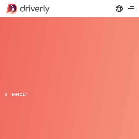
Retour