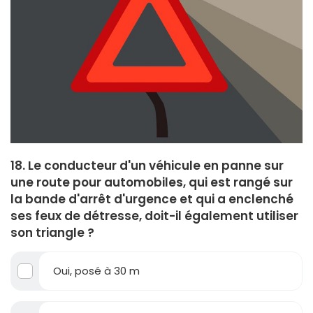
18. Le conducteur d'un véhicule en panne sur
une route pour automobiles, qui est rangé sur
la bande d'arrêt d'urgence et qui a enclenché
ses feux de détresse, doit-il également utiliser
son triangle ?
Oui, posé à 30 m