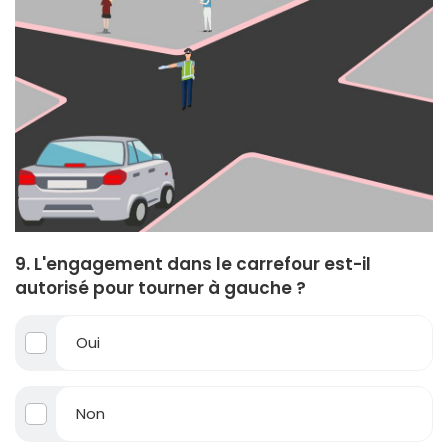
9. L'engagement dans le carrefour est-il
autorisé pour tourner à gauche ?
Oui
Non