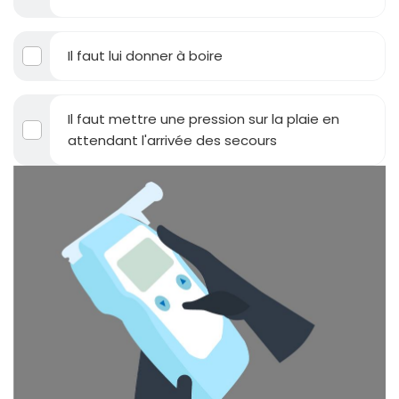
Il faut lui donner à boire
Il faut mettre une pression sur la plaie en
attendant l'arrivée des secours