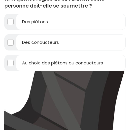
personne doit-elle se soumettre ?
Des piétons
Des conducteurs
Au choix, des piétons ou conducteurs