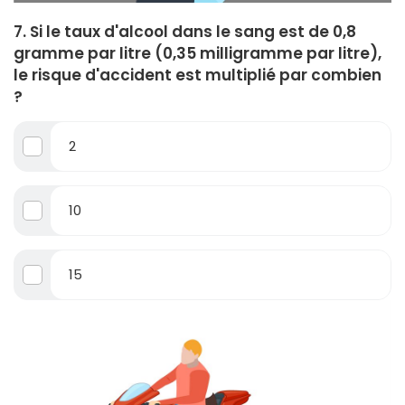
7. Si le taux d'alcool dans le sang est de 0,8
gramme par litre (0,35 milligramme par litre),
le risque d'accident est multiplié par combien
?
2
10
15