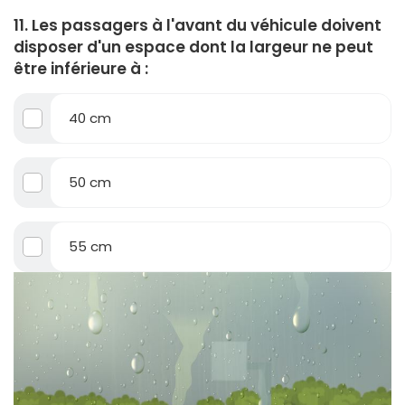
11. Les passagers à l'avant du véhicule doivent
disposer d'un espace dont la largeur ne peut
être inférieure à :
40 cm
50 cm
55 cm