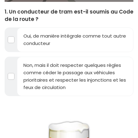
1. Un conducteur de tram est-il soumis au Code
de la route ?
Oui, de manière intégrale comme tout autre
conducteur
Non, mais il doit respecter quelques règles
comme céder le passage aux véhicules
prioritaires et respecter les injonctions et les
feux de circulation