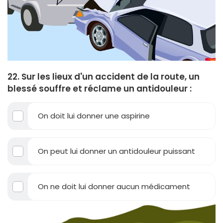
22. Sur les lieux d'un accident de la route, un
blessé souffre et réclame un antidouleur :
On doit lui donner une aspirine
On peut lui donner un antidouleur puissant
On ne doit lui donner aucun médicament