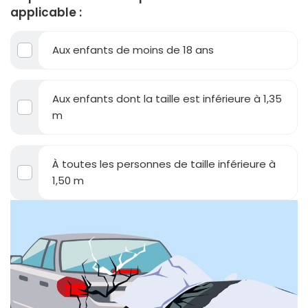
applicable :
Aux enfants de moins de 18 ans
Aux enfants dont la taille est inférieure à 1,35
m
À toutes les personnes de taille inférieure à
1,50 m