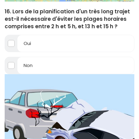
16. Lors de la planification d'un très long trajet
est-il nécessaire d'éviter les plages horaires
comprises entre 2 h et 5 h, et 13 h et 15 h ?
Oui
Non