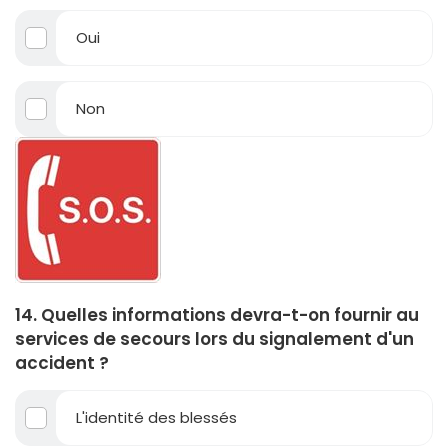
Oui
Non
14. Quelles informations devra-t-on fournir au
services de secours lors du signalement d'un
accident ?
L'identité des blessés