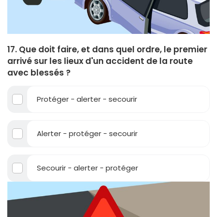
17. Que doit faire, et dans quel ordre, le premier
arrivé sur les lieux d'un accident de la route
avec blessés ?
Protéger - alerter - secourir
Alerter - protéger - secourir
Secourir - alerter - protéger