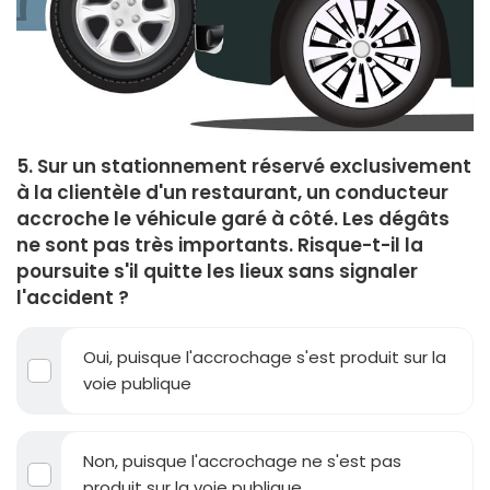
5. Sur un stationnement réservé exclusivement
à la clientèle d'un restaurant, un conducteur
accroche le véhicule garé à côté. Les dégâts
ne sont pas très importants. Risque-t-il la
poursuite s'il quitte les lieux sans signaler
l'accident ?
Oui, puisque l'accrochage s'est produit sur la
voie publique
Non, puisque l'accrochage ne s'est pas
produit sur la voie publique