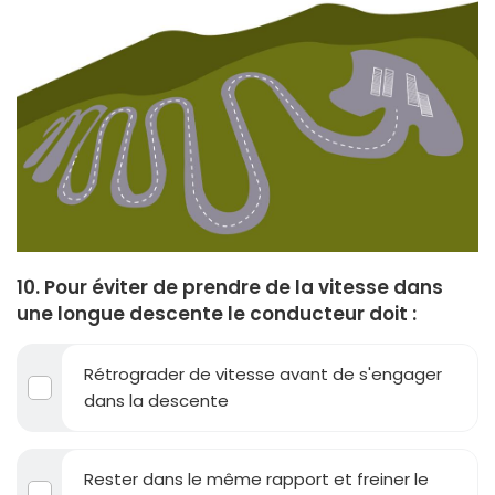
10. Pour éviter de prendre de la vitesse dans
une longue descente le conducteur doit :
Rétrograder de vitesse avant de s'engager
dans la descente
Rester dans le même rapport et freiner le