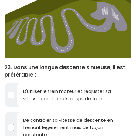
23. Dans une longue descente sinueuse, il est
préférable :
D'utiliser le frein moteur et réajuster sa
vitesse par de brefs coups de frein
De contrôler sa vitesse de descente en
freinant légèrement mais de façon
constante