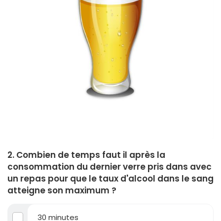
2. Combien de temps faut il après la
consommation du dernier verre pris dans avec
un repas pour que le taux d'alcool dans le sang
atteigne son maximum ?
30 minutes