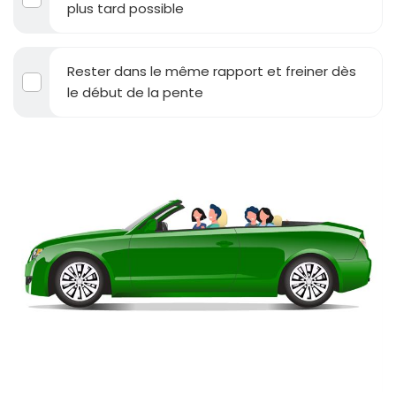
plus tard possible
Rester dans le même rapport et freiner dès
le début de la pente