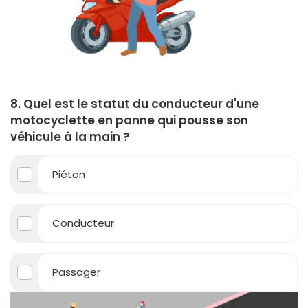
8. Quel est le statut du conducteur d'une
motocyclette en panne qui pousse son
véhicule à la main ?
Piéton
Conducteur
Passager