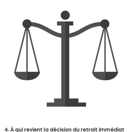
4. À qui revient la décision du retrait immédiat