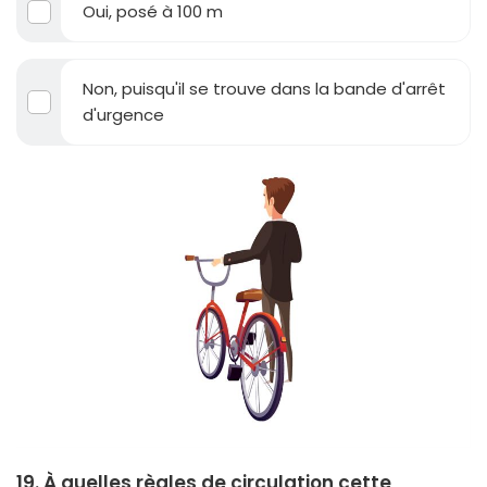
Oui, posé à 100 m
Non, puisqu'il se trouve dans la bande d'arrêt
d'urgence
19. À quelles règles de circulation cette