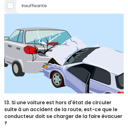
Insuffisante
13. Si une voiture est hors d'état de circuler
suite à un accident de la route, est-ce que le
conducteur doit se charger de la faire évacuer
?