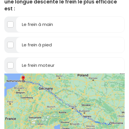
une longue descente le frein le plus efficace
est :
Le frein à main
Le frein à pied
Le frein moteur