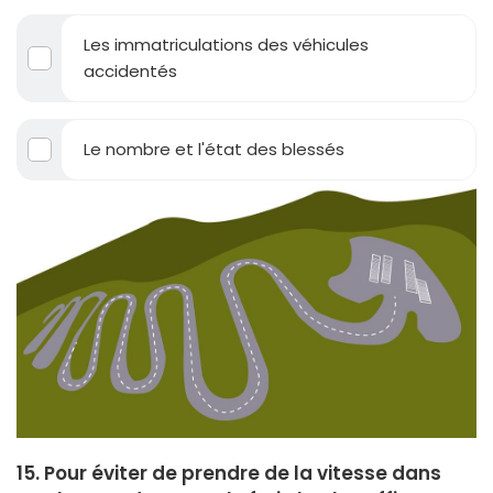
Les immatriculations des véhicules
accidentés
Le nombre et l'état des blessés
15. Pour éviter de prendre de la vitesse dans