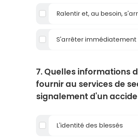
Ralentir et, au besoin, s'ar
S'arrêter immédiatement
7. Quelles informations 
fournir au services de se
signalement d'un accide
L'identité des blessés