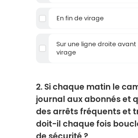
En fin de virage
Sur une ligne droite avant
virage
2. Si chaque matin le cam
journal aux abonnés et qu'
des arrêts fréquents et 
doit-il chaque fois boucl
de sécurité ?