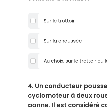
Sur le trottoir
Sur la chaussée
Au choix, sur le trottoir ou
4. Un conducteur pousse
cyclomoteur à deux roue
panne. Il est considéré 