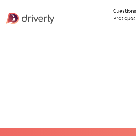
Question
Pratiques