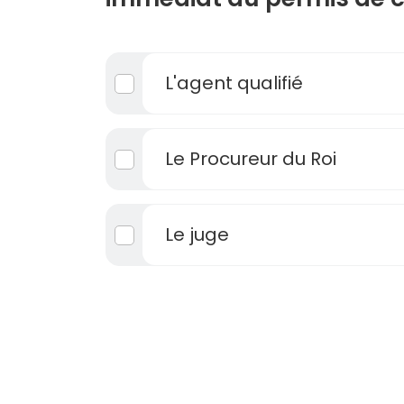
L'agent qualifié
Le Procureur du Roi
Le juge