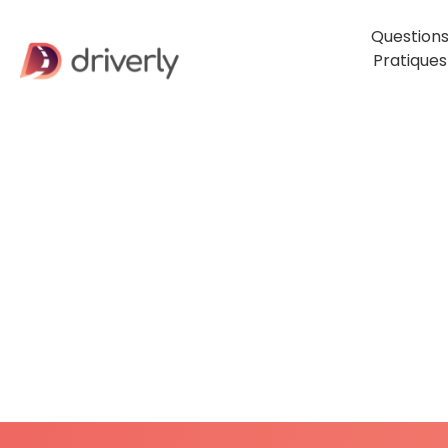
Question
Pratiques