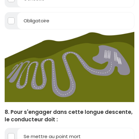
Obligatoire
8. Pour s'engager dans cette longue descente,
le conducteur doit :
Se mettre au point mort