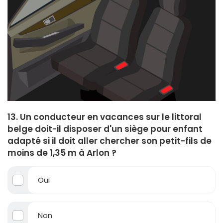
13. Un conducteur en vacances sur le littoral
belge doit-il disposer d'un siège pour enfant
adapté si il doit aller chercher son petit-fils de
moins de 1,35 m à Arlon ?
Oui
Non