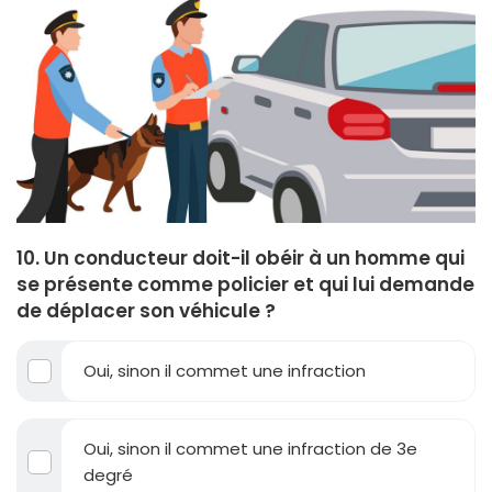
10. Un conducteur doit-il obéir à un homme qui
se présente comme policier et qui lui demande
de déplacer son véhicule ?
Oui, sinon il commet une infraction
Oui, sinon il commet une infraction de 3e
degré