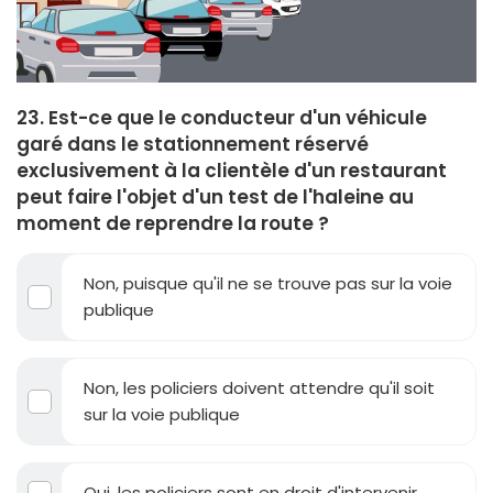
23. Est-ce que le conducteur d'un véhicule
garé dans le stationnement réservé
exclusivement à la clientèle d'un restaurant
peut faire l'objet d'un test de l'haleine au
moment de reprendre la route ?
Non, puisque qu'il ne se trouve pas sur la voie
publique
Non, les policiers doivent attendre qu'il soit
sur la voie publique
Oui, les policiers sont en droit d'intervenir