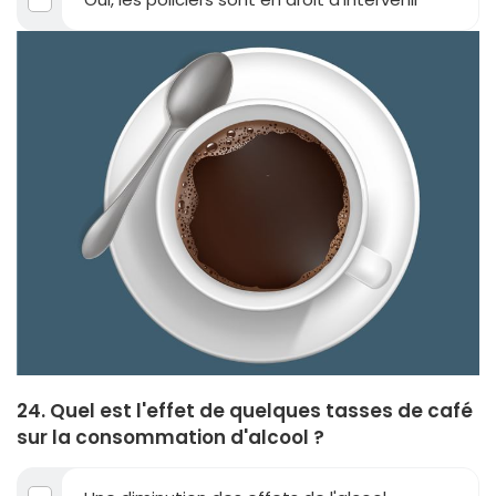
24. Quel est l'effet de quelques tasses de café
sur la consommation d'alcool ?