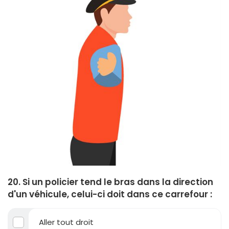
20. Si un policier tend le bras dans la direction
d'un véhicule, celui-ci doit dans ce carrefour :
Aller tout droit