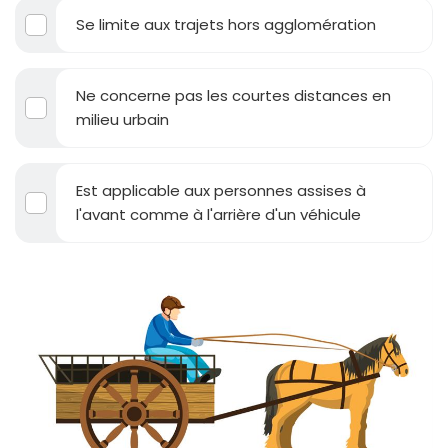
Se limite aux trajets hors agglomération
Ne concerne pas les courtes distances en
milieu urbain
Est applicable aux personnes assises à
l'avant comme à l'arrière d'un véhicule