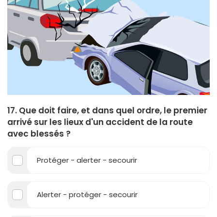
17. Que doit faire, et dans quel ordre, le premier
arrivé sur les lieux d'un accident de la route
avec blessés ?
Protéger - alerter - secourir
Alerter - protéger - secourir