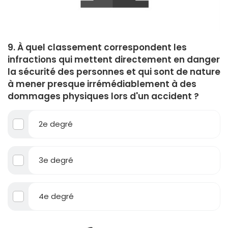
9. À quel classement correspondent les
infractions qui mettent directement en danger
la sécurité des personnes et qui sont de nature
à mener presque irrémédiablement à des
dommages physiques lors d'un accident ?
2e degré
3e degré
4e degré