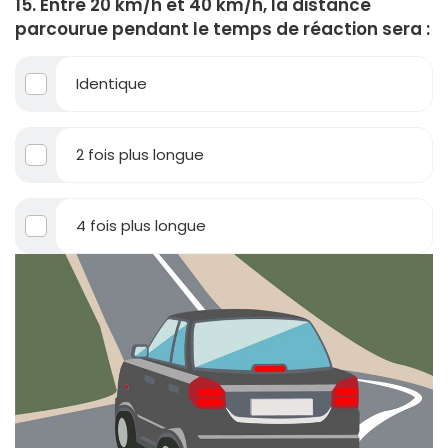
15. Entre 20 km/h et 40 km/h, la distance
parcourue pendant le temps de réaction sera :
Identique
2 fois plus longue
4 fois plus longue