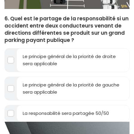
6. Quel est le partage de la responsabilité si un
accident entre deux conducteurs venant de
directions différentes se produit sur un grand
parking payant publique ?
Le principe général de la priorité de droite
sera applicable
Le principe général de la priorité de gauche
sera applicable
La responsabilité sera partagée 50/50