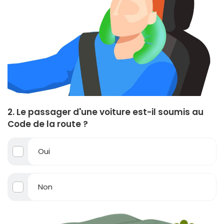
2. Le passager d'une voiture est-il soumis au
Code de la route ?
Oui
Non