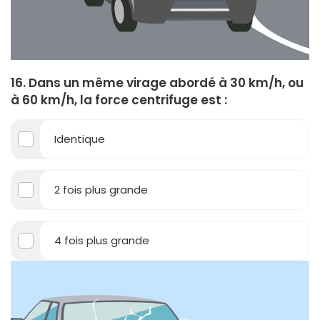
16. Dans un même virage abordé à 30 km/h, ou
à 60 km/h, la force centrifuge est :
Identique
2 fois plus grande
4 fois plus grande