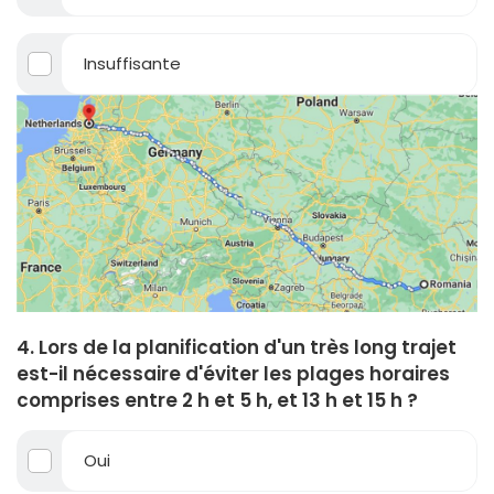
Insuffisante
4. Lors de la planification d'un très long trajet
est-il nécessaire d'éviter les plages horaires
comprises entre 2 h et 5 h, et 13 h et 15 h ?
Oui