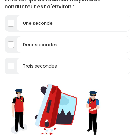
conducteur est d'environ :
Une seconde
Deux secondes
Trois secondes