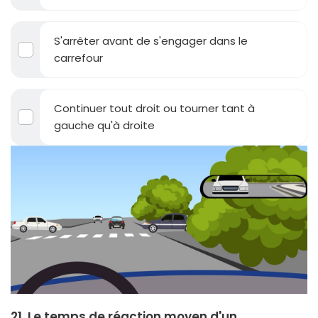
S'arrêter avant de s'engager dans le
carrefour
Continuer tout droit ou tourner tant à
gauche qu'à droite
21. Le temps de réaction moyen d'un