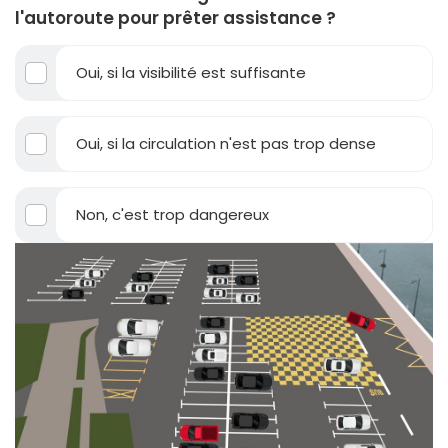
l'autoroute pour prêter assistance ?
Oui, si la visibilité est suffisante
Oui, si la circulation n'est pas trop dense
Non, c'est trop dangereux