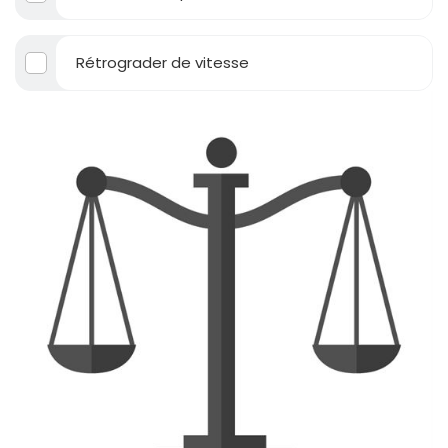
Rétrograder de vitesse