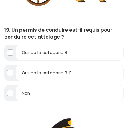
19. Un permis de conduire est-il requis pour
conduire cet attelage ?
Oui, de la catégorie B
Oui, de la catégorie B-E
Non