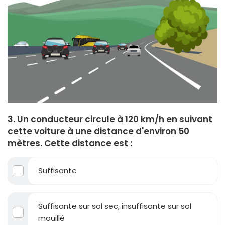
3. Un conducteur circule à 120 km/h en suivant
cette voiture à une distance d'environ 50
mètres. Cette distance est :
Suffisante
Suffisante sur sol sec, insuffisante sur sol
mouillé