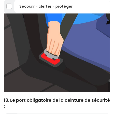
Secourir - alerter - protéger
18. Le port obligatoire de la ceinture de sécurité
: