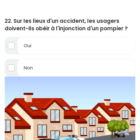
22. Sur les lieux d'un accident, les usagers
doivent-ils obéir à l'injonction d'un pompier ?
Oui
Non