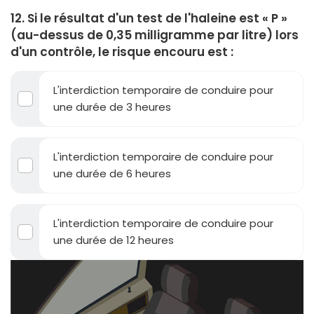
12. Si le résultat d'un test de l'haleine est « P »
(au-dessus de 0,35 milligramme par litre) lors
d'un contrôle, le risque encouru est :
L'interdiction temporaire de conduire pour
une durée de 3 heures
L'interdiction temporaire de conduire pour
une durée de 6 heures
L'interdiction temporaire de conduire pour
une durée de 12 heures