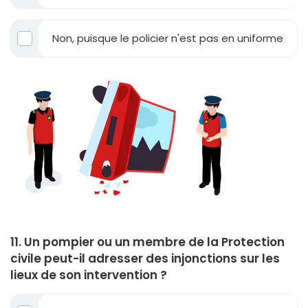
Non, puisque le policier n'est pas en uniforme
11. Un pompier ou un membre de la Protection
civile peut-il adresser des injonctions sur les
lieux de son intervention ?