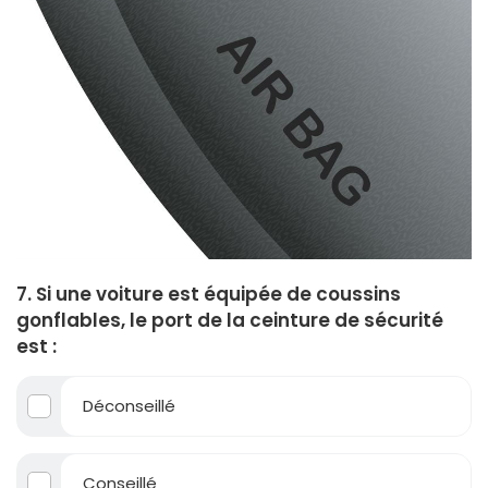
7. Si une voiture est équipée de coussins
gonflables, le port de la ceinture de sécurité
est :
Déconseillé
Conseillé