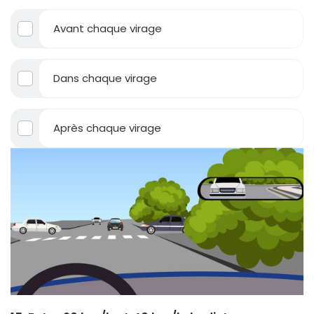
Avant chaque virage
Dans chaque virage
Après chaque virage