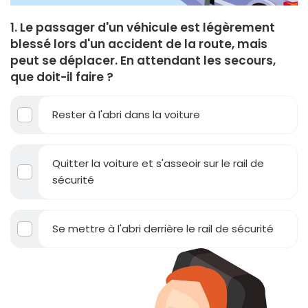
1. Le passager d'un véhicule est légèrement
blessé lors d'un accident de la route, mais
peut se déplacer. En attendant les secours,
que doit-il faire ?
Rester à l'abri dans la voiture
Quitter la voiture et s'asseoir sur le rail de
sécurité
Se mettre à l'abri derrière le rail de sécurité