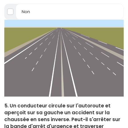
Non
5. Un conducteur circule sur l'autoroute et
aperçoit sur sa gauche un accident sur la
chaussée en sens inverse. Peut-il s'arrêter sur
la bande d'arrêt d'urgence et traverser