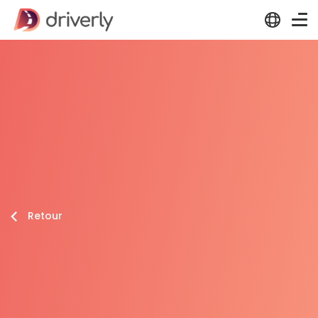
Retour