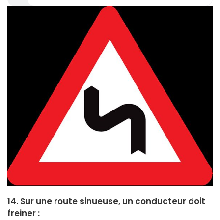
14. Sur une route sinueuse, un conducteur doit
freiner :