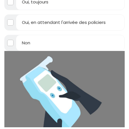
Oui, toujours
Oui, en attendant l'arrivée des policiers
Non