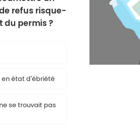
 de refus risque-
t du permis ?
 en état d'ébriété
ne se trouvait pas