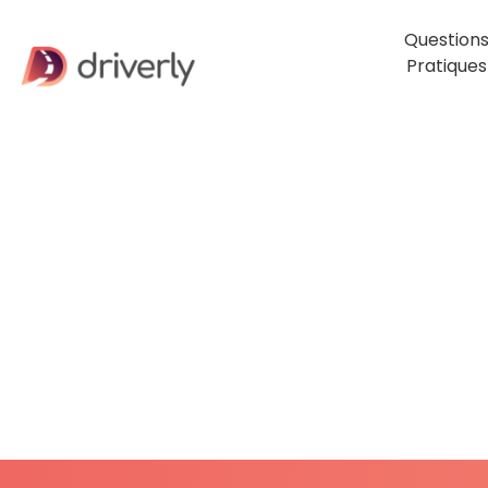
Question
Pratiques