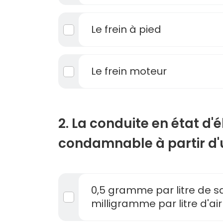
Le frein à pied
Le frein moteur
2. La conduite en état d'é
condamnable à partir d'u
0,5 gramme par litre de sa
milligramme par litre d'air