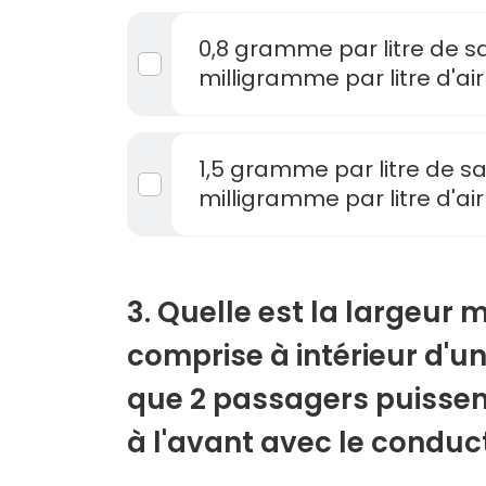
0,8 gramme par litre de sa
milligramme par litre d'air
1,5 gramme par litre de sa
milligramme par litre d'air
3. Quelle est la largeur 
comprise à intérieur d'u
que 2 passagers puissen
à l'avant avec le conduc