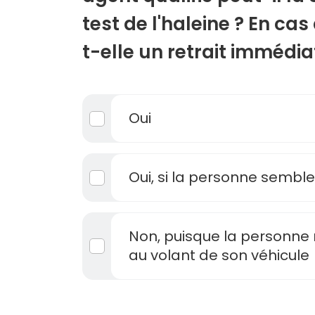
test de l'haleine ? En cas
t-elle un retrait immédia
Oui
Oui, si la personne semble
Non, puisque la personne 
au volant de son véhicule