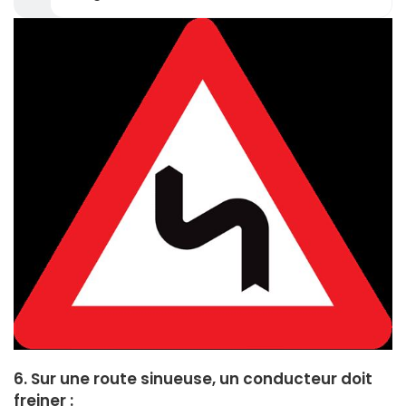
6. Sur une route sinueuse, un conducteur doit
freiner :