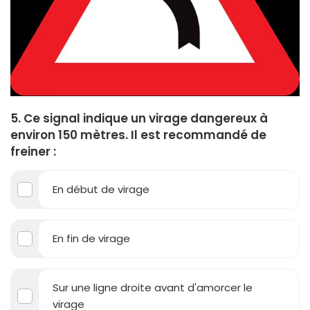
5. Ce signal indique un virage dangereux à
environ 150 mètres. Il est recommandé de
freiner :
En début de virage
En fin de virage
Sur une ligne droite avant d'amorcer le
virage