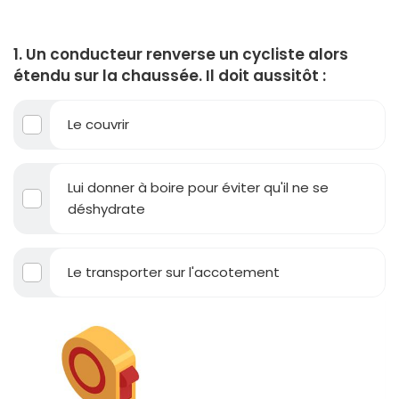
1. Un conducteur renverse un cycliste alors
étendu sur la chaussée. Il doit aussitôt :
Le couvrir
Lui donner à boire pour éviter qu'il ne se
déshydrate
Le transporter sur l'accotement