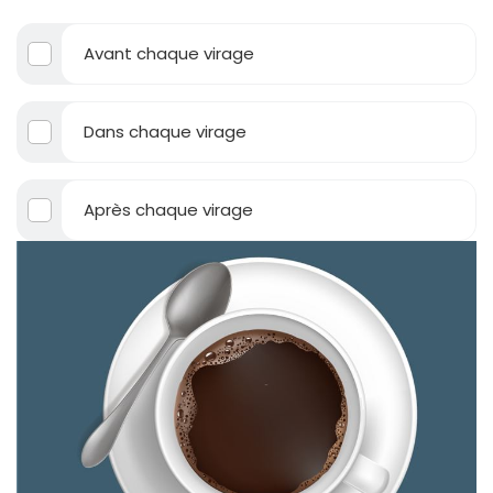
Avant chaque virage
Dans chaque virage
Après chaque virage