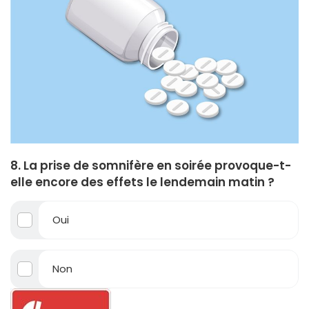
8. La prise de somnifère en soirée provoque-t-
elle encore des effets le lendemain matin ?
Oui
Non