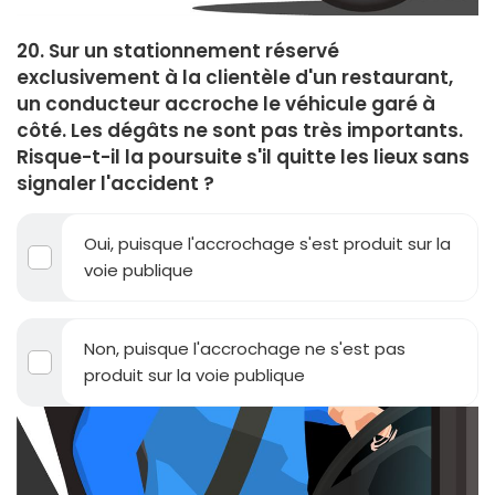
20. Sur un stationnement réservé
exclusivement à la clientèle d'un restaurant,
un conducteur accroche le véhicule garé à
côté. Les dégâts ne sont pas très importants.
Risque-t-il la poursuite s'il quitte les lieux sans
signaler l'accident ?
Oui, puisque l'accrochage s'est produit sur la
voie publique
Non, puisque l'accrochage ne s'est pas
produit sur la voie publique