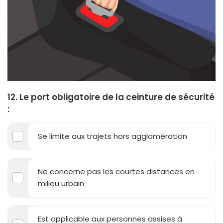
12. Le port obligatoire de la ceinture de sécurité
:
Se limite aux trajets hors agglomération
Ne concerne pas les courtes distances en
milieu urbain
Est applicable aux personnes assises à