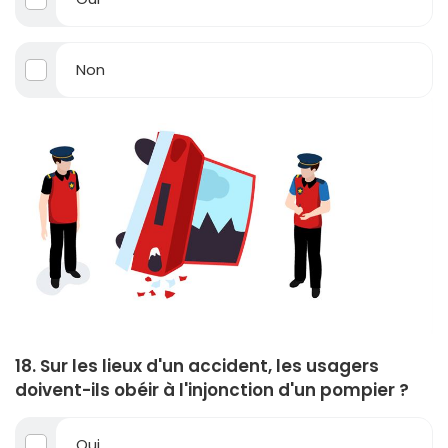
Non
18. Sur les lieux d'un accident, les usagers
doivent-ils obéir à l'injonction d'un pompier ?
Oui