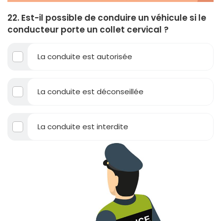
22. Est-il possible de conduire un véhicule si le
conducteur porte un collet cervical ?
La conduite est autorisée
La conduite est déconseillée
La conduite est interdite