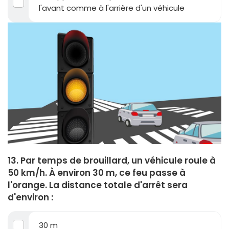
l'avant comme à l'arrière d'un véhicule
13. Par temps de brouillard, un véhicule roule à
50 km/h. À environ 30 m, ce feu passe à
l'orange. La distance totale d'arrêt sera
d'environ :
30 m