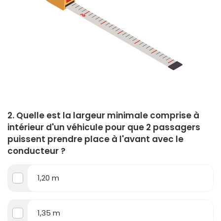
2. Quelle est la largeur minimale comprise à
intérieur d'un véhicule pour que 2 passagers
puissent prendre place à l'avant avec le
conducteur ?
1,20 m
1,35 m