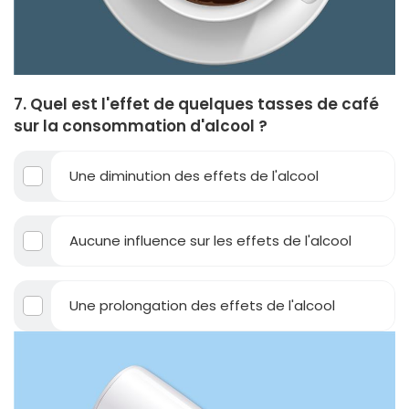
7. Quel est l'effet de quelques tasses de café
sur la consommation d'alcool ?
Une diminution des effets de l'alcool
Aucune influence sur les effets de l'alcool
Une prolongation des effets de l'alcool