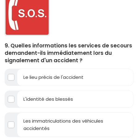
9. Quelles informations les services de secours
demandent-ils immédiatement lors du
signalement d'un accident ?
Le lieu précis de l'accident
L'identité des blessés
Les immatriculations des véhicules
accidentés