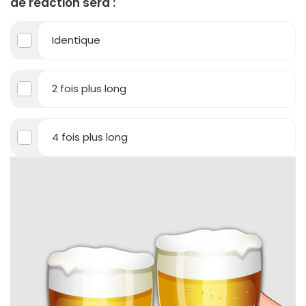
de réaction sera :
Identique
2 fois plus long
4 fois plus long