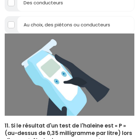
Des conducteurs
Au choix, des piétons ou conducteurs
11. Si le résultat d'un test de l'haleine est « P »
(au-dessus de 0,35 milligramme par litre) lors