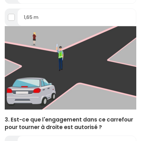
1,65 m
3. Est-ce que l'engagement dans ce carrefour
pour tourner à droite est autorisé ?