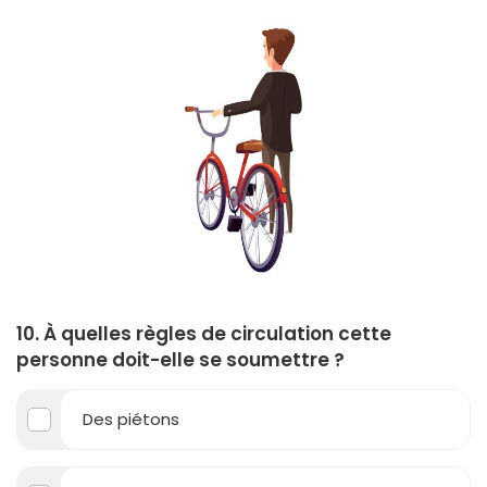
10. À quelles règles de circulation cette
personne doit-elle se soumettre ?
Des piétons