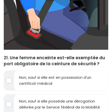
21. Une femme enceinte est-elle exemptée du
port obligatoire de la ceinture de sécurité ?
Non, sauf si elle est en possession d'un
certificat médical
Non, sauf si elle possède une dérogation
délivrée par le Service fédéral de la Mobilité