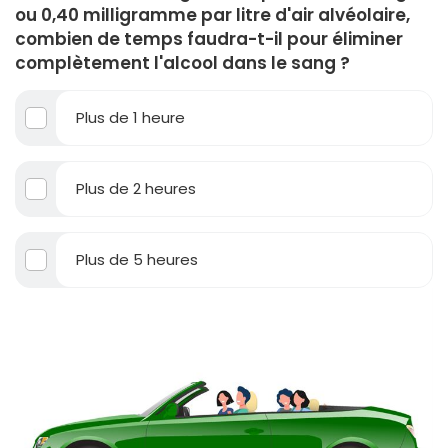
ou 0,40 milligramme par litre d'air alvéolaire,
combien de temps faudra-t-il pour éliminer
complètement l'alcool dans le sang ?
Plus de 1 heure
Plus de 2 heures
Plus de 5 heures