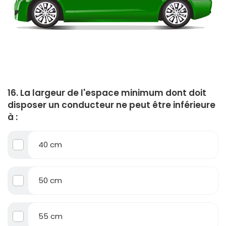
16. La largeur de l'espace minimum dont doit
disposer un conducteur ne peut être inférieure
à :
40 cm
50 cm
55 cm