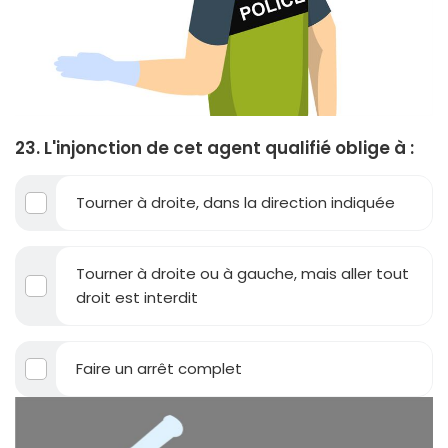
23. L'injonction de cet agent qualifié oblige à :
Tourner à droite, dans la direction indiquée
Tourner à droite ou à gauche, mais aller tout
droit est interdit
Faire un arrêt complet