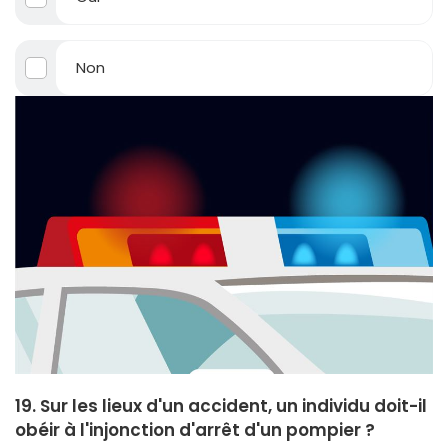
Non
19. Sur les lieux d'un accident, un individu doit-il
obéir à l'injonction d'arrêt d'un pompier ?