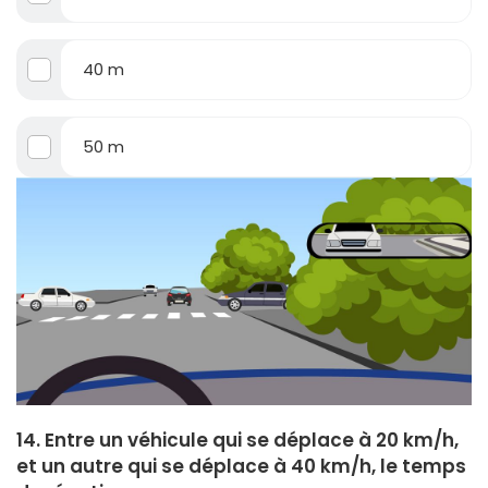
40 m
50 m
14. Entre un véhicule qui se déplace à 20 km/h,
et un autre qui se déplace à 40 km/h, le temps