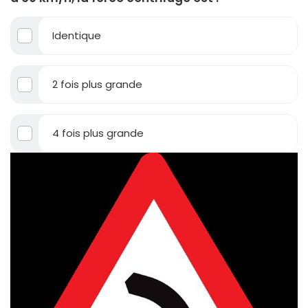
Identique
2 fois plus grande
4 fois plus grande