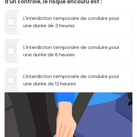
d'un contrôle, le risque encouru est :
L'interdiction temporaire de conduire pour
une durée de 3 heures
L'interdiction temporaire de conduire pour
une durée de 6 heures
L'interdiction temporaire de conduire pour
une durée de 12 heures