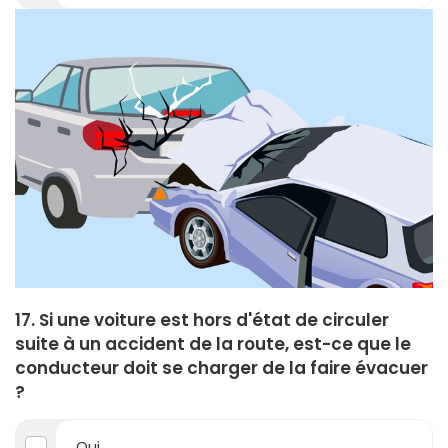
17. Si une voiture est hors d'état de circuler
suite à un accident de la route, est-ce que le
conducteur doit se charger de la faire évacuer
?
Oui