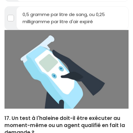
0,5 gramme par litre de sang, ou 0,25
milligramme par litre d'air expiré
17. Un test à l'haleine doit-il être exécuter au
moment-même ou un agent qualifié en fait la
demande ?