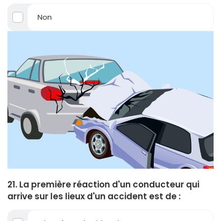
Non
21. La première réaction d'un conducteur qui
arrive sur les lieux d'un accident est de :