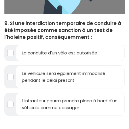
9. Si une interdiction temporaire de conduire à
été imposée comme sanction à un test de
l'haleine positif, conséquemment :
La conduite d'un vélo est autorisée
Le véhicule sera également immobilisé
pendant le délai prescrit
L'infracteur pourra prendre place à bord d'un
véhicule comme passager