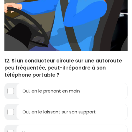
12. Si un conducteur circule sur une autoroute
peu fréquentée, peut-il répondre à son
téléphone portable ?
Oui, en le prenant en main
Oui, en le laissant sur son support