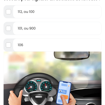
112, ou 100
101, ou 900
106