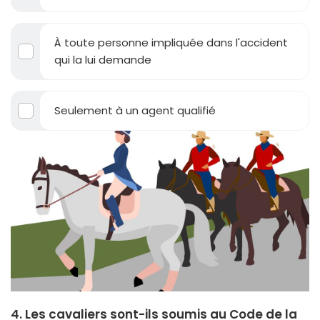
À toute personne impliquée dans l'accident
qui la lui demande
Seulement à un agent qualifié
4. Les cavaliers sont-ils soumis au Code de la