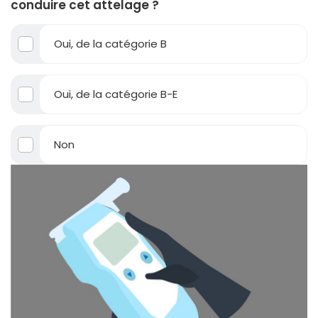
conduire cet attelage ?
Oui, de la catégorie B
Oui, de la catégorie B-E
Non