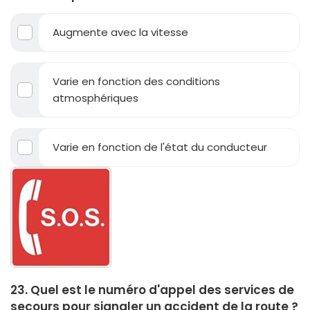
Augmente avec la vitesse
Varie en fonction des conditions
atmosphériques
Varie en fonction de l'état du conducteur
23. Quel est le numéro d'appel des services de
secours pour signaler un accident de la route ?