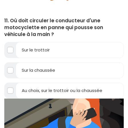
11. Où doit circuler le conducteur d'une
motocyclette en panne qui pousse son
véhicule à la main ?
Sur le trottoir
Sur la chaussée
Au choix, sur le trottoir ou la chaussée