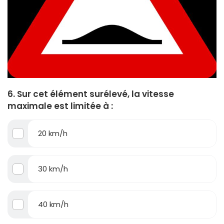
6. Sur cet élément surélevé, la vitesse
maximale est limitée à :
20 km/h
30 km/h
40 km/h