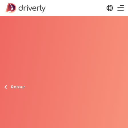
Retour