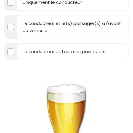
Uniquement le conducteur
Le conducteur et le(s) passager(s) à l'avant
du véhicule
Le conducteur et tous ses passagers