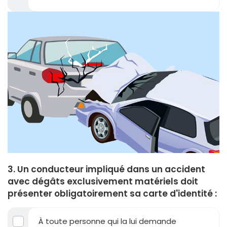
3. Un conducteur impliqué dans un accident
avec dégâts exclusivement matériels doit
présenter obligatoirement sa carte d'identité :
À toute personne qui la lui demande