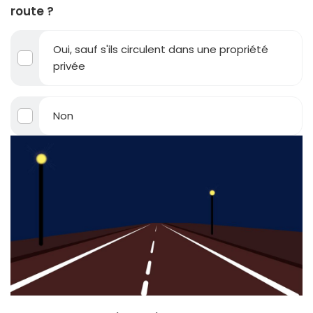
route ?
Oui, sauf s'ils circulent dans une propriété
privée
Non