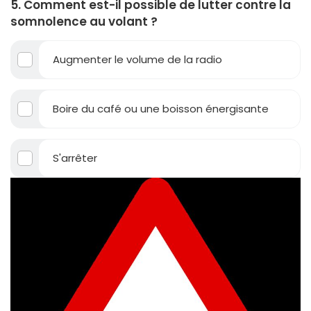
5. Comment est-il possible de lutter contre la
somnolence au volant ?
Augmenter le volume de la radio
Boire du café ou une boisson énergisante
S'arrêter