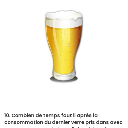
10. Combien de temps faut il après la
consommation du dernier verre pris dans avec