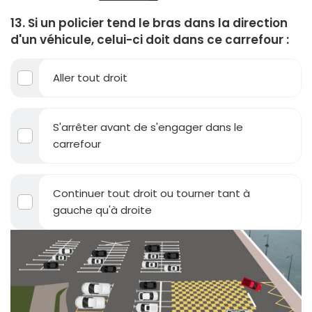
13. Si un policier tend le bras dans la direction
d'un véhicule, celui-ci doit dans ce carrefour :
Aller tout droit
S'arrêter avant de s'engager dans le
carrefour
Continuer tout droit ou tourner tant à
gauche qu'à droite