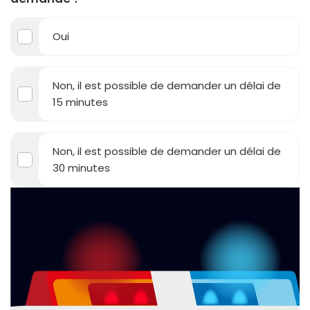
Oui
Non, il est possible de demander un délai de
15 minutes
Non, il est possible de demander un délai de
30 minutes