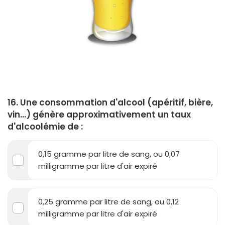
16. Une consommation d'alcool (apéritif, bière,
vin...) génère approximativement un taux
d'alcoolémie de :
0,15 gramme par litre de sang, ou 0,07
milligramme par litre d'air expiré
0,25 gramme par litre de sang, ou 0,12
milligramme par litre d'air expiré