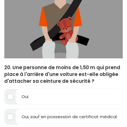
20. Une personne de moins de 1,50 m qui prend
place à l'arrière d'une voiture est-elle obligée
d'attacher sa ceinture de sécurité ?
Oui
Oui, sauf en possession de certificat médical