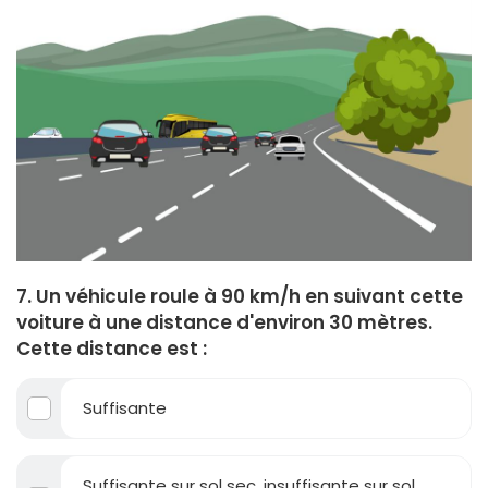
7. Un véhicule roule à 90 km/h en suivant cette
voiture à une distance d'environ 30 mètres.
Cette distance est :
Suffisante
Suffisante sur sol sec, insuffisante sur sol