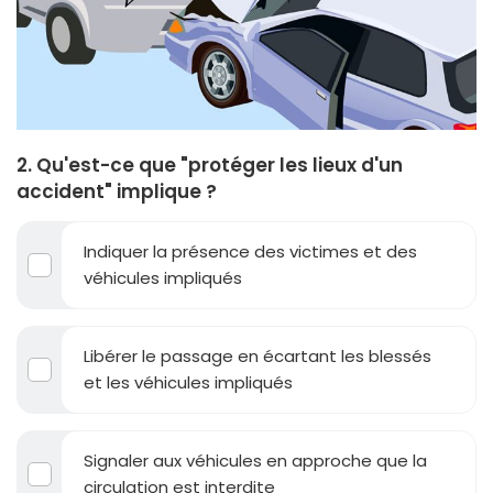
2. Qu'est-ce que "protéger les lieux d'un
accident" implique ?
Indiquer la présence des victimes et des
véhicules impliqués
Libérer le passage en écartant les blessés
et les véhicules impliqués
Signaler aux véhicules en approche que la
circulation est interdite