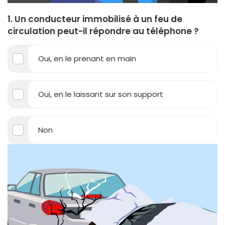
1. Un conducteur immobilisé à un feu de
circulation peut-il répondre au téléphone ?
Oui, en le prenant en main
Oui, en le laissant sur son support
Non