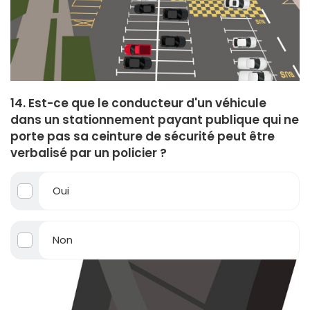
14. Est-ce que le conducteur d'un véhicule
dans un stationnement payant publique qui ne
porte pas sa ceinture de sécurité peut être
verbalisé par un policier ?
Oui
Non