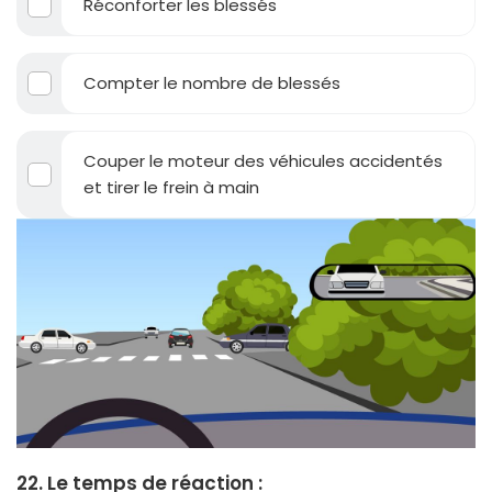
Réconforter les blessés
Compter le nombre de blessés
Couper le moteur des véhicules accidentés
et tirer le frein à main
22. Le temps de réaction :