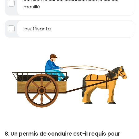
mouillé
Insuffisante
8. Un permis de conduire est-il requis pour