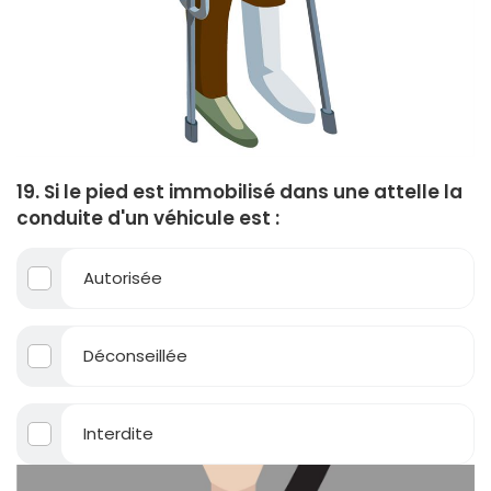
19. Si le pied est immobilisé dans une attelle la
conduite d'un véhicule est :
Autorisée
Déconseillée
Interdite