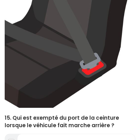
15. Qui est exempté du port de la ceinture
lorsque le véhicule fait marche arrière ?