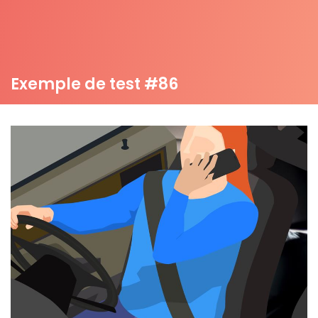
Exemple de test #86