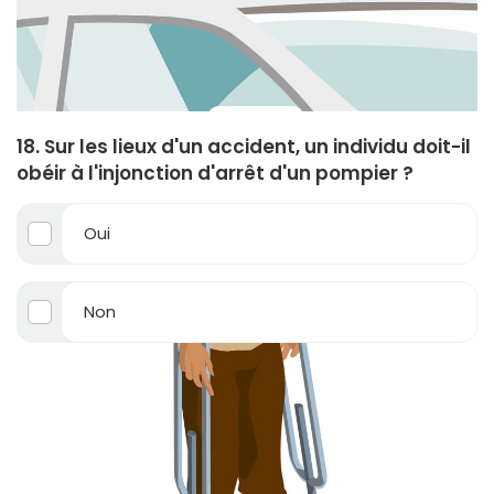
18. Sur les lieux d'un accident, un individu doit-il
obéir à l'injonction d'arrêt d'un pompier ?
Oui
Non