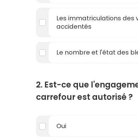
Les immatriculations des 
accidentés
Le nombre et l'état des b
2. Est-ce que l'engagem
carrefour est autorisé ?
Oui