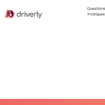
Question
Pratiques