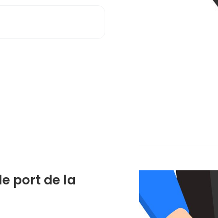
 le port de la