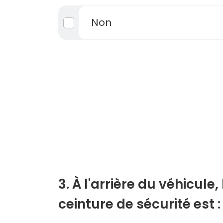
Non
3. À l'arrière du véhicule,
ceinture de sécurité est :