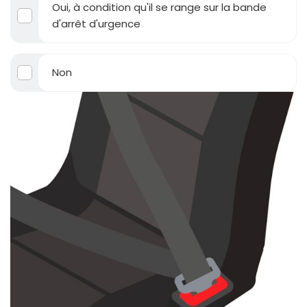
Oui, à condition qu'il se range sur la bande
d'arrêt d'urgence
Non