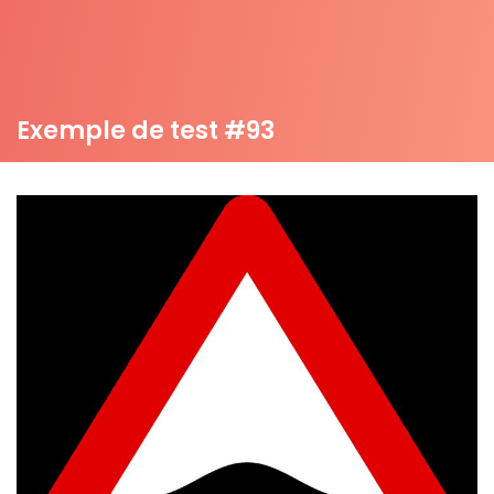
Exemple de test #93