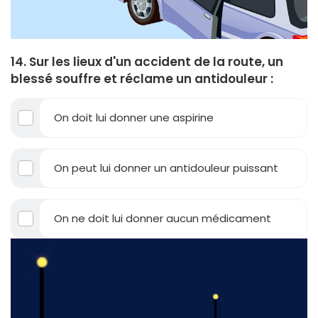
14. Sur les lieux d'un accident de la route, un
blessé souffre et réclame un antidouleur :
On doit lui donner une aspirine
On peut lui donner un antidouleur puissant
On ne doit lui donner aucun médicament