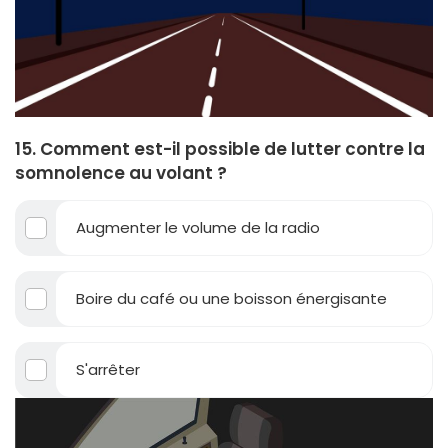
15. Comment est-il possible de lutter contre la
somnolence au volant ?
Augmenter le volume de la radio
Boire du café ou une boisson énergisante
S'arrêter