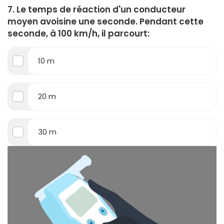
7. Le temps de réaction d'un conducteur
moyen avoisine une seconde. Pendant cette
seconde, à 100 km/h, il parcourt:
10 m
20 m
30 m