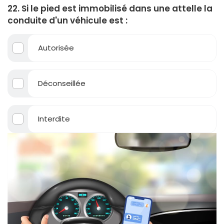
22. Si le pied est immobilisé dans une attelle la
conduite d'un véhicule est :
Autorisée
Déconseillée
Interdite