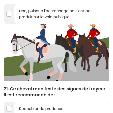
Non, puisque l'accrochage ne s'est pas
produit sur la voie publique
21. Ce cheval manifeste des signes de frayeur.
Il est recommandé de :
Redoubler de prudence