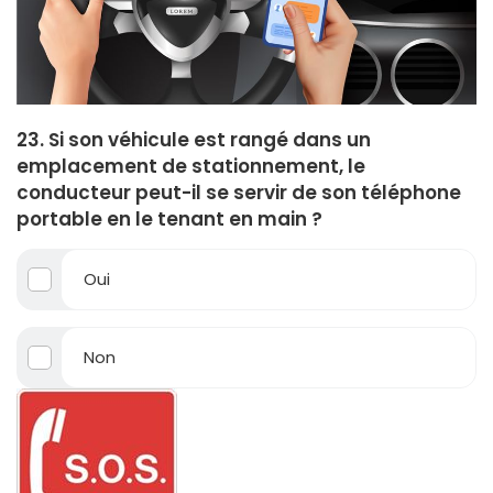
23. Si son véhicule est rangé dans un
emplacement de stationnement, le
conducteur peut-il se servir de son téléphone
portable en le tenant en main ?
Oui
Non