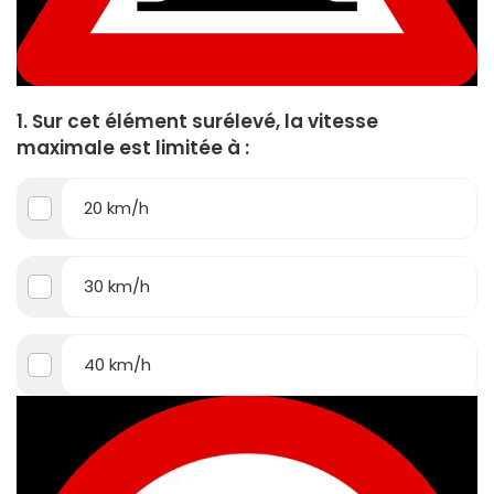
1. Sur cet élément surélevé, la vitesse
maximale est limitée à :
20 km/h
30 km/h
40 km/h