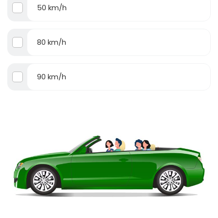
50 km/h
80 km/h
90 km/h