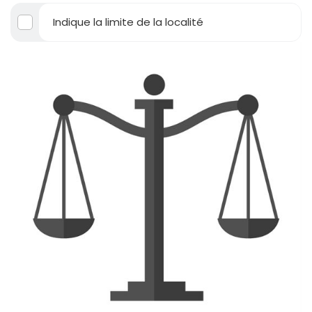
Indique la limite de la localité