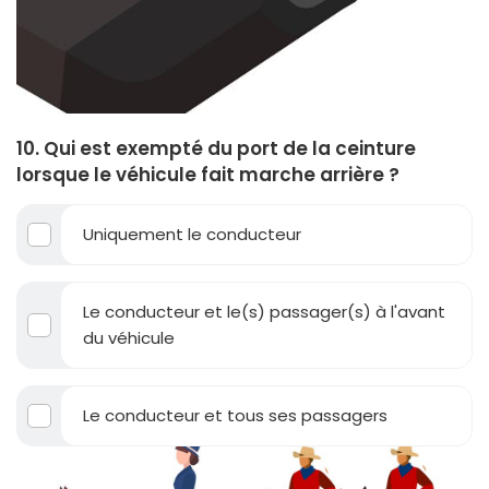
10. Qui est exempté du port de la ceinture
lorsque le véhicule fait marche arrière ?
Uniquement le conducteur
Le conducteur et le(s) passager(s) à l'avant
du véhicule
Le conducteur et tous ses passagers