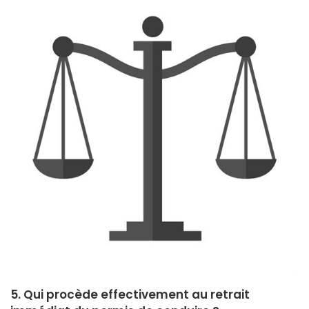
5. Qui procède effectivement au retrait