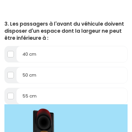
3. Les passagers à l'avant du véhicule doivent
disposer d'un espace dont la largeur ne peut
être inférieure à :
40 cm
50 cm
55 cm