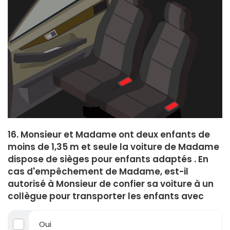
16. Monsieur et Madame ont deux enfants de
moins de 1,35 m et seule la voiture de Madame
dispose de sièges pour enfants adaptés . En
cas d'empêchement de Madame, est-il
autorisé à Monsieur de confier sa voiture à un
collègue pour transporter les enfants avec
Oui