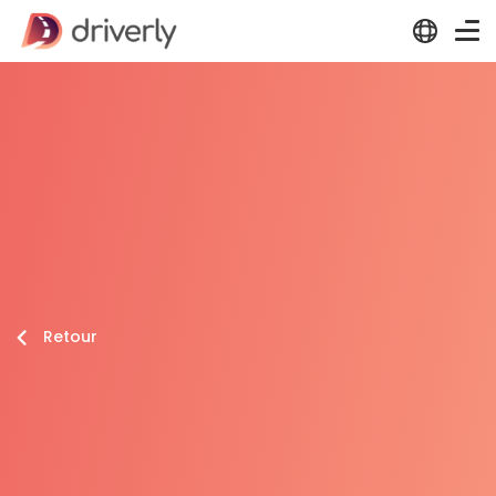
Retour