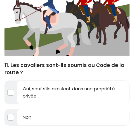
11. Les cavaliers sont-ils soumis au Code de la
route ?
Oui, sauf s'ils circulent dans une propriété
privée
Non