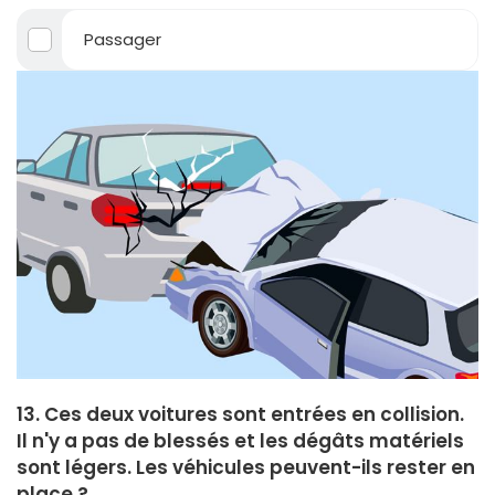
Passager
13. Ces deux voitures sont entrées en collision.
Il n'y a pas de blessés et les dégâts matériels
sont légers. Les véhicules peuvent-ils rester en
place ?