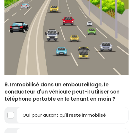
9. Immobilisé dans un embouteillage, le
conducteur d'un véhicule peut-il utiliser son
téléphone portable en le tenant en main ?
Oui, pour autant qu'il reste immobilisé