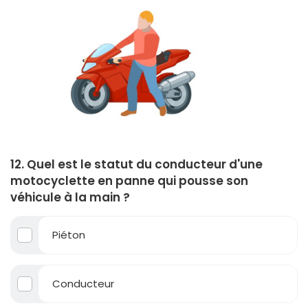
12. Quel est le statut du conducteur d'une
motocyclette en panne qui pousse son
véhicule à la main ?
Piéton
Conducteur