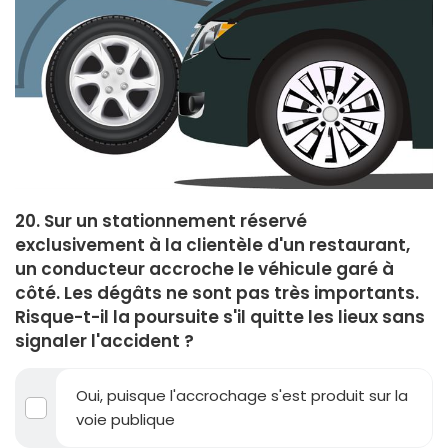
20. Sur un stationnement réservé
exclusivement à la clientèle d'un restaurant,
un conducteur accroche le véhicule garé à
côté. Les dégâts ne sont pas très importants.
Risque-t-il la poursuite s'il quitte les lieux sans
signaler l'accident ?
Oui, puisque l'accrochage s'est produit sur la
voie publique