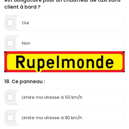
client à bord ?
Oui
Non
18. Ce panneau :
Limite ma vitesse à 50 km/h
Limite ma vitesse à 90 km/h