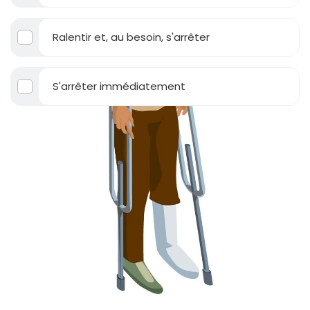
Ralentir et, au besoin, s'arrêter
S'arrêter immédiatement