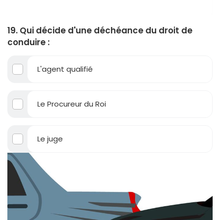
19. Qui décide d'une déchéance du droit de
conduire :
L'agent qualifié
Le Procureur du Roi
Le juge