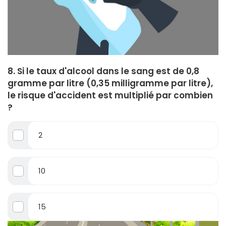
8. Si le taux d'alcool dans le sang est de 0,8
gramme par litre (0,35 milligramme par litre),
le risque d'accident est multiplié par combien
?
2
10
15