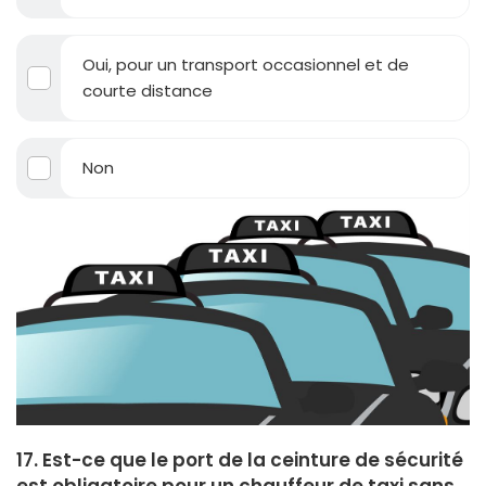
Oui, pour un transport occasionnel et de
courte distance
Non
17. Est-ce que le port de la ceinture de sécurité
est obligatoire pour un chauffeur de taxi sans