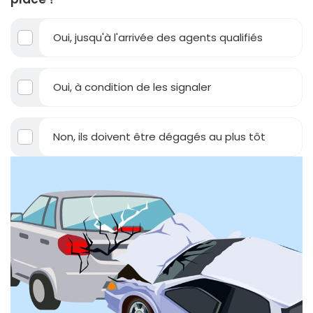
Oui, jusqu'à l'arrivée des agents qualifiés
Oui, à condition de les signaler
Non, ils doivent être dégagés au plus tôt