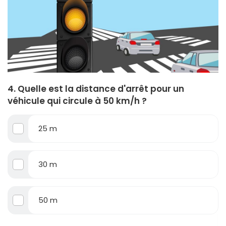
4. Quelle est la distance d'arrêt pour un
véhicule qui circule à 50 km/h ?
25 m
30 m
50 m