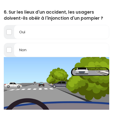
6. Sur les lieux d'un accident, les usagers
doivent-ils obéir à l'injonction d'un pompier ?
Oui
Non