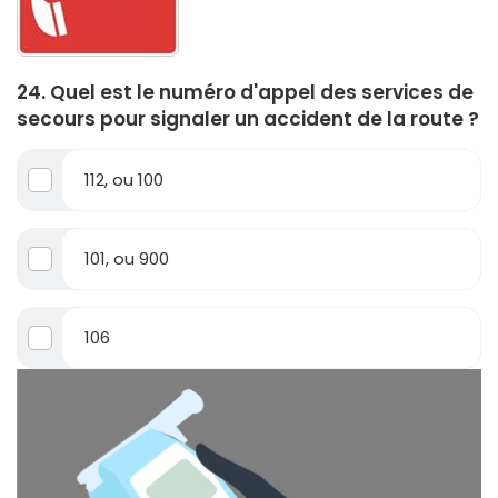
24. Quel est le numéro d'appel des services de
secours pour signaler un accident de la route ?
112, ou 100
101, ou 900
106