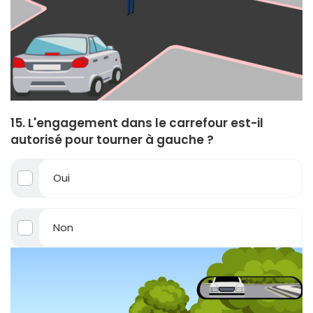
15. L'engagement dans le carrefour est-il
autorisé pour tourner à gauche ?
Oui
Non