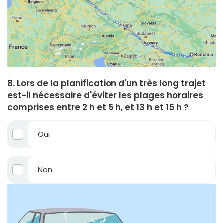
8. Lors de la planification d'un très long trajet
est-il nécessaire d'éviter les plages horaires
comprises entre 2 h et 5 h, et 13 h et 15 h ?
Oui
Non