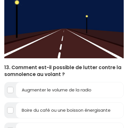
13. Comment est-il possible de lutter contre la
somnolence au volant ?
Augmenter le volume de la radio
Boire du café ou une boisson énergisante