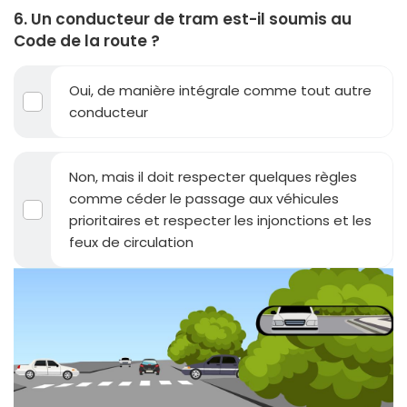
6. Un conducteur de tram est-il soumis au
Code de la route ?
Oui, de manière intégrale comme tout autre
conducteur
Non, mais il doit respecter quelques règles
comme céder le passage aux véhicules
prioritaires et respecter les injonctions et les
feux de circulation