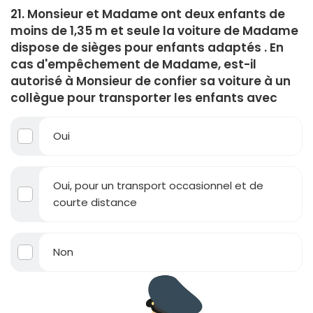
21. Monsieur et Madame ont deux enfants de
moins de 1,35 m et seule la voiture de Madame
dispose de sièges pour enfants adaptés . En
cas d'empêchement de Madame, est-il
autorisé à Monsieur de confier sa voiture à un
collègue pour transporter les enfants avec
Oui
Oui, pour un transport occasionnel et de
courte distance
Non