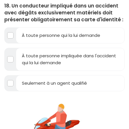
18. Un conducteur impliqué dans un accident
avec dégâts exclusivement matériels doit
présenter obligatoirement sa carte d'identité :
À toute personne qui la lui demande
À toute personne impliquée dans l'accident
qui la lui demande
Seulement à un agent qualifié