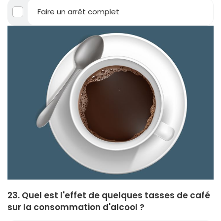
Faire un arrêt complet
23. Quel est l'effet de quelques tasses de café
sur la consommation d'alcool ?