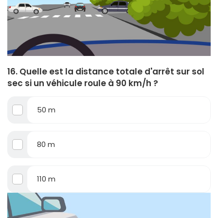
16. Quelle est la distance totale d'arrêt sur sol
sec si un véhicule roule à 90 km/h ?
50 m
80 m
110 m