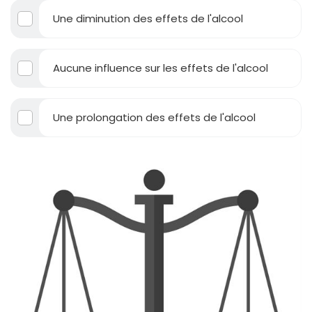
Une diminution des effets de l'alcool
Aucune influence sur les effets de l'alcool
Une prolongation des effets de l'alcool