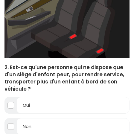
2. Est-ce qu'une personne qui ne dispose que
d'un siège d'enfant peut, pour rendre service,
transporter plus d'un enfant à bord de son
véhicule ?
Oui
Non