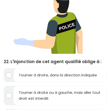
22. L'injonction de cet agent qualifié oblige à :
Tourner à droite, dans la direction indiquée
Tourner à droite ou à gauche, mais aller tout
droit est interdit