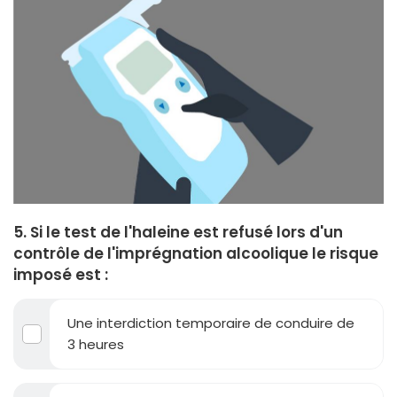
5. Si le test de l'haleine est refusé lors d'un
contrôle de l'imprégnation alcoolique le risque
imposé est :
Une interdiction temporaire de conduire de
3 heures