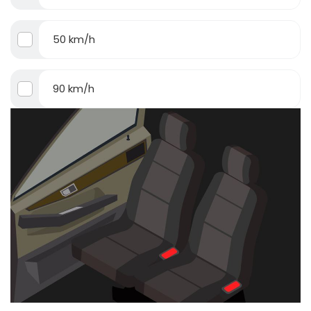
50 km/h
90 km/h