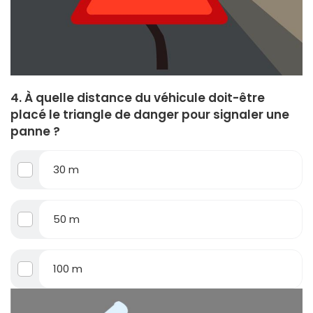
4. À quelle distance du véhicule doit-être
placé le triangle de danger pour signaler une
panne ?
30 m
50 m
100 m