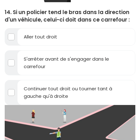
14. Si un policier tend le bras dans la direction
d'un véhicule, celui-ci doit dans ce carrefour :
Aller tout droit
S'arrêter avant de s'engager dans le
carrefour
Continuer tout droit ou tourner tant à
gauche qu'à droite