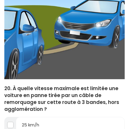
20. À quelle vitesse maximale est limitée une
voiture en panne tirée par un câble de
remorquage sur cette route à 3 bandes, hors
agglomération ?
25 km/h