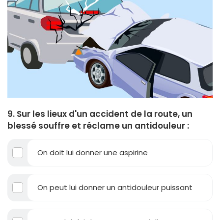
9. Sur les lieux d'un accident de la route, un
blessé souffre et réclame un antidouleur :
On doit lui donner une aspirine
On peut lui donner un antidouleur puissant