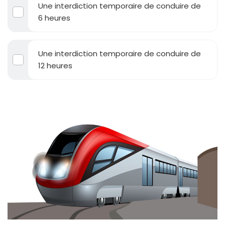
Une interdiction temporaire de conduire de
6 heures
Une interdiction temporaire de conduire de
12 heures