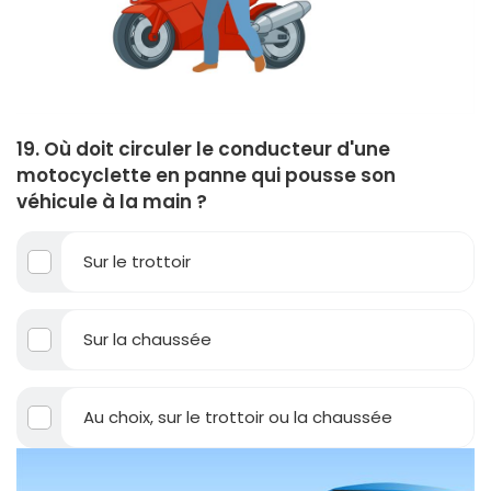
19. Où doit circuler le conducteur d'une
motocyclette en panne qui pousse son
véhicule à la main ?
Sur le trottoir
Sur la chaussée
Au choix, sur le trottoir ou la chaussée