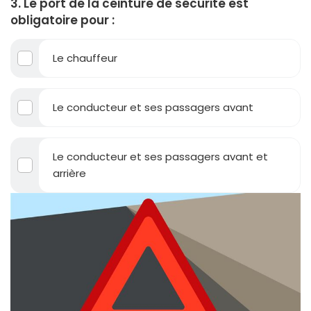
3. Le port de la ceinture de sécurité est
obligatoire pour :
Le chauffeur
Le conducteur et ses passagers avant
Le conducteur et ses passagers avant et
arrière