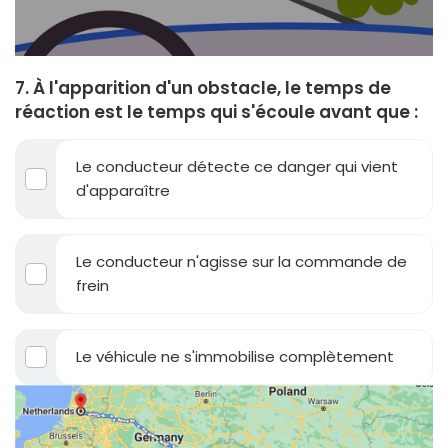
7. À l'apparition d'un obstacle, le temps de
réaction est le temps qui s'écoule avant que :
Le conducteur détecte ce danger qui vient
d'apparaître
Le conducteur n'agisse sur la commande de
frein
Le véhicule ne s'immobilise complètement