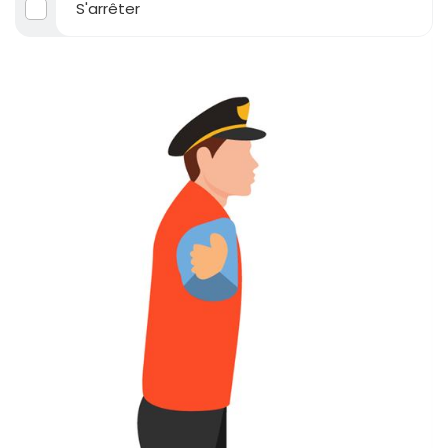
S'arrêter