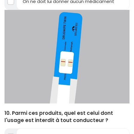
On ne doit lui donner aucun médicament
10. Parmi ces produits, quel est celui dont
l'usage est interdit à tout conducteur ?