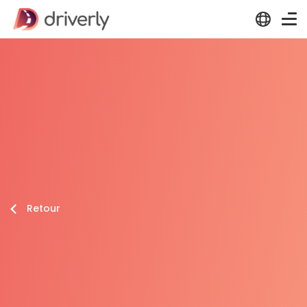
Retour