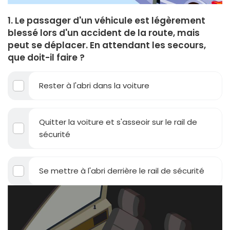
1. Le passager d'un véhicule est légèrement
blessé lors d'un accident de la route, mais
peut se déplacer. En attendant les secours,
que doit-il faire ?
Rester à l'abri dans la voiture
Quitter la voiture et s'asseoir sur le rail de
sécurité
Se mettre à l'abri derrière le rail de sécurité