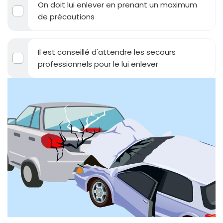
On doit lui enlever en prenant un maximum
de précautions
Il est conseillé d'attendre les secours
professionnels pour le lui enlever