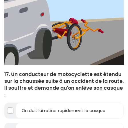
17. Un conducteur de motocyclette est étendu
sur la chaussée suite à un accident de la route.
Il souffre et demande qu'on enlève son casque
:
On doit lui retirer rapidement le casque