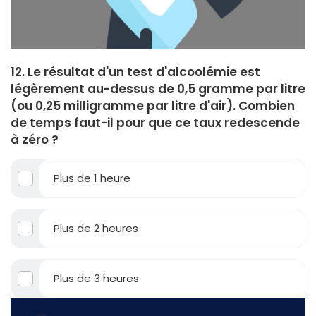
12. Le résultat d'un test d'alcoolémie est
légèrement au-dessus de 0,5 gramme par litre
(ou 0,25 milligramme par litre d'air). Combien
de temps faut-il pour que ce taux redescende
à zéro ?
Plus de 1 heure
Plus de 2 heures
Plus de 3 heures