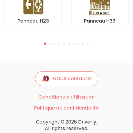
Panneau H23
Panneau H33
NOUS contacter
Conditions d'utilisation
Politique de confidentialité
Copyright © 2026 Driverly.
All rights reserved.