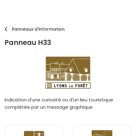
Panneaux d'information
Panneau H33
Indication d'une curiosité ou d'un lieu touristique
complétée par un message graphique.