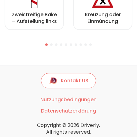
Zweistreifige Bake
Kreuzung oder
– Aufstellung links
Einmündung
Kontakt US
Nutzungsbedingungen
Datenschutzerklärung
Copyright © 2026 Driverly.
All rights reserved.