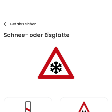
Gefahrzeichen
Schnee- oder Eisglätte