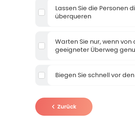
Lassen Sie die Personen 
überqueren
Warten Sie nur, wenn von 
geeigneter Überweg genut
Biegen Sie schnell vor de
Zurück