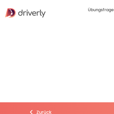
Übungsfrage
Zurück