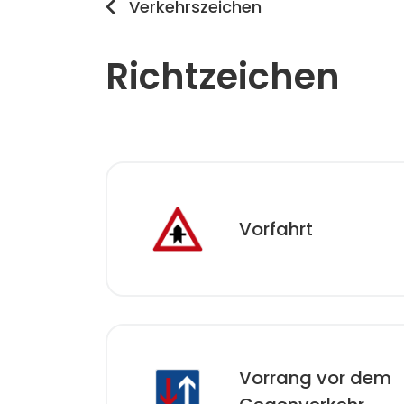
Verkehrszeichen
Richtzeichen
Vorfahrt
Vorrang vor dem