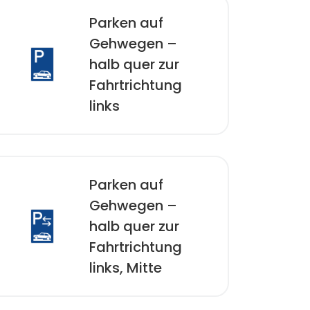
Parken auf
Gehwegen –
halb quer zur
Fahrtrichtung
links
Parken auf
Gehwegen –
halb quer zur
Fahrtrichtung
links, Mitte