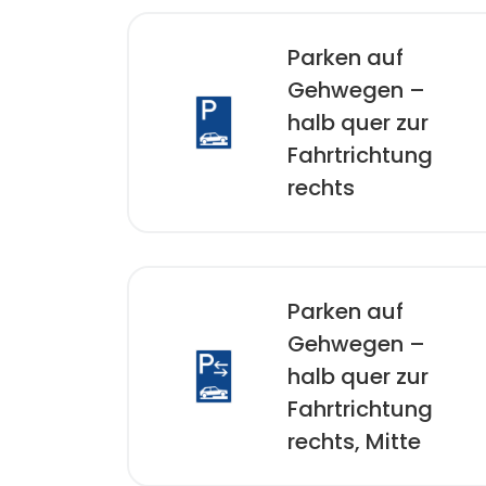
Parken auf
Gehwegen –
halb quer zur
Fahrtrichtung
rechts
Parken auf
Gehwegen –
halb quer zur
Fahrtrichtung
rechts, Mitte