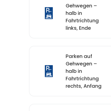
Gehwegen –
halb in
Fahrtrichtung
links, Ende
Parken auf
Gehwegen –
halb in
Fahrtrichtung
rechts, Anfang