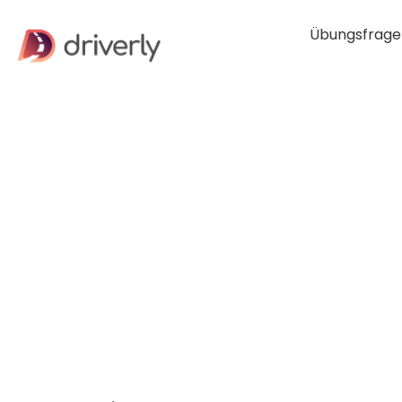
Übungsfrage