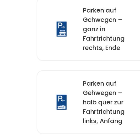
Parken auf
Gehwegen –
ganz in
Fahrtrichtung
rechts, Ende
Parken auf
Gehwegen –
halb quer zur
Fahrtrichtung
links, Anfang