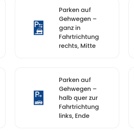
Parken auf
Gehwegen –
ganz in
Fahrtrichtung
rechts, Mitte
Parken auf
Gehwegen –
halb quer zur
Fahrtrichtung
links, Ende