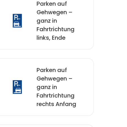
Parken auf
Gehwegen –
ganz in
Fahrtrichtung
links, Ende
Parken auf
Gehwegen –
ganz in
Fahrtrichtung
rechts Anfang