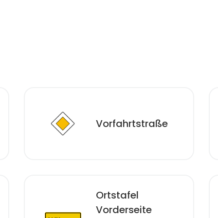
Vorfahrtstraße
Ortstafel
Vorderseite