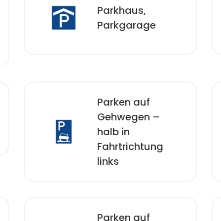
Parkhaus,
Parkgarage
Parken auf
Gehwegen –
halb in
Fahrtrichtung
links
Parken auf