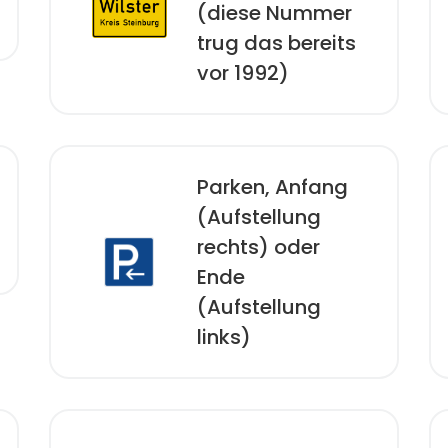
(diese Nummer
trug das bereits
vor 1992)
Parken, Anfang
(Aufstellung
rechts) oder
Ende
(Aufstellung
links)