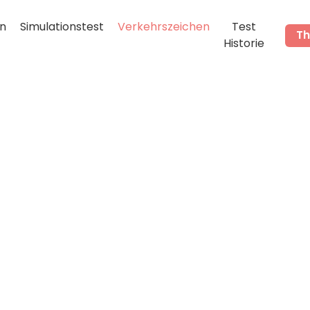
n
Simulationstest
Verkehrszeichen
Test
Th
Historie