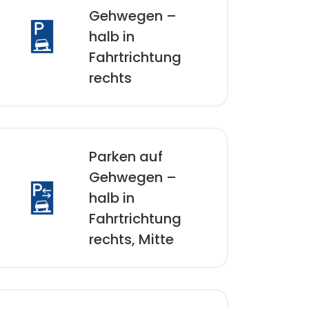
Gehwegen –
halb in
Fahrtrichtung
rechts
Parken auf
Gehwegen –
halb in
Fahrtrichtung
rechts, Mitte