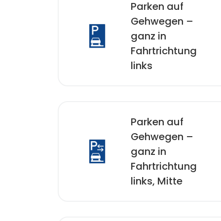
Parken auf
Gehwegen –
ganz in
Fahrtrichtung
links
Parken auf
Gehwegen –
ganz in
Fahrtrichtung
links, Mitte