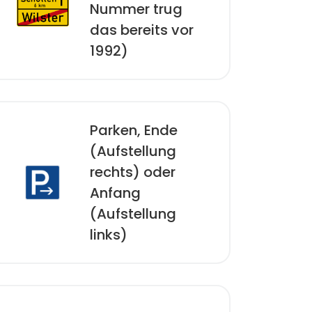
Nummer trug
das bereits vor
1992)
Parken, Ende
(Aufstellung
rechts) oder
Anfang
(Aufstellung
links)