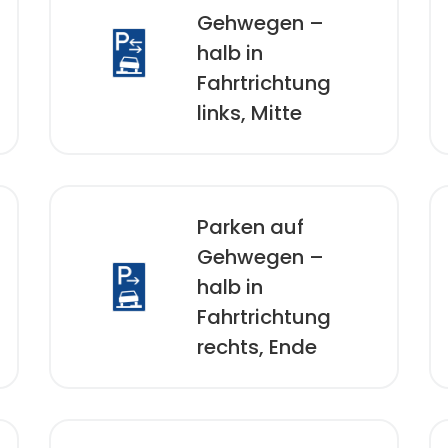
Gehwegen –
halb in
Fahrtrichtung
links, Mitte
Parken auf
Gehwegen –
halb in
Fahrtrichtung
rechts, Ende