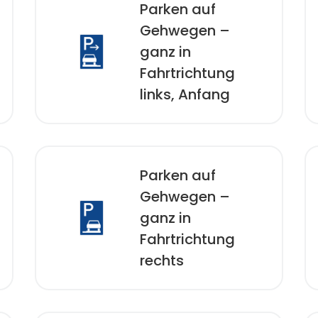
Parken auf
Gehwegen –
ganz in
Fahrtrichtung
links, Anfang
Parken auf
Gehwegen –
ganz in
Fahrtrichtung
rechts