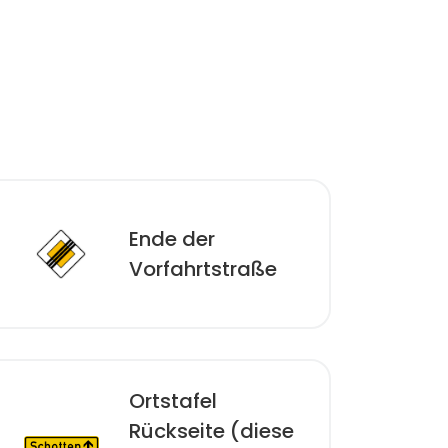
Ende der
Vorfahrtstraße
Ortstafel
Rückseite (diese