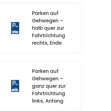
Parken auf
Gehwegen –
halb quer zur
Fahrtrichtung
rechts, Ende
Parken auf
Gehwegen –
ganz quer zur
Fahrtrichtung
links, Anfang