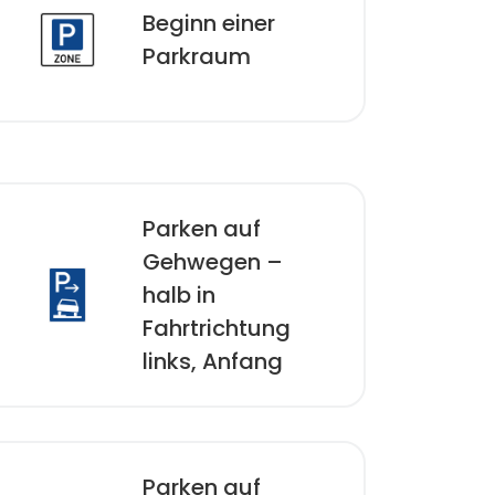
Beginn einer
Parkraum­
Parken auf
Gehwegen –
halb in
Fahrtrichtung
links, Anfang
Parken auf