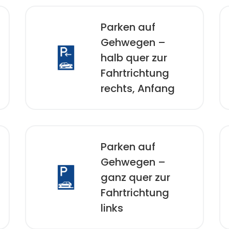
Parken auf
Gehwegen –
halb quer zur
Fahrtrichtung
rechts, Anfang
Parken auf
Gehwegen –
ganz quer zur
Fahrtrichtung
links