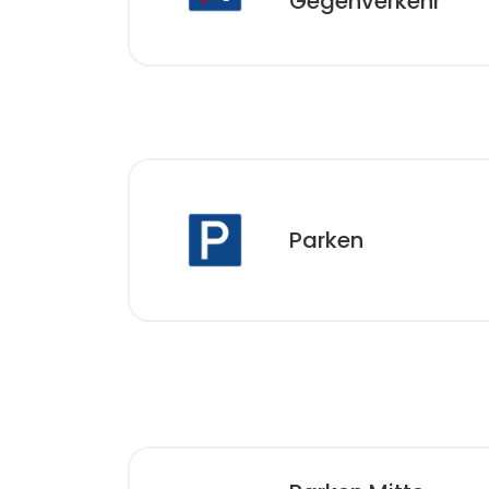
Gegenverkehr
Parken