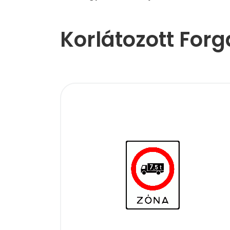
Korlátozott For