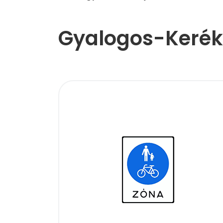
Gyalogos-Kerék