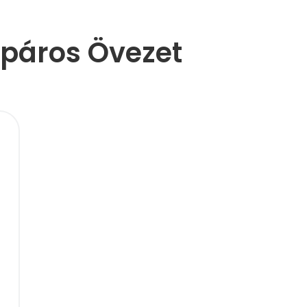
páros Övezet